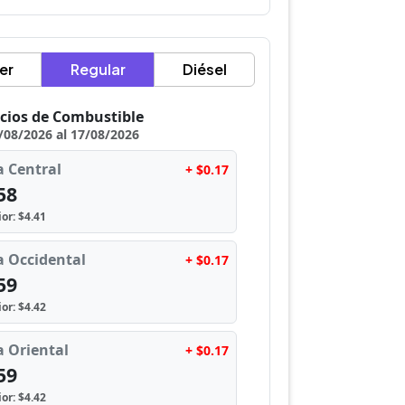
er
Regular
Diésel