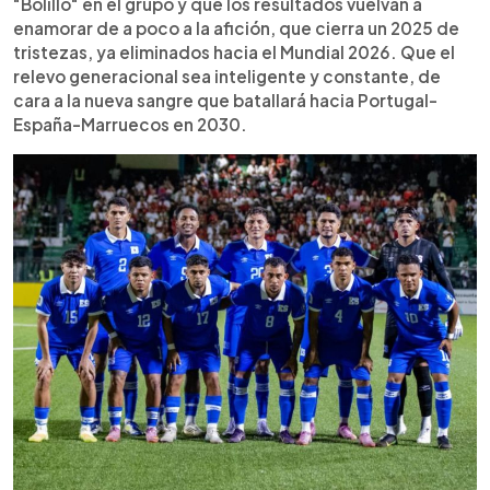
"Bolillo" en el grupo y que los resultados vuelvan a
enamorar de a poco a la afición, que cierra un 2025 de
tristezas, ya eliminados hacia el Mundial 2026. Que el
relevo generacional sea inteligente y constante, de
cara a la nueva sangre que batallará hacia Portugal-
España-Marruecos en 2030.