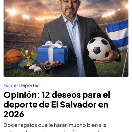
Home
-
Deportes
Opinión: 12 deseos para el
deporte de El Salvador en
2026
Doce regalos que le harán mucho bien a la