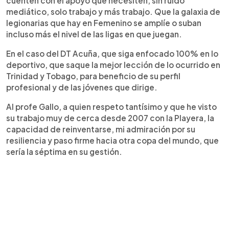
cuenten con el apoyo que necesiten, sin ruido
mediático, solo trabajo y más trabajo. Que la galaxia de
legionarias que hay en Femenino se amplíe o suban
incluso más el nivel de las ligas en que juegan.
En el caso del DT Acuña, que siga enfocado 100% en lo
deportivo, que saque la mejor lección de lo ocurrido en
Trinidad y Tobago, para beneficio de su perfil
profesional y de las jóvenes que dirige.
Al profe Gallo, a quien respeto tantísimo y que he visto
su trabajo muy de cerca desde 2007 con la Playera, la
capacidad de reinventarse, mi admiración por su
resiliencia y paso firme hacia otra copa del mundo, que
sería la séptima en su gestión.