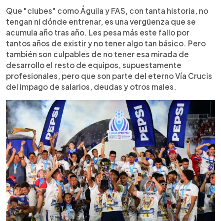
Que "clubes" como Águila y FAS, con tanta historia, no
tengan ni dónde entrenar, es una vergüenza que se
acumula año tras año. Les pesa más este fallo por
tantos años de existir y no tener algo tan básico. Pero
también son culpables de no tener esa mirada de
desarrollo el resto de equipos, supuestamente
profesionales, pero que son parte del eterno Vía Crucis
del impago de salarios, deudas y otros males.