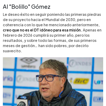
Al "Bolillo" Gómez
Le deseo éxito en seguir poniendo las primeras piedras
de su proyecto hacia el Mundial de 2030, pero en
coherencia con lo que he mencionado anteriormente,
creo que no es el DT idóneo para esa misión.
Apenas en
febrero de 2026 cumplirá su primer año, pero los
resultados, y sobre todo las formas, de sus primeros
meses de gestión… han sido pobres, por decirlo
suavecito.