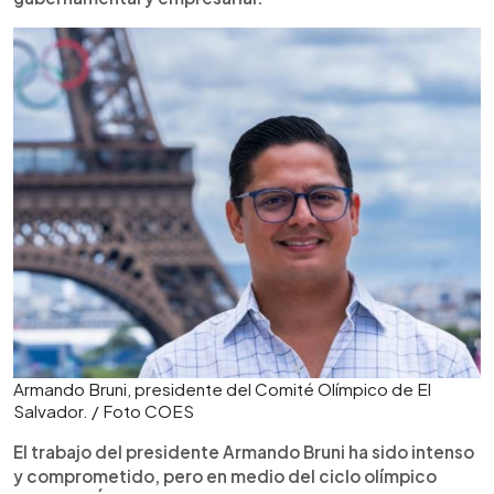
Armando Bruni, presidente del Comité Olímpico de El
Salvador. / Foto COES
El trabajo del presidente Armando Bruni ha sido intenso
y comprometido, pero en medio del ciclo olímpico