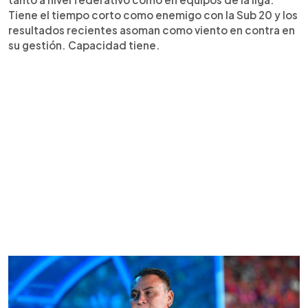
Tiene el tiempo corto como enemigo con la Sub 20 y los
resultados recientes asoman como viento en contra en
su gestión. Capacidad tiene.