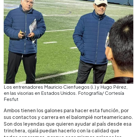
Los entrenadores Mauricio Cienfuegos (i.) y Hugo Pérez,
en las visorias en Estados Unidos. Fotografía/ Cortesía
Fesfut
Ambos tienen los galones para hacer esta función, por
sus contactos y carrera en el balompié norteamericano.
Son dos leyendas que quieren ayudar al país desde esa
trinchera, ojalá puedan hacerlo con la calidad que