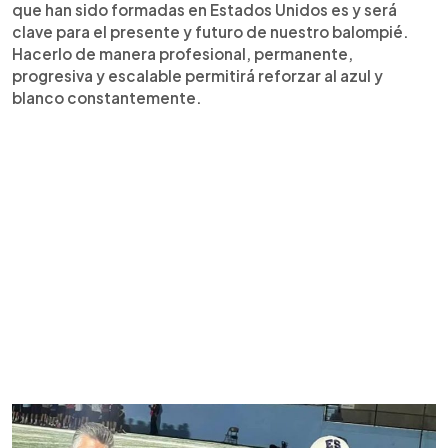
que han sido formadas en Estados Unidos es y será
clave para el presente y futuro de nuestro balompié.
Hacerlo de manera profesional, permanente,
progresiva y escalable permitirá reforzar al azul y
blanco constantemente.