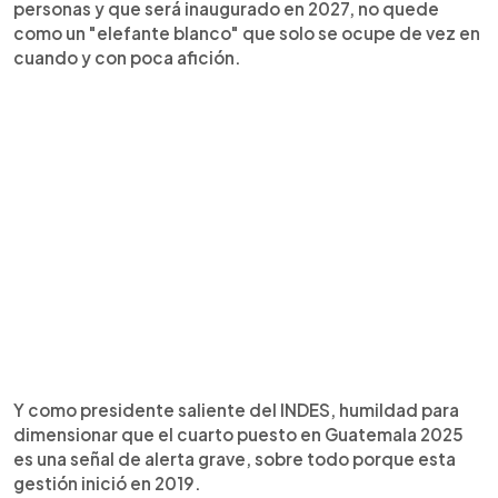
personas y que será inaugurado en 2027, no quede
como un "elefante blanco" que solo se ocupe de vez en
cuando y con poca afición.
Y como presidente saliente del INDES, humildad para
dimensionar que el cuarto puesto en Guatemala 2025
es una señal de alerta grave, sobre todo porque esta
gestión inició en 2019.