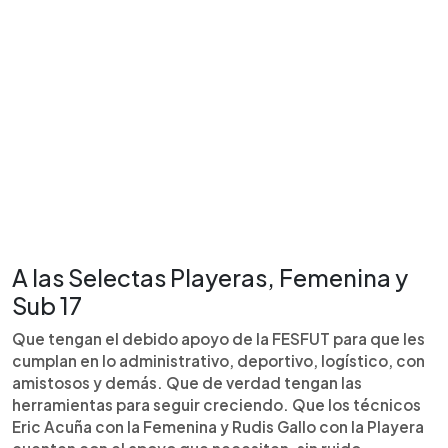
A las Selectas Playeras, Femenina y
Sub 17
Que tengan el debido apoyo de la FESFUT para que les
cumplan en lo administrativo, deportivo, logístico, con
amistosos y demás. Que de verdad tengan las
herramientas para seguir creciendo. Que los técnicos
Eric Acuña con la Femenina y Rudis Gallo con la Playera