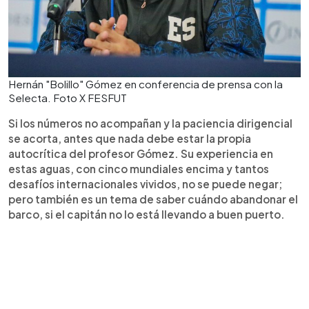
Hernán "Bolillo" Gómez en conferencia de prensa con la
Selecta. Foto X FESFUT
Si los números no acompañan y la paciencia dirigencial
se acorta, antes que nada debe estar la propia
autocrítica del profesor Gómez. Su experiencia en
estas aguas, con cinco mundiales encima y tantos
desafíos internacionales vividos, no se puede negar;
pero también es un tema de saber cuándo abandonar el
barco, si el capitán no lo está llevando a buen puerto.