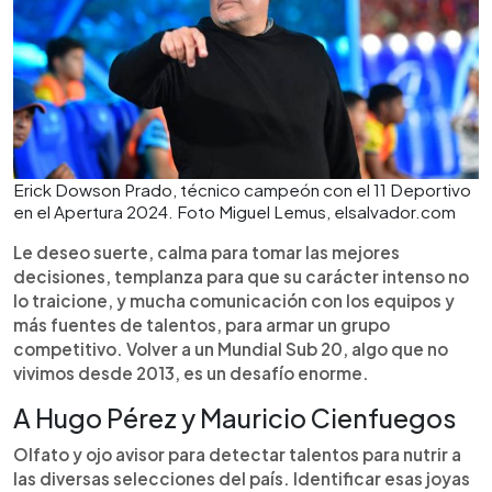
Erick Dowson Prado, técnico campeón con el 11 Deportivo
en el Apertura 2024. Foto Miguel Lemus, elsalvador.com
Le deseo suerte, calma para tomar las mejores
decisiones, templanza para que su carácter intenso no
lo traicione, y mucha comunicación con los equipos y
más fuentes de talentos, para armar un grupo
competitivo. Volver a un Mundial Sub 20, algo que no
vivimos desde 2013, es un desafío enorme.
A Hugo Pérez y Mauricio Cienfuegos
Olfato y ojo avisor para detectar talentos para nutrir a
las diversas selecciones del país. Identificar esas joyas