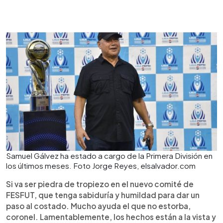
Samuel Gálvez ha estado a cargo de la Primera División en
los últimos meses. Foto Jorge Reyes, elsalvador.com
Si va ser piedra de tropiezo en el nuevo comité de
FESFUT, que tenga sabiduría y humildad para dar un
paso al costado. Mucho ayuda el que no estorba,
coronel. Lamentablemente, los hechos están a la vista y