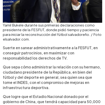
Yamil Bukele durante sus primeras declaraciones como
presidente de la FESFUT, donde pidió tiempo y paciencia
para iniciar la reconstrucción del fútbol salvadoreño. / Foto
elsalvador.com.
Suerte en sanear administrativamente a la FESFUT, en
conseguir patrocinios, en maximizar con
responsabilidad los derechos de TV.
Que sepa cómo administrar la relación con su hermano,
ciudadano presidente de la República, en bien del
fútbol y del deporte en general, sea quien sea que
tome el INDES, con el compromiso de mejoras en
infraestructura deportiva.
Que logre que el Estadio Nacional donado por el
gobierno de China, que tendrá capacidad para 50,000