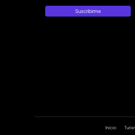
Suscribirme
Inicio
Turi