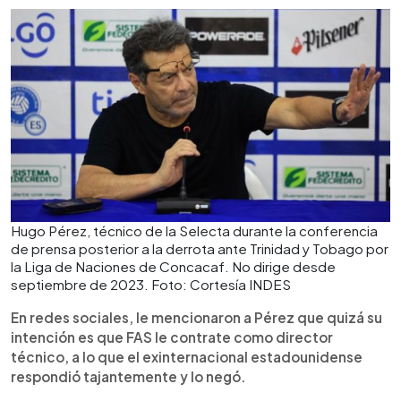
Hugo Pérez, técnico de la Selecta durante la conferencia
de prensa posterior a la derrota ante Trinidad y Tobago por
la Liga de Naciones de Concacaf. No dirige desde
septiembre de 2023. Foto: Cortesía INDES
En redes sociales, le mencionaron a Pérez que quizá su
intención es que FAS le contrate como director
técnico, a lo que el exinternacional estadounidense
respondió tajantemente y lo negó.