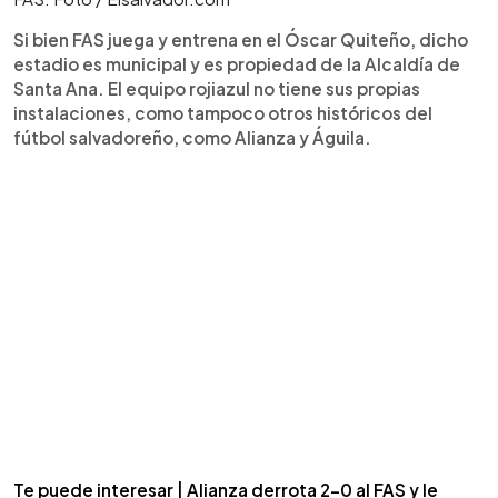
Si bien FAS juega y entrena en el Óscar Quiteño, dicho
estadio es municipal y es propiedad de la Alcaldía de
Santa Ana. El equipo rojiazul no tiene sus propias
instalaciones, como tampoco otros históricos del
fútbol salvadoreño, como Alianza y Águila.
Te puede interesar | Alianza derrota 2-0 al FAS y le