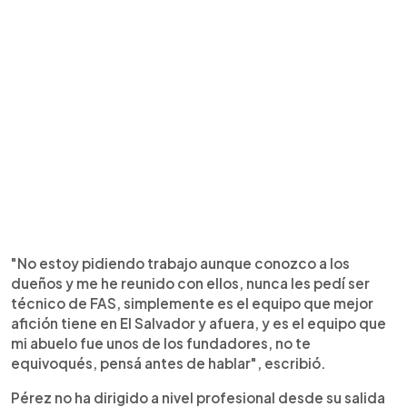
"No estoy pidiendo trabajo aunque conozco a los
dueños y me he reunido con ellos, nunca les pedí ser
técnico de FAS, simplemente es el equipo que mejor
afición tiene en El Salvador y afuera, y es el equipo que
mi abuelo fue unos de los fundadores, no te
equivoqués, pensá antes de hablar", escribió.
Pérez no ha dirigido a nivel profesional desde su salida