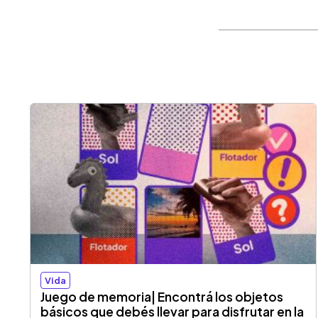
Vida
Juego de memoria| Encontrá los objetos
básicos que debés llevar para disfrutar en la