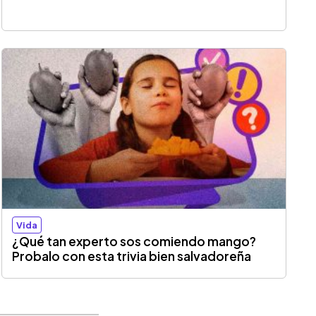
Vida
¿Qué tan experto sos comiendo mango?
Probalo con esta trivia bien salvadoreña