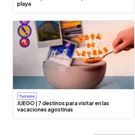
playa
Turismo
JUEGO | 7 destinos para visitar en las
vacaciones agostinas