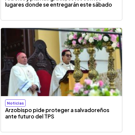
lugares donde se entregarán este sábado
Noticias
Arzobispo pide proteger a salvadoreños
ante futuro del TPS