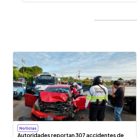
Noticias
Autoridades reportan 307 accidentes de