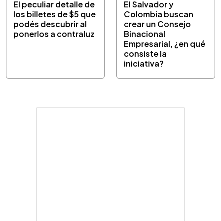
El peculiar detalle de
El Salvador y
los billetes de $5 que
Colombia buscan
podés descubrir al
crear un Consejo
ponerlos a contraluz
Binacional
Empresarial, ¿en qué
consiste la
iniciativa?