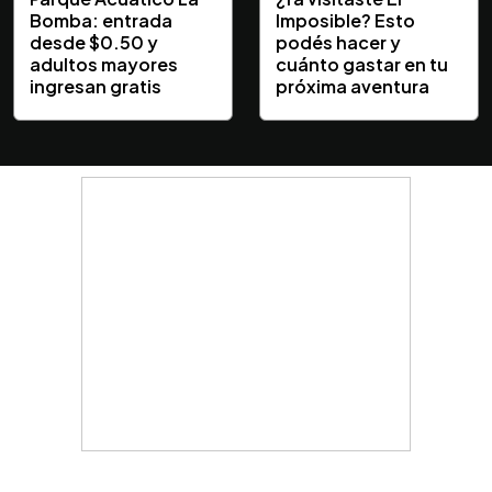
Bomba: entrada
Imposible? Esto
desde $0.50 y
podés hacer y
adultos mayores
cuánto gastar en tu
ingresan gratis
próxima aventura