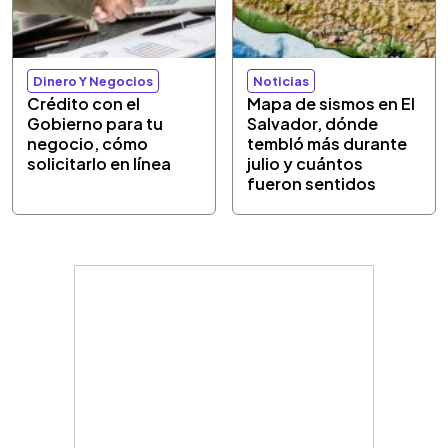
Dinero Y Negocios
Noticias
Crédito con el
Mapa de sismos en El
Gobierno para tu
Salvador, dónde
negocio, cómo
tembló más durante
solicitarlo en línea
julio y cuántos
fueron sentidos