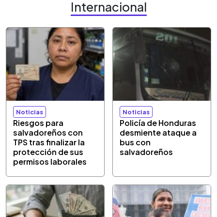
Internacional
Noticias
Noticias
Riesgos para
Policía de Honduras
salvadoreños con
desmiente ataque a
TPS tras finalizar la
bus con
protección de sus
salvadoreños
permisos laborales