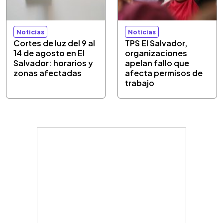
Noticias
Noticias
Cortes de luz del 9 al
TPS El Salvador,
14 de agosto en El
organizaciones
Salvador: horarios y
apelan fallo que
zonas afectadas
afecta permisos de
trabajo