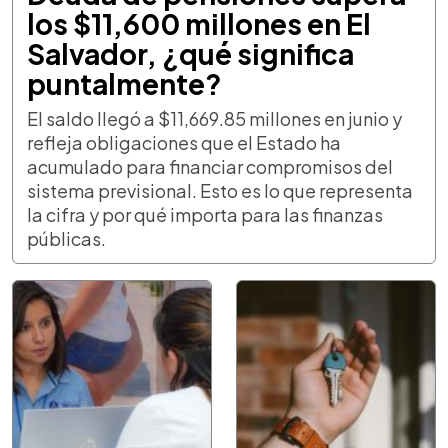
los $11,600 millones en El
Salvador, ¿qué significa
puntalmente?
El saldo llegó a $11,669.85 millones en junio y
refleja obligaciones que el Estado ha
acumulado para financiar compromisos del
sistema previsional. Esto es lo que representa
la cifra y por qué importa para las finanzas
públicas.