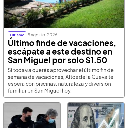
8 agosto, 2026
Turismo
Último finde de vacaciones,
escápate a este destino en
San Miguel por solo $1.50
Si todavía querés aprovechar el último fin de
semana de vacaciones, Altos de la Cueva te
espera con piscinas, naturaleza y diversión
familiar en San Miguel hoy.