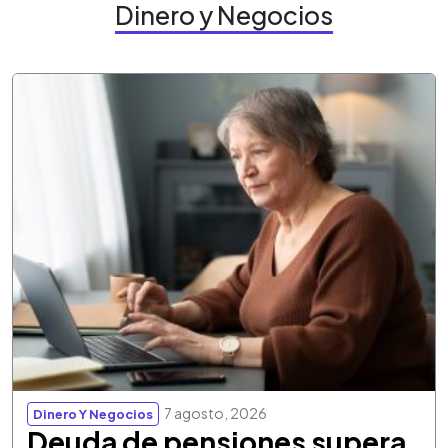
Dinero y Negocios
7 agosto, 2026
Dinero Y Negocios
Deuda de pensiones supera