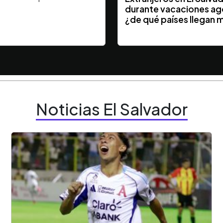
durante vacaciones ag
¿de qué países llegan 
Noticias El Salvador