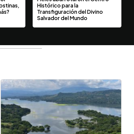
ostinas,
Histórico para la
más?
Transfiguración del Divino
Salvador del Mundo