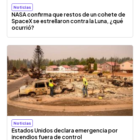
Noticias
NASA confirma que restos de un cohete de
SpaceX se estrellaron contra la Luna, ¿qué
ocurrió?
Noticias
Estados Unidos declara emergencia por
incendios fuera de control