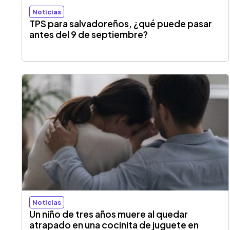
Noticias
TPS para salvadoreños, ¿qué puede pasar
antes del 9 de septiembre?
Noticias
Un niño de tres años muere al quedar
atrapado en una cocinita de juguete en