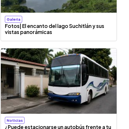
Galeria
Fotos| El encanto del lago Suchitlán y sus
vistas panorámicas
Noticias
¿Puede estacionarse un autobús frente a tu