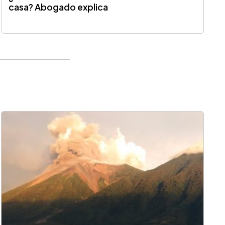
casa? Abogado explica