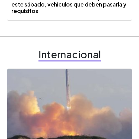
este sábado, vehículos que deben pasarla y
requisitos
Internacional