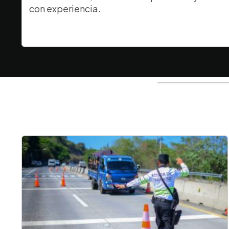
con experiencia.