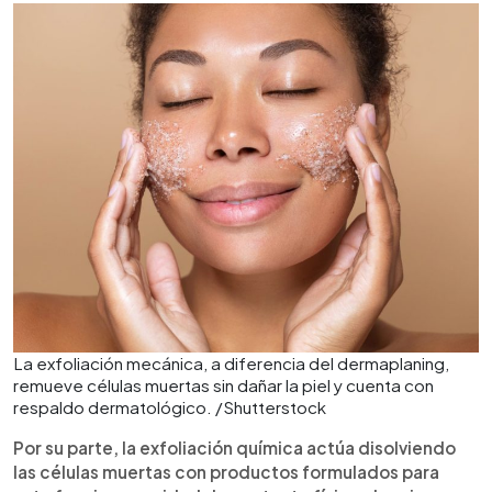
La exfoliación mecánica, a diferencia del dermaplaning,
remueve células muertas sin dañar la piel y cuenta con
respaldo dermatológico. /Shutterstock
Por su parte, la exfoliación química actúa disolviendo
las células muertas con productos formulados para