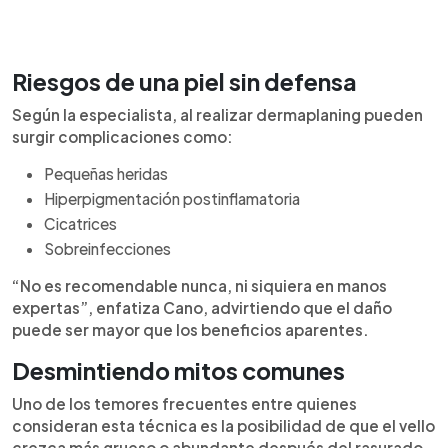
Riesgos de una piel sin defensa
Según la especialista, al realizar dermaplaning pueden
surgir complicaciones como:
Pequeñas heridas
Hiperpigmentación postinflamatoria
Cicatrices
Sobreinfecciones
“No es recomendable nunca, ni siquiera en manos
expertas”, enfatiza Cano, advirtiendo que el daño
puede ser mayor que los beneficios aparentes.
Desmintiendo mitos comunes
Uno de los temores frecuentes entre quienes
consideran esta técnica es la posibilidad de que el vello
crezca más grueso o abundante después del rasurado.