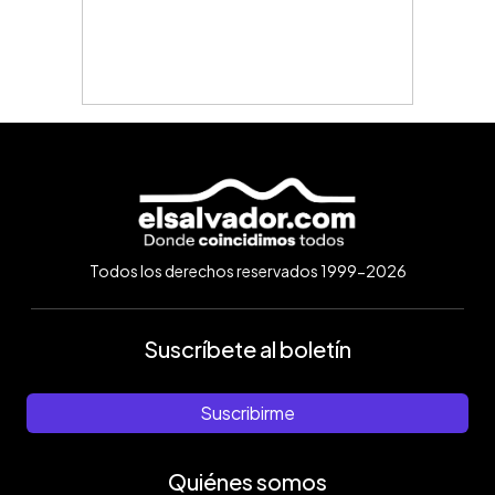
Todos los derechos reservados 1999-2026
Suscríbete al boletín
Suscribirme
Quiénes somos