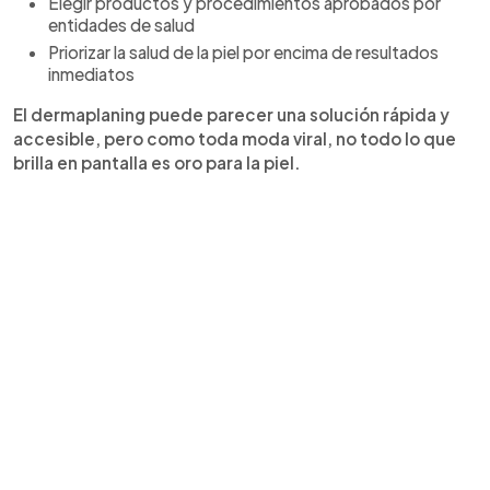
Elegir productos y procedimientos aprobados por
entidades de salud
Priorizar la salud de la piel por encima de resultados
inmediatos
El dermaplaning puede parecer una solución rápida y
accesible, pero como toda moda viral, no todo lo que
brilla en pantalla es oro para la piel.