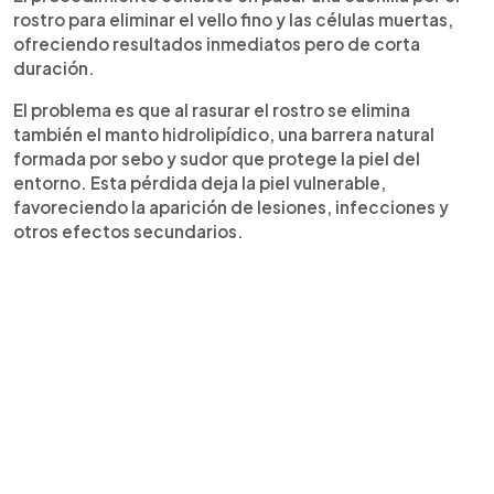
rostro para eliminar el vello fino y las células muertas,
ofreciendo resultados inmediatos pero de corta
duración.
El problema es que al rasurar el rostro se elimina
también el manto hidrolipídico, una barrera natural
formada por sebo y sudor que protege la piel del
entorno. Esta pérdida deja la piel vulnerable,
favoreciendo la aparición de lesiones, infecciones y
otros efectos secundarios.