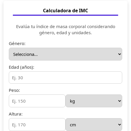
Calculadora de IMC
Evalúa tu índice de masa corporal considerando
género, edad y unidades.
Género:
Edad (años):
Peso:
Altura: