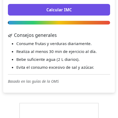
Calcular IMC
🌿 Consejos generales
Consume frutas y verduras diariamente.
Realiza al menos 30 min de ejercicio al día.
Bebe suficiente agua (2 L diarios).
Evita el consumo excesivo de sal y azúcar.
Basado en las guías de la OMS