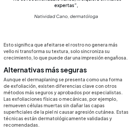
expertas”,
Natividad Cano, dermatóloga
Esto significa que afeitarse el rostro no genera más
vello ni transforma su textura, solo sincroniza su
crecimiento, lo que puede dar una impresión engañosa.
Alternativas más seguras
Aunque el dermaplaning se presenta como una forma
de exfoliación, existen diferencias clave con otros
métodos más seguros y aprobados por especialistas.
Las exfoliaciones físicas o mecánicas, por ejemplo,
remueven células muertas sin dañar las capas
superficiales de la piel ni causar agresión cutánea. Estas
técnicas están dermatológicamente validadas y
recomendadas.