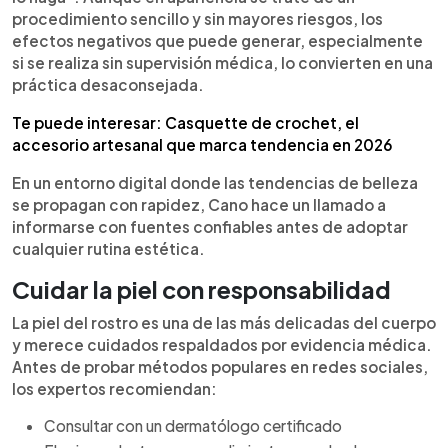
procedimiento sencillo y sin mayores riesgos, los
efectos negativos que puede generar, especialmente
si se realiza sin supervisión médica, lo convierten en una
práctica desaconsejada.
Te puede interesar: Casquette de crochet, el
accesorio artesanal que marca tendencia en 2026
En un entorno digital donde las tendencias de belleza
se propagan con rapidez, Cano hace un llamado a
informarse con fuentes confiables antes de adoptar
cualquier rutina estética.
Cuidar la piel con responsabilidad
La piel del rostro es una de las más delicadas del cuerpo
y merece cuidados respaldados por evidencia médica.
Antes de probar métodos populares en redes sociales,
los expertos recomiendan:
Consultar con un dermatólogo certificado