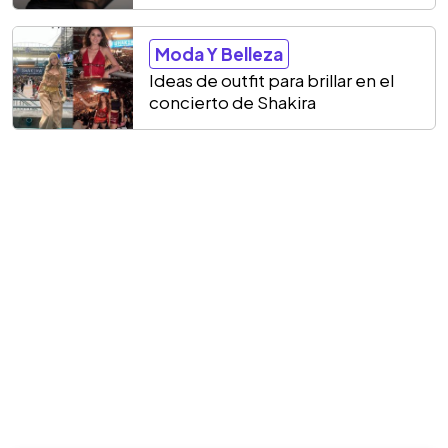
Moda Y Belleza
Ideas de outfit para brillar en el
concierto de Shakira