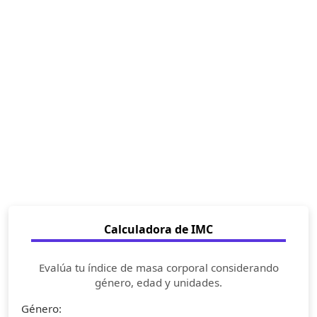
Calculadora de IMC
Evalúa tu índice de masa corporal considerando
género, edad y unidades.
Género: