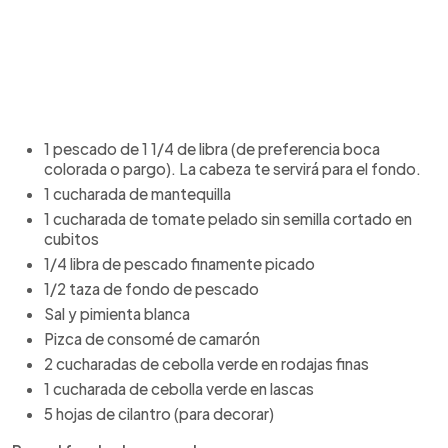
1 pescado de 1 1/4 de libra (de preferencia boca
colorada o pargo). La cabeza te servirá para el fondo.
1 cucharada de mantequilla
1 cucharada de tomate pelado sin semilla cortado en
cubitos
1/4 libra de pescado finamente picado
1/2 taza de fondo de pescado
Sal y pimienta blanca
Pizca de consomé de camarón
2 cucharadas de cebolla verde en rodajas finas
1 cucharada de cebolla verde en lascas
5 hojas de cilantro (para decorar)