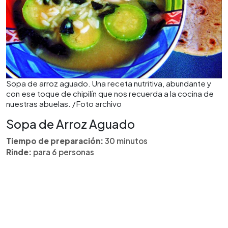
Sopa de arroz aguado. Una receta nutritiva, abundante y
con ese toque de chipilín que nos recuerda a la cocina de
nuestras abuelas. /Foto archivo
Sopa de Arroz Aguado
Tiempo de preparación:
30 minutos
Rinde:
para 6 personas