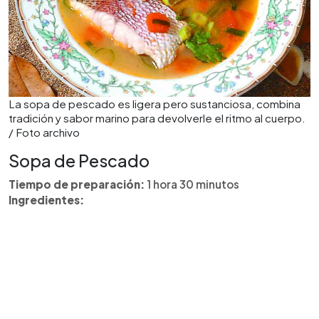
La sopa de pescado es ligera pero sustanciosa, combina
tradición y sabor marino para devolverle el ritmo al cuerpo.
/ Foto archivo
Sopa de Pescado
Tiempo de preparación:
1 hora 30 minutos
Ingredientes: