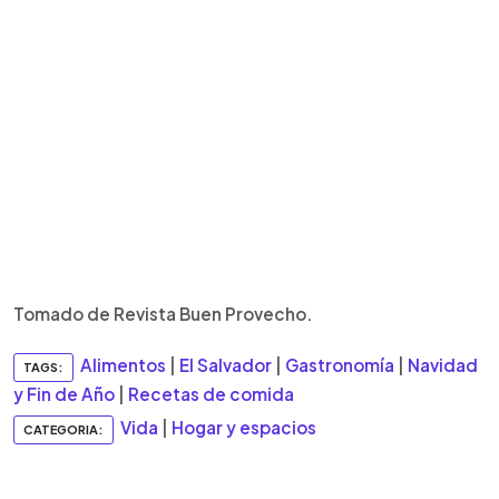
Tomado de Revista Buen Provecho.
Alimentos
|
El Salvador
|
Gastronomía
|
Navidad
TAGS:
y Fin de Año
|
Recetas de comida
Vida
|
Hogar y espacios
CATEGORIA: