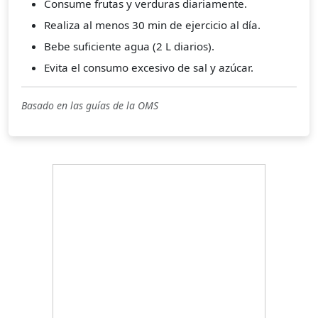
Consume frutas y verduras diariamente.
Realiza al menos 30 min de ejercicio al día.
Bebe suficiente agua (2 L diarios).
Evita el consumo excesivo de sal y azúcar.
Basado en las guías de la OMS