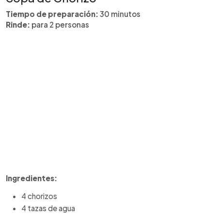
Tiempo de preparación:
30 minutos
Rinde:
para 2 personas
Ingredientes:
4 chorizos
4 tazas de agua