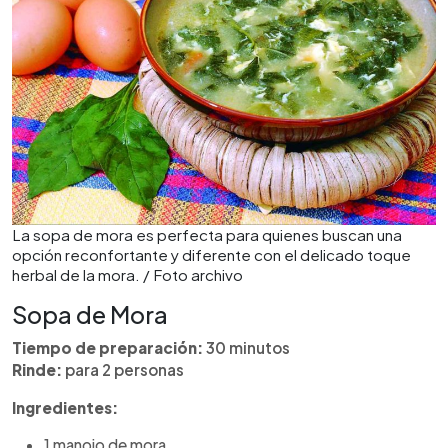
La sopa de mora es perfecta para quienes buscan una
opción reconfortante y diferente con el delicado toque
herbal de la mora. / Foto archivo
Sopa de Mora
Tiempo de preparación:
30 minutos
Rinde:
para 2 personas
Ingredientes:
1 manojo de mora