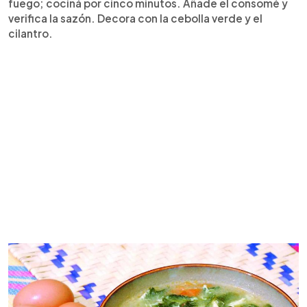
fuego; cociná por cinco minutos. Añade el consomé y
verifica la sazón. Decora con la cebolla verde y el
cilantro.