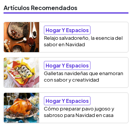
Artículos Recomendados
Hogar Y Espacios
Relajo salvadoreño, la esencia del
sabor en Navidad
Hogar Y Espacios
Galletas navideñas que enamoran
con sabor y creatividad
Hogar Y Espacios
Cómo preparar pavo jugoso y
sabroso para Navidad en casa