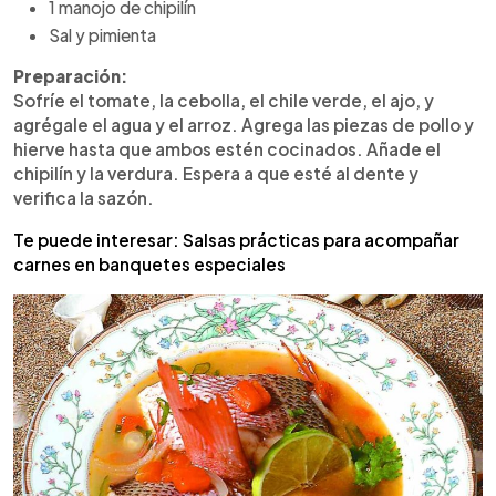
1 manojo de chipilín
Sal y pimienta
Preparación:
Sofríe el tomate, la cebolla, el chile verde, el ajo, y
agrégale el agua y el arroz. Agrega las piezas de pollo y
hierve hasta que ambos estén cocinados. Añade el
chipilín y la verdura. Espera a que esté al dente y
verifica la sazón.
Te puede interesar: Salsas prácticas para acompañar
carnes en banquetes especiales