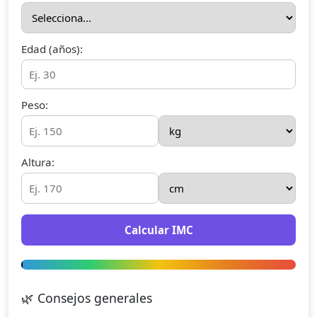
Edad (años):
Peso:
Altura:
Calcular IMC
🌿 Consejos generales