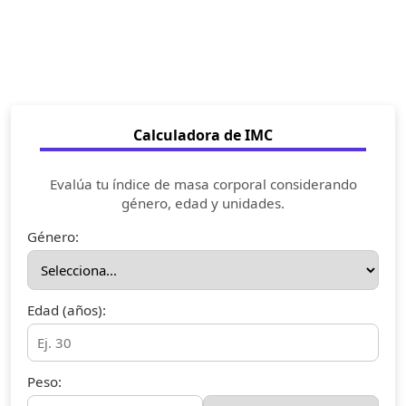
Calculadora de IMC
Evalúa tu índice de masa corporal considerando
género, edad y unidades.
Género:
Edad (años):
Peso: