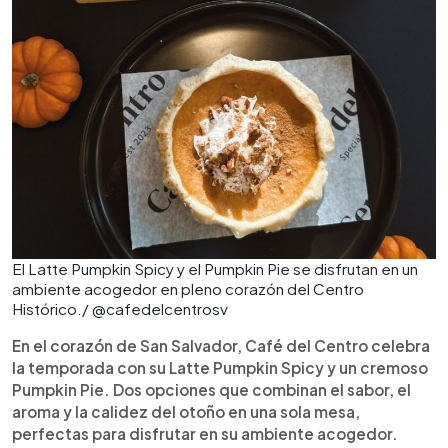
El Latte Pumpkin Spicy y el Pumpkin Pie se disfrutan en un
ambiente acogedor en pleno corazón del Centro
Histórico./ @cafedelcentrosv
En el corazón de San Salvador, Café del Centro celebra
la temporada con su Latte Pumpkin Spicy y un cremoso
Pumpkin Pie. Dos opciones que combinan el sabor, el
aroma y la calidez del otoño en una sola mesa,
perfectas para disfrutar en su ambiente acogedor.