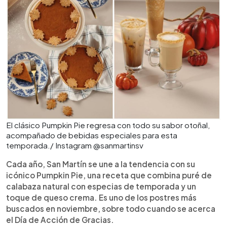
El clásico Pumpkin Pie regresa con todo su sabor otoñal,
acompañado de bebidas especiales para esta
temporada./ Instagram @sanmartinsv
Cada año, San Martín se une a la tendencia con su
icónico Pumpkin Pie, una receta que combina puré de
calabaza natural con especias de temporada y un
toque de queso crema. Es uno de los postres más
buscados en noviembre, sobre todo cuando se acerca
el Día de Acción de Gracias.