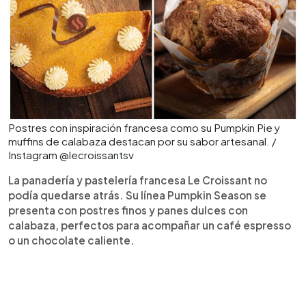
Postres con inspiración francesa como su Pumpkin Pie y
muffins de calabaza destacan por su sabor artesanal. /
Instagram @lecroissantsv
La panadería y pastelería francesa Le Croissant no
podía quedarse atrás. Su línea Pumpkin Season se
presenta con postres finos y panes dulces con
calabaza, perfectos para acompañar un café espresso
o un chocolate caliente.