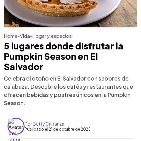
Home
-
Vida
-
Hogar y espacios
5 lugares donde disfrutar la
Pumpkin Season en El
Salvador
Celebra el otoño en El Salvador con sabores de
calabaza. Descubre los cafés y restaurantes que
ofrecen bebidas y postres únicos en la Pumpkin
Season.
Por
Betty Carranza
Publicado el 21 de octubre de 2025