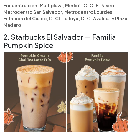
Encuéntralo en: Multiplaza, Merliot, C. C. El Paseo,
Metrocentro San Salvador, Metrocentro Lourdes,
Estación del Casco, C. Cl. La Joya, C. C. Azaleas y Plaza
Madero.
2. Starbucks El Salvador — Familia
Pumpkin Spice