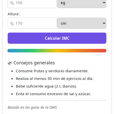
Altura:
Calcular IMC
🌿 Consejos generales
Consume frutas y verduras diariamente.
Realiza al menos 30 min de ejercicio al día.
Bebe suficiente agua (2 L diarios).
Evita el consumo excesivo de sal y azúcar.
Basado en las guías de la OMS