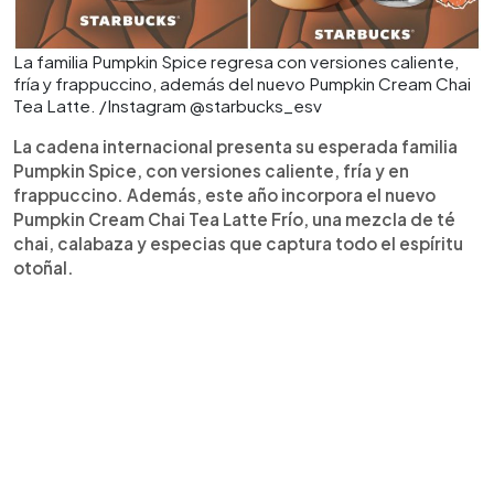
La familia Pumpkin Spice regresa con versiones caliente,
fría y frappuccino, además del nuevo Pumpkin Cream Chai
Tea Latte. /Instagram @starbucks_esv
La cadena internacional presenta su esperada familia
Pumpkin Spice, con versiones caliente, fría y en
frappuccino. Además, este año incorpora el nuevo
Pumpkin Cream Chai Tea Latte Frío, una mezcla de té
chai, calabaza y especias que captura todo el espíritu
otoñal.