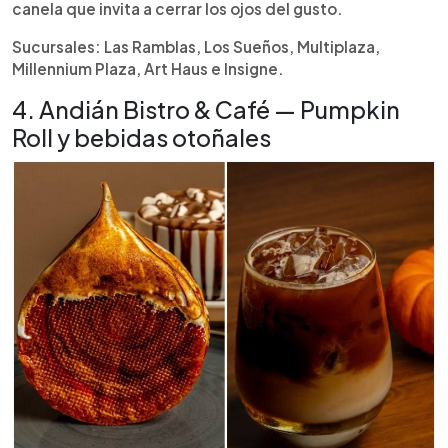
canela que invita a cerrar los ojos del gusto.
Sucursales: Las Ramblas, Los Sueños, Multiplaza,
Millennium Plaza, Art Haus e Insigne.
4. Andián Bistro & Café — Pumpkin
Roll y bebidas otoñales