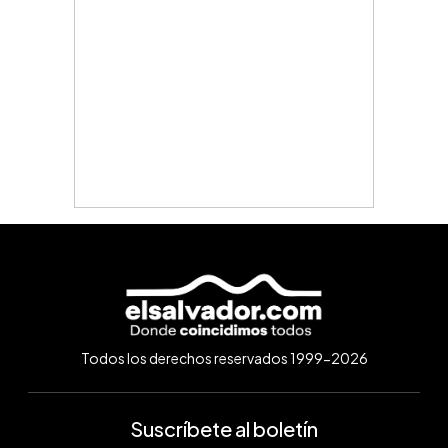
Todos los derechos reservados 1999-2026
Suscríbete al boletín