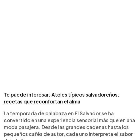
Te puede interesar: Atoles típicos salvadoreños:
recetas que reconfortan el alma
La temporada de calabaza en El Salvador se ha
convertido en una experiencia sensorial más que en una
moda pasajera. Desde las grandes cadenas hasta los
pequeños cafés de autor, cada uno interpreta el sabor