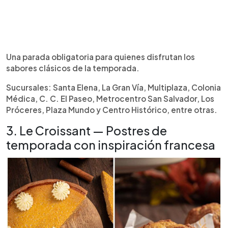
Una parada obligatoria para quienes disfrutan los
sabores clásicos de la temporada.
Sucursales: Santa Elena, La Gran Vía, Multiplaza, Colonia
Médica, C. C. El Paseo, Metrocentro San Salvador, Los
Próceres, Plaza Mundo y Centro Histórico, entre otras.
3. Le Croissant — Postres de
temporada con inspiración francesa