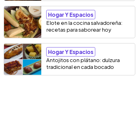
Hogar Y Espacios
Elote en la cocina salvadoreña:
recetas para saborear hoy
Hogar Y Espacios
Antojitos con plátano: dulzura
tradicional en cada bocado