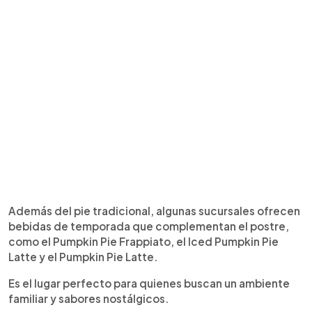
Además del pie tradicional, algunas sucursales ofrecen
bebidas de temporada que complementan el postre,
como el Pumpkin Pie Frappiato, el Iced Pumpkin Pie
Latte y el Pumpkin Pie Latte.
Es el lugar perfecto para quienes buscan un ambiente
familiar y sabores nostálgicos.