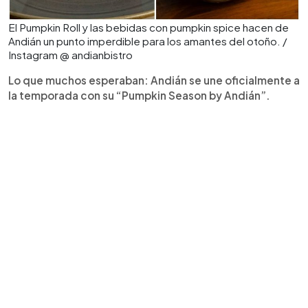
El Pumpkin Roll y las bebidas con pumpkin spice hacen de
Andián un punto imperdible para los amantes del otoño. /
Instagram @ andianbistro
Lo que muchos esperaban: Andián se une oficialmente a
la temporada con su “Pumpkin Season by Andián”.