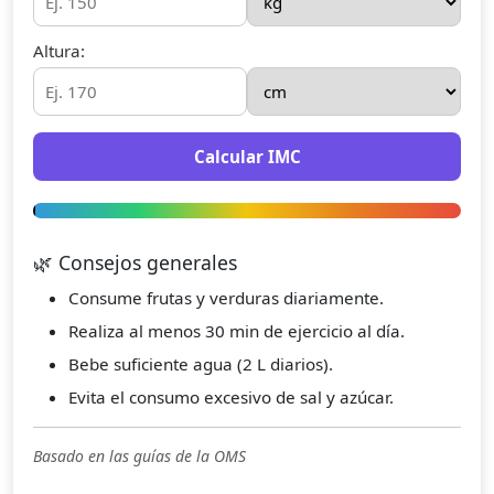
Altura:
Calcular IMC
🌿 Consejos generales
Consume frutas y verduras diariamente.
Realiza al menos 30 min de ejercicio al día.
Bebe suficiente agua (2 L diarios).
Evita el consumo excesivo de sal y azúcar.
Basado en las guías de la OMS