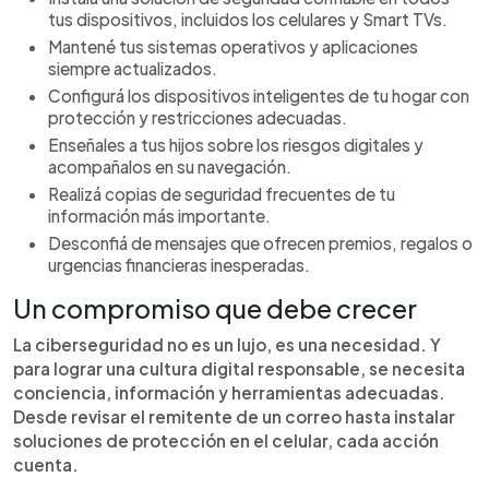
tus dispositivos, incluidos los celulares y Smart TVs.
Mantené tus sistemas operativos y aplicaciones
siempre actualizados.
Configurá los dispositivos inteligentes de tu hogar con
protección y restricciones adecuadas.
Enseñales a tus hijos sobre los riesgos digitales y
acompañalos en su navegación.
Realizá copias de seguridad frecuentes de tu
información más importante.
Desconfiá de mensajes que ofrecen premios, regalos o
urgencias financieras inesperadas.
Un compromiso que debe crecer
La ciberseguridad no es un lujo, es una necesidad. Y
para lograr una cultura digital responsable, se necesita
conciencia, información y herramientas adecuadas.
Desde revisar el remitente de un correo hasta instalar
soluciones de protección en el celular, cada acción
cuenta.