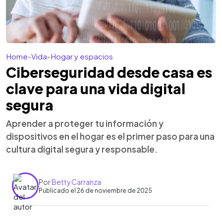
Home
-
Vida
-
Hogar y espacios
Ciberseguridad desde casa es
clave para una vida digital
segura
Aprender a proteger tu información y
dispositivos en el hogar es el primer paso para una
cultura digital segura y responsable.
Por
Betty Carranza
Publicado el 26 de noviembre de 2025