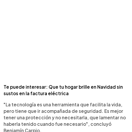
Te puede interesar: Que tu hogar brille en Navidad sin
sustos en la factura eléctrica
"La tecnología es una herramienta que facilita la vida,
pero tiene que ir acompañada de seguridad. Es mejor
tener una protección y no necesitarla, que lamentar no
haberla tenido cuando fue necesario", concluyó
Benjamín Carpio.