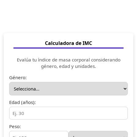
Calculadora de IMC
Evalúa tu índice de masa corporal considerando
género, edad y unidades.
Género:
Edad (años):
Peso: