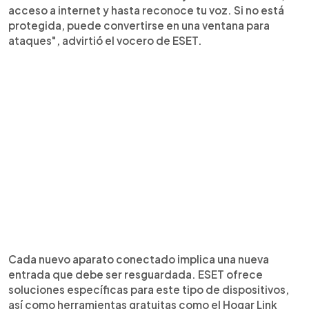
acceso a internet y hasta reconoce tu voz. Si no está
protegida, puede convertirse en una ventana para
ataques", advirtió el vocero de ESET.
Cada nuevo aparato conectado implica una nueva
entrada que debe ser resguardada. ESET ofrece
soluciones específicas para este tipo de dispositivos,
así como herramientas gratuitas como el Hogar Link