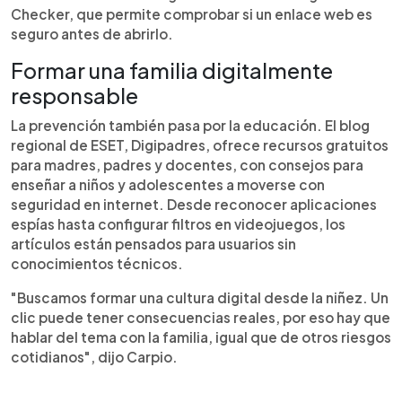
Checker, que permite comprobar si un enlace web es
seguro antes de abrirlo.
Formar una familia digitalmente
responsable
La prevención también pasa por la educación. El blog
regional de ESET, Digipadres, ofrece recursos gratuitos
para madres, padres y docentes, con consejos para
enseñar a niños y adolescentes a moverse con
seguridad en internet. Desde reconocer aplicaciones
espías hasta configurar filtros en videojuegos, los
artículos están pensados para usuarios sin
conocimientos técnicos.
"Buscamos formar una cultura digital desde la niñez. Un
clic puede tener consecuencias reales, por eso hay que
hablar del tema con la familia, igual que de otros riesgos
cotidianos", dijo Carpio.