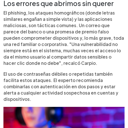
Los errores que abrimos sin querer
El phishing, los ataques homográficos (donde letras
similares engañan a simple vista) y las aplicaciones
maliciosas, son tácticas comunes. Un correo que
parece del banco o una promesa de premio falso
pueden comprometer dispositivos y, lo más grave, toda
una red familiar o corporativa. "Una vulnerabilidad no
siempre está en el sistema, muchas veces el acceso lo
da el mismo usuario al compartir datos sensibles o
hacer clic donde no debe", recalcó Carpio.
El uso de contraseñas débiles o repetidas también
facilita estos ataques. El experto recomienda
combinarlas con autenticación en dos pasos y estar
alerta a cualquier actividad sospechosa en cuentas y
dispositivos.