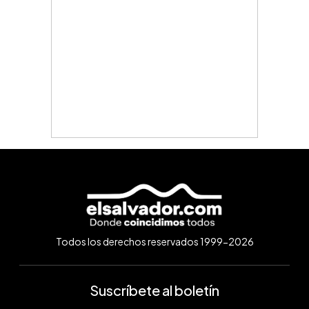
Todos los derechos reservados 1999-2026
Suscríbete al boletín