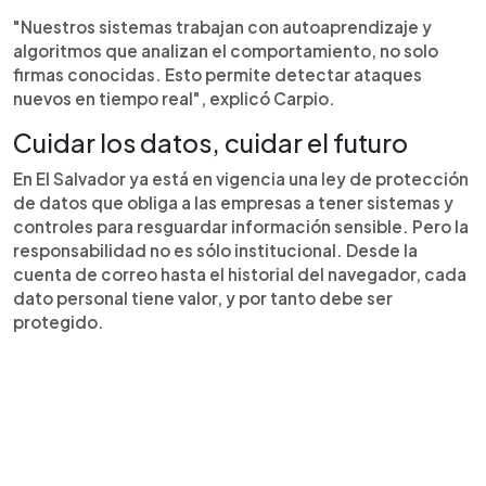
"Nuestros sistemas trabajan con autoaprendizaje y
algoritmos que analizan el comportamiento, no solo
firmas conocidas. Esto permite detectar ataques
nuevos en tiempo real", explicó Carpio.
Cuidar los datos, cuidar el futuro
En El Salvador ya está en vigencia una ley de protección
de datos que obliga a las empresas a tener sistemas y
controles para resguardar información sensible. Pero la
responsabilidad no es sólo institucional. Desde la
cuenta de correo hasta el historial del navegador, cada
dato personal tiene valor, y por tanto debe ser
protegido.