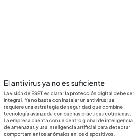
El antivirus ya no es suficiente
La visión de ESET es clara: la protección digital debe ser
integral. Ya no basta con instalar un antivirus; se
requiere una estrategia de seguridad que combine
tecnología avanzada con buenas prácticas cotidianas.
La empresa cuenta con un centro global de inteligencia
de amenazas y usa inteligencia artificial para detectar
comportamientos anómalos en los dispositivos.