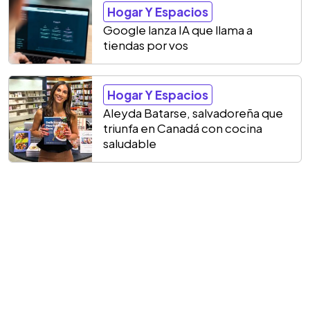
Hogar Y Espacios
Google lanza IA que llama a
tiendas por vos
Hogar Y Espacios
Aleyda Batarse, salvadoreña que
triunfa en Canadá con cocina
saludable