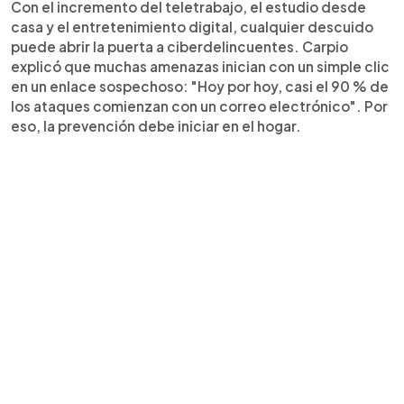
Con el incremento del teletrabajo, el estudio desde
casa y el entretenimiento digital, cualquier descuido
puede abrir la puerta a ciberdelincuentes. Carpio
explicó que muchas amenazas inician con un simple clic
en un enlace sospechoso: "Hoy por hoy, casi el 90 % de
los ataques comienzan con un correo electrónico". Por
eso, la prevención debe iniciar en el hogar.