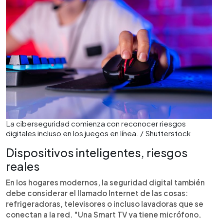
La ciberseguridad comienza con reconocer riesgos
digitales incluso en los juegos en línea. / Shutterstock
Dispositivos inteligentes, riesgos
reales
En los hogares modernos, la seguridad digital también
debe considerar el llamado Internet de las cosas:
refrigeradoras, televisores o incluso lavadoras que se
conectan a la red. "Una Smart TV ya tiene micrófono,