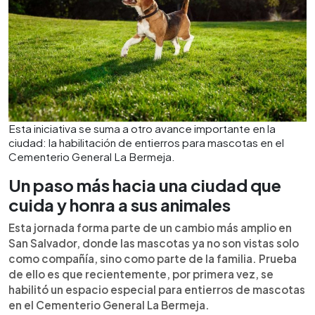
Esta iniciativa se suma a otro avance importante en la
ciudad: la habilitación de entierros para mascotas en el
Cementerio General La Bermeja.
Un paso más hacia una ciudad que
cuida y honra a sus animales
Esta jornada forma parte de un cambio más amplio en
San Salvador, donde las mascotas ya no son vistas solo
como compañía, sino como parte de la familia. Prueba
de ello es que recientemente, por primera vez, se
habilitó un espacio especial para entierros de mascotas
en el Cementerio General La Bermeja.