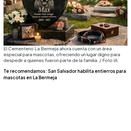
El Cementerio La Bermeja ahora cuenta con un área
especial para mascotas, ofreciendo un lugar digno para
despedir a quienes fueron parte de la familia. / Foto IA.
Te recomendamos: San Salvador habilita entierros para
mascotas en La Bermeja