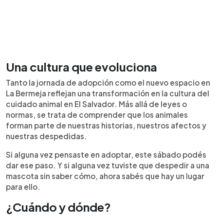
Una cultura que evoluciona
Tanto la jornada de adopción como el nuevo espacio en
La Bermeja reflejan una transformación en la cultura del
cuidado animal en El Salvador. Más allá de leyes o
normas, se trata de comprender que los animales
forman parte de nuestras historias, nuestros afectos y
nuestras despedidas.
Si alguna vez pensaste en adoptar, este sábado podés
dar ese paso. Y si alguna vez tuviste que despedir a una
mascota sin saber cómo, ahora sabés que hay un lugar
para ello.
¿Cuándo y dónde?