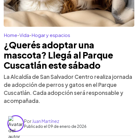
Home
-
Vida
-
Hogar y espacios
¿Querés adoptar una
mascota? Llegá al Parque
Cuscatlán este sábado
La Alcaldía de San Salvador Centro realiza jornada
de adopción de perros y gatos en el Parque
Cuscatlán. Cada adopción será responsable y
acompañada.
Por
Juan Martínez
Publicado el 09 de enero de 2026