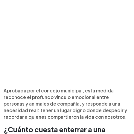
Aprobada por el concejo municipal, esta medida
reconoce el profundo vínculo emocional entre
personas y animales de compañía, y responde a una
necesidad real: tener un lugar digno donde despedir y
recordar a quienes compartieron la vida con nosotros.
¿Cuánto cuesta enterrar a una