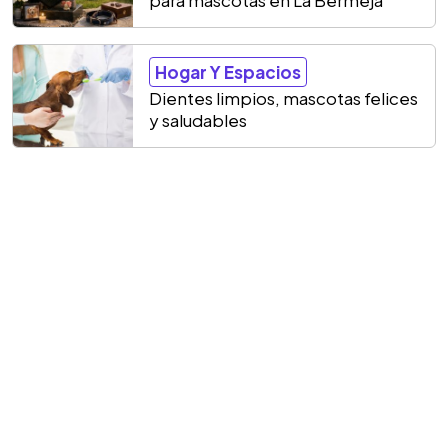
para mascotas en La Bermeja
Hogar Y Espacios
Dientes limpios, mascotas felices
y saludables