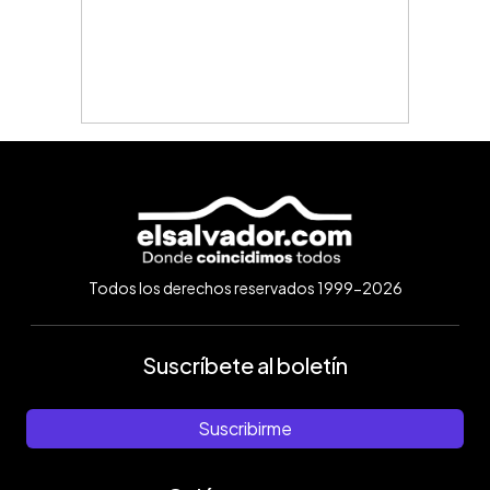
Todos los derechos reservados 1999-2026
Suscríbete al boletín
Suscribirme