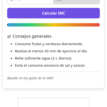
Calcular IMC
🌿 Consejos generales
Consume frutas y verduras diariamente.
Realiza al menos 30 min de ejercicio al día.
Bebe suficiente agua (2 L diarios).
Evita el consumo excesivo de sal y azúcar.
Basado en las guías de la OMS