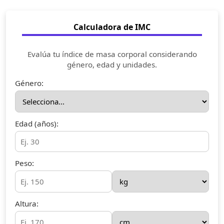
Calculadora de IMC
Evalúa tu índice de masa corporal considerando
género, edad y unidades.
Género:
Edad (años):
Peso:
Altura: