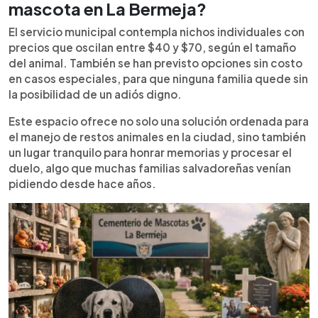
mascota en La Bermeja?
El servicio municipal contempla nichos individuales con
precios que oscilan entre $40 y $70, según el tamaño
del animal. También se han previsto opciones sin costo
en casos especiales, para que ninguna familia quede sin
la posibilidad de un adiós digno.
Este espacio ofrece no solo una solución ordenada para
el manejo de restos animales en la ciudad, sino también
un lugar tranquilo para honrar memorias y procesar el
duelo, algo que muchas familias salvadoreñas venían
pidiendo desde hace años.