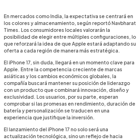
En mercados como India, la expectativa se centrará en
los colores y almacenamiento, según reportó Navbharat
Times. Los consumidores locales valorarán la
posibilidad de elegir entre múltiples configuraciones, lo
que reforzará la idea de que Apple estará adaptando su
oferta a cada región de manera más estratégica.
El iPhone 17, sin duda, llegará en un momento clave para
Apple. Entre la competencia creciente de marcas
asiáticas y los cambios económicos globales, la
compañía buscará mantener su posición de liderazgo
con un producto que combinará innovación, diseño y
exclusividad. Los usuarios, por su parte, esperan
comprobar si las promesas en rendimiento, duración de
batería y personalización se traducen en una
experiencia que justifique la inversión.
El lanzamiento del iPhone 17 no solo será una
actualización tecnológica, sino un reflejo de hacia