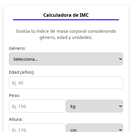
Calculadora de IMC
Evalúa tu índice de masa corporal considerando
género, edad y unidades.
Género:
Edad (años):
Peso:
Altura: