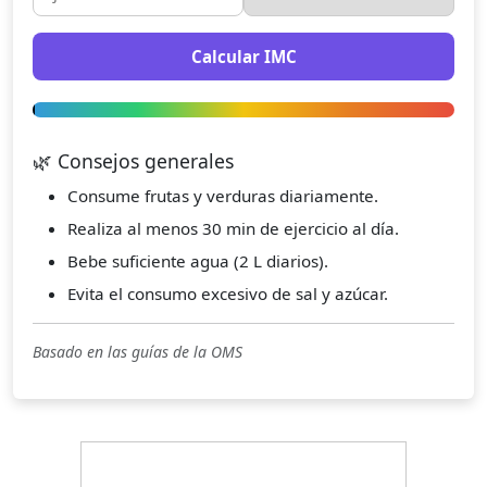
Calcular IMC
🌿 Consejos generales
Consume frutas y verduras diariamente.
Realiza al menos 30 min de ejercicio al día.
Bebe suficiente agua (2 L diarios).
Evita el consumo excesivo de sal y azúcar.
Basado en las guías de la OMS