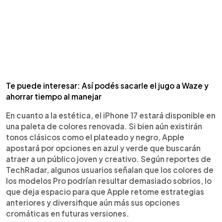
Te puede interesar: Así podés sacarle el jugo a Waze y
ahorrar tiempo al manejar
En cuanto a la estética, el iPhone 17 estará disponible en
una paleta de colores renovada. Si bien aún existirán
tonos clásicos como el plateado y negro, Apple
apostará por opciones en azul y verde que buscarán
atraer a un público joven y creativo. Según reportes de
TechRadar, algunos usuarios señalan que los colores de
los modelos Pro podrían resultar demasiado sobrios, lo
que deja espacio para que Apple retome estrategias
anteriores y diversifique aún más sus opciones
cromáticas en futuras versiones.