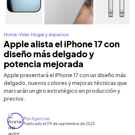
Home
-
Vida
-
Hogar y espacios
Apple alista el iPhone 17 con
diseño más delgado y
potencia mejorada
Apple presentará el iPhone 17 con un diseño más
delgado, nuevos colores y mejoras técnicas que
marcarán un giro estratégico en producción y
precios.
Por
Agencias
Publicado el 09 de septiembre de 2025