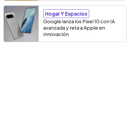
Hogar Y Espacios
Google lanza los Pixel 10 con IA
avanzada y reta a Apple en
innovación