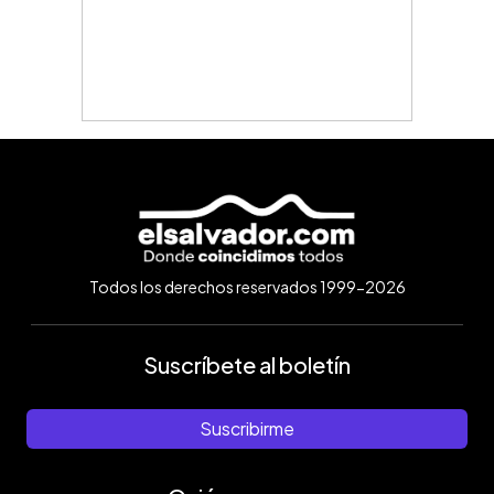
Todos los derechos reservados 1999-2026
Suscríbete al boletín
Suscribirme