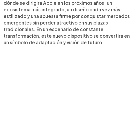
dónde se dirigirá Apple en los próximos años: un
ecosistema más integrado, un diseño cada vez más
estilizado y una apuesta firme por conquistar mercados
emergentes sin perder atractivo en sus plazas
tradicionales. En un escenario de constante
transformación, este nuevo dispositivo se convertirá en
un símbolo de adaptación y visión de futuro.