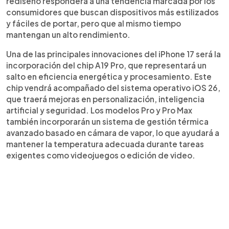
rediseño responderá a una tendencia marcada por los
consumidores que buscan dispositivos más estilizados
y fáciles de portar, pero que al mismo tiempo
mantengan un alto rendimiento.
Una de las principales innovaciones del iPhone 17 será la
incorporación del chip A19 Pro, que representará un
salto en eficiencia energética y procesamiento. Este
chip vendrá acompañado del sistema operativo iOS 26,
que traerá mejoras en personalización, inteligencia
artificial y seguridad. Los modelos Pro y Pro Max
también incorporarán un sistema de gestión térmica
avanzado basado en cámara de vapor, lo que ayudará a
mantener la temperatura adecuada durante tareas
exigentes como videojuegos o edición de video.