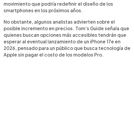
movimiento que podría redefinir el diseño de los
smartphones en los próximos años.
No obstante, algunos analistas advierten sobre el
posible incremento en precios. Tom’s Guide señala que
quienes buscan opciones más accesibles tendrán que
esperar al eventual lanzamiento de un iPhone 17e en
2026, pensado para un público que busca tecnología de
Apple sin pagar el costo de los modelos Pro.