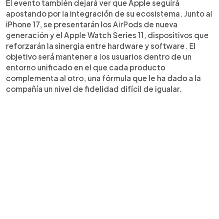
El evento también dejará ver que Apple seguirá
apostando por la integración de su ecosistema. Junto al
iPhone 17, se presentarán los AirPods de nueva
generación y el Apple Watch Series 11, dispositivos que
reforzarán la sinergia entre hardware y software. El
objetivo será mantener a los usuarios dentro de un
entorno unificado en el que cada producto
complementa al otro, una fórmula que le ha dado a la
compañía un nivel de fidelidad difícil de igualar.