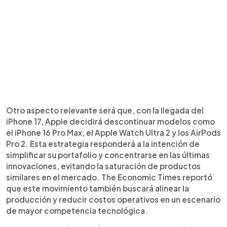
Otro aspecto relevante será que, con la llegada del
iPhone 17, Apple decidirá descontinuar modelos como
el iPhone 16 Pro Max, el Apple Watch Ultra 2 y los AirPods
Pro 2. Esta estrategia responderá a la intención de
simplificar su portafolio y concentrarse en las últimas
innovaciones, evitando la saturación de productos
similares en el mercado. The Economic Times reportó
que este movimiento también buscará alinear la
producción y reducir costos operativos en un escenario
de mayor competencia tecnológica.