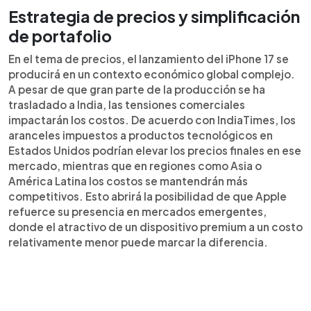
Estrategia de precios y simplificación
de portafolio
En el tema de precios, el lanzamiento del iPhone 17 se
producirá en un contexto económico global complejo.
A pesar de que gran parte de la producción se ha
trasladado a India, las tensiones comerciales
impactarán los costos. De acuerdo con IndiaTimes, los
aranceles impuestos a productos tecnológicos en
Estados Unidos podrían elevar los precios finales en ese
mercado, mientras que en regiones como Asia o
América Latina los costos se mantendrán más
competitivos. Esto abrirá la posibilidad de que Apple
refuerce su presencia en mercados emergentes,
donde el atractivo de un dispositivo premium a un costo
relativamente menor puede marcar la diferencia.