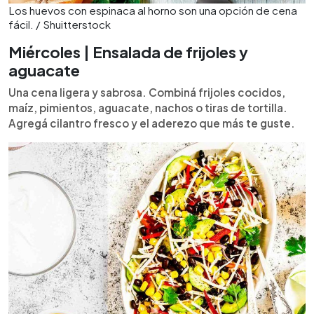
Los huevos con espinaca al horno son una opción de cena
fácil. / Shuitterstock
Miércoles | Ensalada de frijoles y
aguacate
Una cena ligera y sabrosa. Combiná frijoles cocidos,
maíz, pimientos, aguacate, nachos o tiras de tortilla.
Agregá cilantro fresco y el aderezo que más te guste.