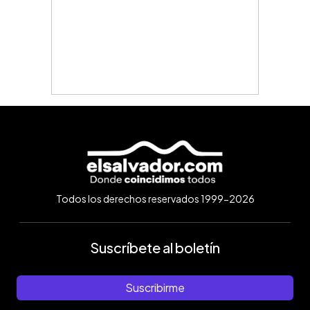
Todos los derechos reservados 1999-2026
Suscríbete al boletín
Suscribirme