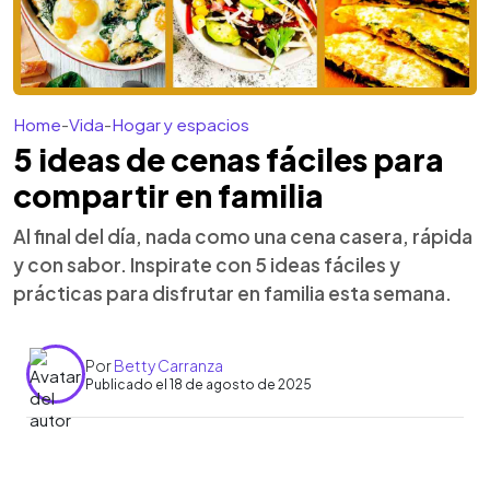
Home
-
Vida
-
Hogar y espacios
5 ideas de cenas fáciles para
compartir en familia
Al final del día, nada como una cena casera, rápida
y con sabor. Inspirate con 5 ideas fáciles y
prácticas para disfrutar en familia esta semana.
Por
Betty Carranza
Publicado el 18 de agosto de 2025