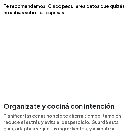
Te recomendamos: Cinco peculiares datos que quizás
no sabías sobre las pupusas
Organizate y cociná con intención
Planificar las cenas no solo te ahorra tiempo, también
reduce el estrés y evita el desperdicio. Guardá esta
guía, adaptala según tus ingredientes, y animate a