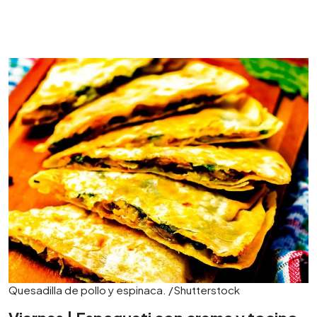
Quesadilla de pollo y espinaca. /Shutterstock