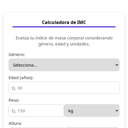
Calculadora de IMC
Evalúa tu índice de masa corporal considerando
género, edad y unidades.
Género:
Edad (años):
Peso:
Altura: