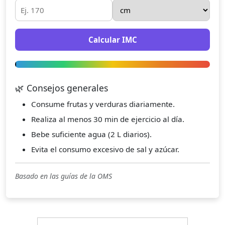
Calcular IMC
🌿 Consejos generales
Consume frutas y verduras diariamente.
Realiza al menos 30 min de ejercicio al día.
Bebe suficiente agua (2 L diarios).
Evita el consumo excesivo de sal y azúcar.
Basado en las guías de la OMS