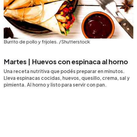
Burrito de pollo y frijoles. /Shutterstock
Martes | Huevos con espinaca al horno
Una receta nutritiva que podés preparar en minutos.
Lleva espinacas cocidas, huevos, quesillo, crema, sal y
pimienta. Al horno y listo para servir con pan.