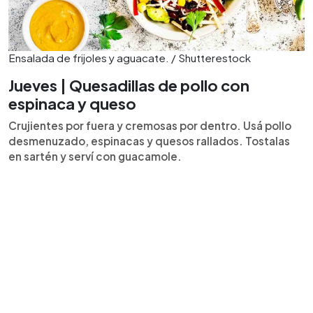
Ensalada de frijoles y aguacate. / Shutterestock
Jueves | Quesadillas de pollo con
espinaca y queso
Crujientes por fuera y cremosas por dentro. Usá pollo
desmenuzado, espinacas y quesos rallados. Tostalas
en sartén y serví con guacamole.