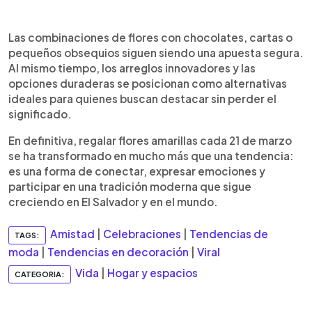
Las combinaciones de flores con chocolates, cartas o
pequeños obsequios siguen siendo una apuesta segura.
Al mismo tiempo, los arreglos innovadores y las
opciones duraderas se posicionan como alternativas
ideales para quienes buscan destacar sin perder el
significado.
En definitiva, regalar flores amarillas cada 21 de marzo
se ha transformado en mucho más que una tendencia:
es una forma de conectar, expresar emociones y
participar en una tradición moderna que sigue
creciendo en El Salvador y en el mundo.
Amistad
|
Celebraciones
|
Tendencias de
TAGS:
moda
|
Tendencias en decoración
|
Viral
Vida
|
Hogar y espacios
CATEGORIA: