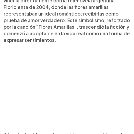
vincula directamente con la telenovela argentina
Floricienta de 2004, donde las flores amarillas
representaban un ideal romántico: recibirlas como
prueba de amor verdadero. Este simbolismo, reforzado
por la canción “Flores Amarillas”, trascendió la ficción y
comenzó a adoptarse en la vida real como una forma de
expresar sentimientos.