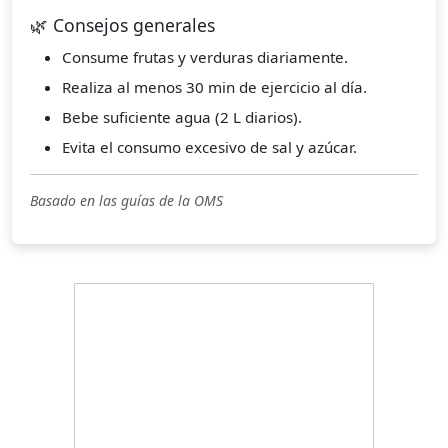
🌿 Consejos generales
Consume frutas y verduras diariamente.
Realiza al menos 30 min de ejercicio al día.
Bebe suficiente agua (2 L diarios).
Evita el consumo excesivo de sal y azúcar.
Basado en las guías de la OMS