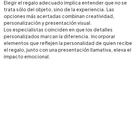
Elegir el regalo adecuado implica entender que no se
trata sólo del objeto, sino de la experiencia. Las
opciones más acertadas combinan creatividad,
personalización y presentación visual.
Los especialistas coinciden en que los detalles
personalizados marcan la diferencia. Incorporar
elementos que reflejen la personalidad de quien recibe
el regalo, junto con una presentación llamativa, eleva el
impacto emocional.