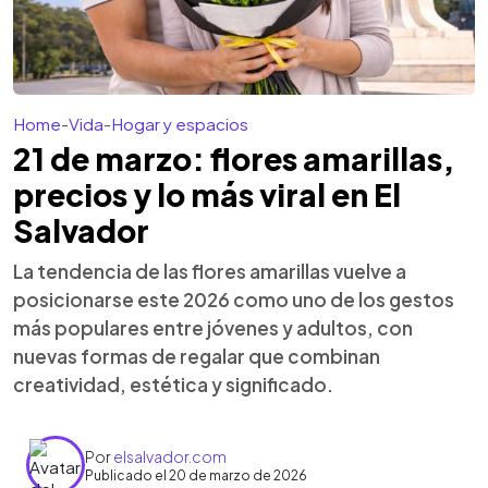
Home
-
Vida
-
Hogar y espacios
21 de marzo: flores amarillas,
precios y lo más viral en El
Salvador
La tendencia de las flores amarillas vuelve a
posicionarse este 2026 como uno de los gestos
más populares entre jóvenes y adultos, con
nuevas formas de regalar que combinan
creatividad, estética y significado.
Por
elsalvador.com
Publicado el 20 de marzo de 2026