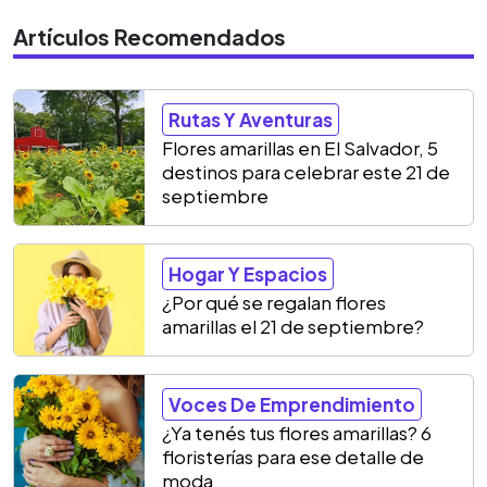
Artículos Recomendados
Rutas Y Aventuras
Flores amarillas en El Salvador, 5
destinos para celebrar este 21 de
septiembre
Hogar Y Espacios
¿Por qué se regalan flores
amarillas el 21 de septiembre?
Voces De Emprendimiento
¿Ya tenés tus flores amarillas? 6
floristerías para ese detalle de
moda