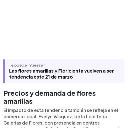
Te puede interesar:
Las flores amarillas y Floricienta vuelven a ser
tendencia este 21 de marzo
Precios y demanda de flores
amarillas
El impacto de esta tendencia también se refleja en el
comercio local. Evelyn Vásquez, de la floristería
Galerías de Flores, con presencia en centros