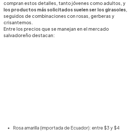
compran estos detalles, tanto jóvenes como adultos, y
los productos más solicitados suelen ser los girasoles
,
seguidos de combinaciones con rosas, gerberas y
crisantemos.
Entre los precios que se manejan en el mercado
salvadoreño destacan:
Rosa amarilla (importada de Ecuador): entre $3 y $4