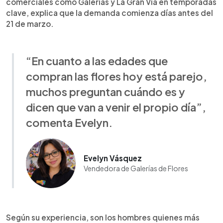
comerciales como Galerías y La Gran Vía en temporadas
clave, explica que la demanda comienza días antes del
21 de marzo.
“En cuanto a las edades que
compran las flores hoy está parejo,
muchos preguntan cuándo es y
dicen que van a venir el propio día”,
comenta Evelyn.
Evelyn Vásquez
Vendedora de Galerías de Flores
Según su experiencia, son los hombres quienes más