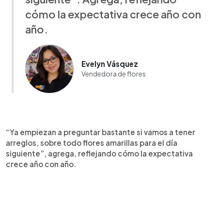
cómo la expectativa crece año con
año.
Evelyn Vásquez
Vendedora de flores
“Ya empiezan a preguntar bastante si vamos a tener
arreglos, sobre todo flores amarillas para el día
siguiente”, agrega, reflejando cómo la expectativa
crece año con año.