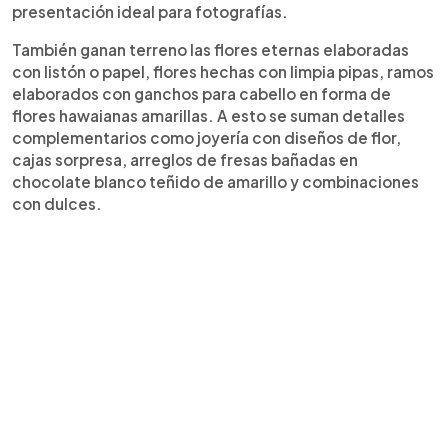
presentación ideal para fotografías.
También ganan terreno las flores eternas elaboradas
con listón o papel, flores hechas con limpia pipas, ramos
elaborados con ganchos para cabello en forma de
flores hawaianas amarillas. A esto se suman detalles
complementarios como joyería con diseños de flor,
cajas sorpresa, arreglos de fresas bañadas en
chocolate blanco teñido de amarillo y combinaciones
con dulces.