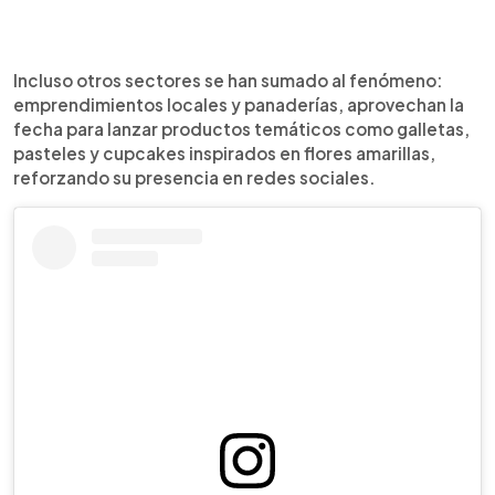
Incluso otros sectores se han sumado al fenómeno:
emprendimientos locales y panaderías, aprovechan la
fecha para lanzar productos temáticos como galletas,
pasteles y cupcakes inspirados en flores amarillas,
reforzando su presencia en redes sociales.