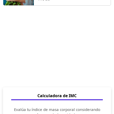
Calculadora de IMC
Evalúa tu índice de masa corporal considerando