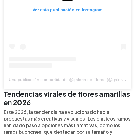
Ver esta publicación en Instagram
Una publicación compartida de @galeria de Flores (@galeriadefloresfloristeria)
Tendencias virales de flores amarillas
en 2026
Este 2026, la tendencia ha evolucionado hacia
propuestas más creativas y visuales. Los clásicos ramos
han dado paso a opciones más llamativas, como los
ramos buchones, que destacan por su tamaño y