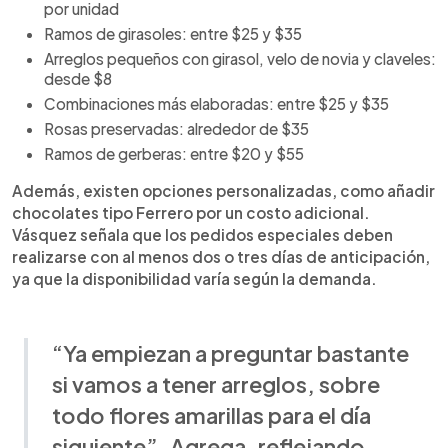
por unidad
Ramos de girasoles: entre $25 y $35
Arreglos pequeños con girasol, velo de novia y claveles:
desde $8
Combinaciones más elaboradas: entre $25 y $35
Rosas preservadas: alrededor de $35
Ramos de gerberas: entre $20 y $55
Además, existen opciones personalizadas, como añadir
chocolates tipo Ferrero por un costo adicional.
Vásquez señala que los pedidos especiales deben
realizarse con al menos dos o tres días de anticipación,
ya que la disponibilidad varía según la demanda.
“Ya empiezan a preguntar bastante
si vamos a tener arreglos, sobre
todo flores amarillas para el día
siguiente”. Agrega, reflejando