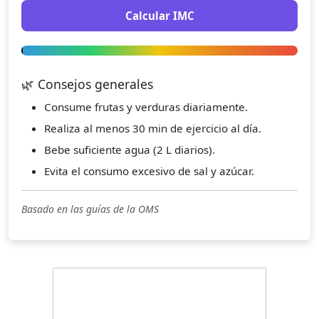
Calcular IMC
🌿 Consejos generales
Consume frutas y verduras diariamente.
Realiza al menos 30 min de ejercicio al día.
Bebe suficiente agua (2 L diarios).
Evita el consumo excesivo de sal y azúcar.
Basado en las guías de la OMS