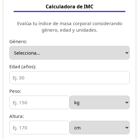
Calculadora de IMC
Evalúa tu índice de masa corporal considerando
género, edad y unidades.
Género:
Edad (años):
Peso:
Altura: