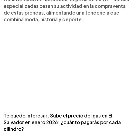
especializadas basan su actividad en la compraventa
de estas prendas, alimentando una tendencia que
combina moda, historia y deporte.
Te puede interesar: Sube el precio del gas en El
Salvador en enero 2026: ¿cuánto pagarás por cada
cilindro?