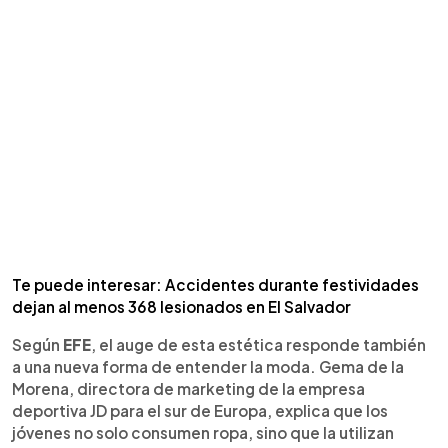
Te puede interesar: Accidentes durante festividades
dejan al menos 368 lesionados en El Salvador
Según
EFE
, el auge de esta estética responde también
a una nueva forma de entender la moda. Gema de la
Morena, directora de marketing de la empresa
deportiva JD para el sur de Europa, explica que los
jóvenes no solo consumen ropa, sino que la utilizan