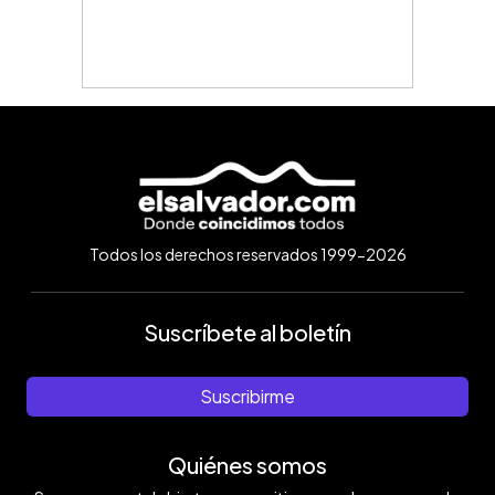
Todos los derechos reservados 1999-2026
Suscríbete al boletín
Suscribirme
Quiénes somos