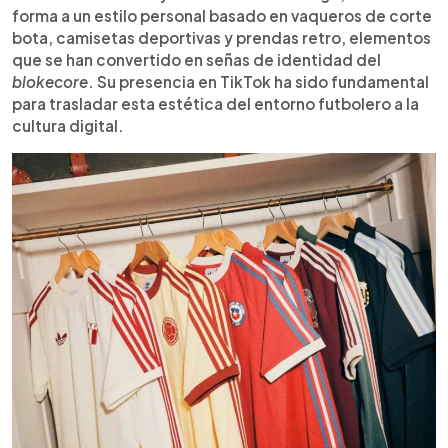
forma a un estilo personal basado en vaqueros de corte
bota, camisetas deportivas y prendas retro, elementos
que se han convertido en señas de identidad del
blokecore
. Su presencia en TikTok ha sido fundamental
para trasladar esta estética del entorno futbolero a la
cultura digital.