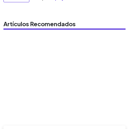
Artículos Recomendados