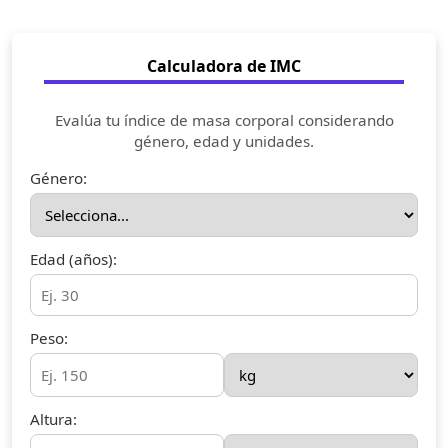
Calculadora de IMC
Evalúa tu índice de masa corporal considerando
género, edad y unidades.
Género:
Edad (años):
Peso:
Altura: