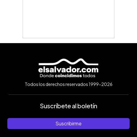
Todos los derechos reservados 1999-2026
Suscríbete al boletín
Suscribirme