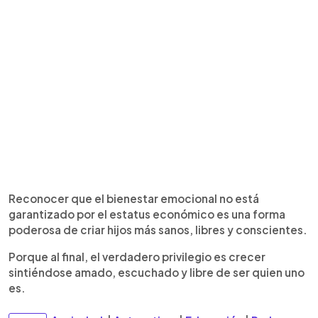
Reconocer que el bienestar emocional no está
garantizado por el estatus económico es una forma
poderosa de criar hijos más sanos, libres y conscientes.
Porque al final, el verdadero privilegio es crecer
sintiéndose amado, escuchado y libre de ser quien uno
es.