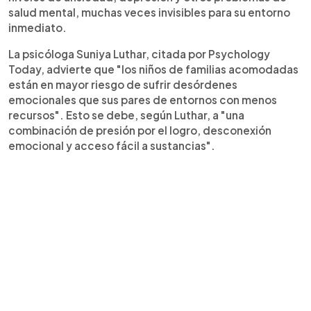
salud mental, muchas veces invisibles para su entorno
inmediato.
La psicóloga Suniya Luthar, citada por Psychology
Today, advierte que "los niños de familias acomodadas
están en mayor riesgo de sufrir desórdenes
emocionales que sus pares de entornos con menos
recursos". Esto se debe, según Luthar, a "una
combinación de presión por el logro, desconexión
emocional y acceso fácil a sustancias".