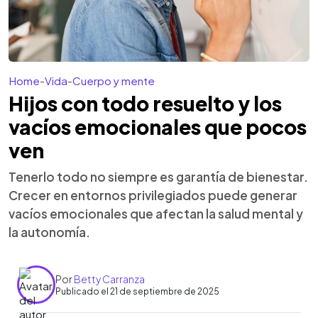
Home
-
Vida
-
Cuerpo y mente
Hijos con todo resuelto y los
vacíos emocionales que pocos
ven
Tenerlo todo no siempre es garantía de bienestar.
Crecer en entornos privilegiados puede generar
vacíos emocionales que afectan la salud mental y
la autonomía.
Por
Betty Carranza
Publicado el 21 de septiembre de 2025