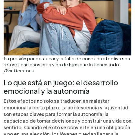
La presión por destacar y la falta de conexión afectiva son
retos silenciosos en la vida de hijos que lo tienen todo.
/Shutterstock
Lo que está en juego: el desarrollo
emocional y la autonomía
Estos efectos no solo se traducen en malestar
emocional a corto plazo. La adolescencia y la juventud
son etapas claves para formar la autonomía, la
capacidad de tomar decisiones y construir una vida con
sentido. Cuando el éxito se convierte en una obligación
y no en una elección, los jóvenes pueden llegar a la