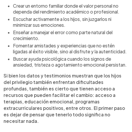
Crear un entorno familiar donde el valor personal no
dependa del rendimiento académico o profesional.
Escuchar activamente a los hijos, sin juzgarlos ni
minimizar sus emociones.
Enseñar a manejar el error como parte natural del
crecimiento.
Fomentar amistades y experiencias que no estén
ligadas al éxito visible, sino al disfrute y la autenticidad.
Buscar ayuda psicológica cuando los signos de
ansiedad, tristeza o agotamiento emocional persistan.
Si bien los datos y testimonios muestran que los hijos
del privilegio también enfrentan dificultades
profundas, también es cierto que tienen acceso a
recursos que pueden facilitar el cambio: acceso a
terapias, educación emocional, programas
extracurriculares positivos, entre otros. El primer paso
es dejar de pensar que tenerlo todo significa no
necesitar nada.