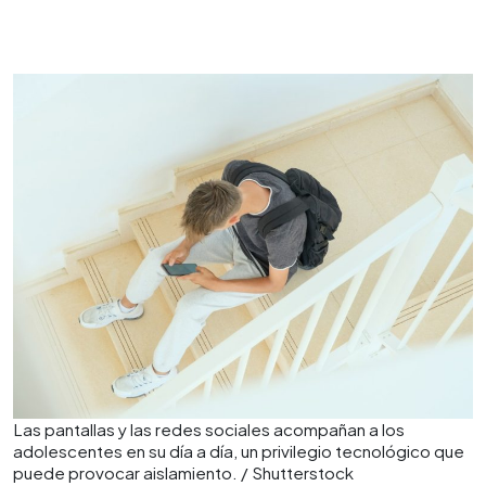
Las pantallas y las redes sociales acompañan a los
adolescentes en su día a día, un privilegio tecnológico que
puede provocar aislamiento. / Shutterstock