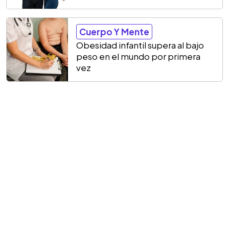
Cuerpo Y Mente
Obesidad infantil supera al bajo
peso en el mundo por primera
vez