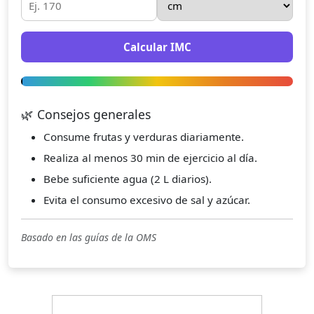
Calcular IMC
🌿 Consejos generales
Consume frutas y verduras diariamente.
Realiza al menos 30 min de ejercicio al día.
Bebe suficiente agua (2 L diarios).
Evita el consumo excesivo de sal y azúcar.
Basado en las guías de la OMS