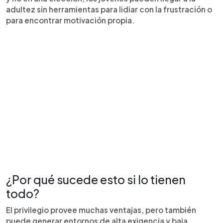
adultez sin herramientas para lidiar con la frustración o
para encontrar motivación propia.
¿Por qué sucede esto si lo tienen
todo?
El privilegio provee muchas ventajas, pero también
puede generar entornos de alta exigencia y baja