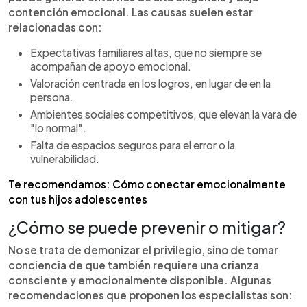
contención emocional. Las causas suelen estar
relacionadas con:
Expectativas familiares altas, que no siempre se
acompañan de apoyo emocional.
Valoración centrada en los logros, en lugar de en la
persona.
Ambientes sociales competitivos, que elevan la vara de
"lo normal".
Falta de espacios seguros para el error o la
vulnerabilidad.
Te recomendamos: Cómo conectar emocionalmente
con tus hijos adolescentes
¿Cómo se puede prevenir o mitigar?
No se trata de demonizar el privilegio, sino de tomar
conciencia de que también requiere una crianza
consciente y emocionalmente disponible. Algunas
recomendaciones que proponen los especialistas son: