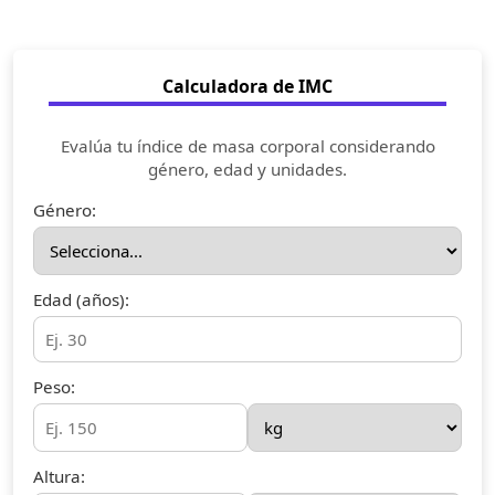
Calculadora de IMC
Evalúa tu índice de masa corporal considerando
género, edad y unidades.
Género:
Edad (años):
Peso:
Altura: