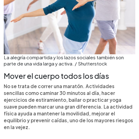
La alegría compartida y los lazos sociales también son
parte de una vida larga y activa. / Shutterstock
Mover el cuerpo todos los días
No se trata de correr una maratón. Actividades
sencillas como caminar 30 minutos al día, hacer
ejercicios de estiramiento, bailar o practicar yoga
suave pueden marcar una gran diferencia. La actividad
física ayuda a mantener la movilidad, mejorar el
equilibrio y prevenir caídas, uno de los mayores riesgos
en la vejez.