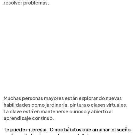
resolver problemas.
Muchas personas mayores están explorando nuevas
habilidades como jardinería, pintura o clases virtuales.
La clave está en mantenerse curioso y abierto al
aprendizaje continuo.
Te puede interesar: Cinco hábitos que arruinan el sueño