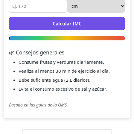
Calcular IMC
🌿 Consejos generales
Consume frutas y verduras diariamente.
Realiza al menos 30 min de ejercicio al día.
Bebe suficiente agua (2 L diarios).
Evita el consumo excesivo de sal y azúcar.
Basado en las guías de la OMS