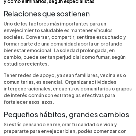
y cómo eliminarlos, según especialistas
Relaciones que sostienen
Uno de los factores más importantes para un
envejecimiento saludable es mantener vínculos
sociales. Conversar, compartir, sentirse escuchado y
formar parte de una comunidad aporta un profundo
bienestar emocional. La soledad prolongada, en
cambio, puede ser tan perjudicial como fumar, según
estudios recientes.
Tener redes de apoyo, ya sean familiares, vecinales o
comunitarias, es esencial. Organizar actividades
intergeneracionales, encuentros comunitarios o grupos
de interés común son estrategias efectivas para
fortalecer esos lazos.
Pequeños hábitos, grandes cambios
Si estás pensando en mejorar tu calidad de vida y
prepararte para envejecer bien, podés comenzar con