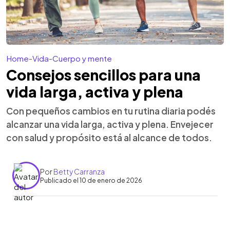
Home
-
Vida
-
Cuerpo y mente
Consejos sencillos para una
vida larga, activa y plena
Con pequeños cambios en tu rutina diaria podés
alcanzar una vida larga, activa y plena. Envejecer
con salud y propósito está al alcance de todos.
Por
Betty Carranza
Publicado el 10 de enero de 2026