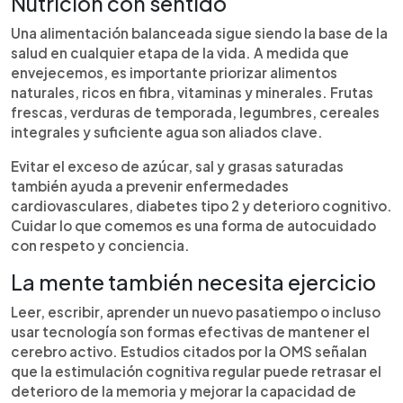
Nutrición con sentido
Una alimentación balanceada sigue siendo la base de la
salud en cualquier etapa de la vida. A medida que
envejecemos, es importante priorizar alimentos
naturales, ricos en fibra, vitaminas y minerales. Frutas
frescas, verduras de temporada, legumbres, cereales
integrales y suficiente agua son aliados clave.
Evitar el exceso de azúcar, sal y grasas saturadas
también ayuda a prevenir enfermedades
cardiovasculares, diabetes tipo 2 y deterioro cognitivo.
Cuidar lo que comemos es una forma de autocuidado
con respeto y conciencia.
La mente también necesita ejercicio
Leer, escribir, aprender un nuevo pasatiempo o incluso
usar tecnología son formas efectivas de mantener el
cerebro activo. Estudios citados por la OMS señalan
que la estimulación cognitiva regular puede retrasar el
deterioro de la memoria y mejorar la capacidad de