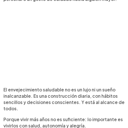
El envejecimiento saludable no es un lujo ni un sueño
inalcanzable. Es una construcción diaria, con hábitos
sencillos y decisiones conscientes. Y está al alcance de
todos.
Porque vivir más años no es suficiente: lo importante es
vivirlos con salud, autonomía y alegría.