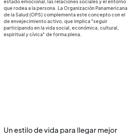
estado emocional, las relaciones sociales y el entorno
que rodea a la persona. La Organización Panamericana
de la Salud (OPS) complementa este concepto con el
de envejecimiento activo, que implica "seguir
participando en la vida social, económica, cultural,
espiritual y cívica" de forma plena.
Un estilo de vida para llegar mejor