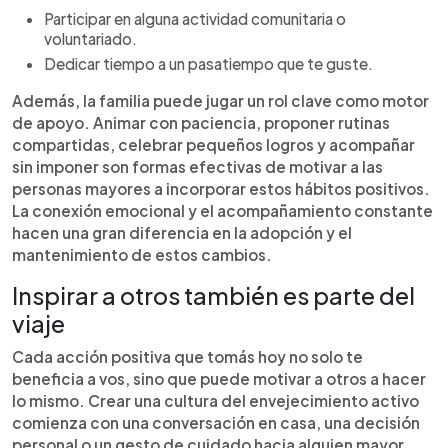
Participar en alguna actividad comunitaria o
voluntariado.
Dedicar tiempo a un pasatiempo que te guste.
Además, la familia puede jugar un rol clave como motor
de apoyo. Animar con paciencia, proponer rutinas
compartidas, celebrar pequeños logros y acompañar
sin imponer son formas efectivas de motivar a las
personas mayores a incorporar estos hábitos positivos.
La conexión emocional y el acompañamiento constante
hacen una gran diferencia en la adopción y el
mantenimiento de estos cambios.
Inspirar a otros también es parte del
viaje
Cada acción positiva que tomás hoy no solo te
beneficia a vos, sino que puede motivar a otros a hacer
lo mismo. Crear una cultura del envejecimiento activo
comienza con una conversación en casa, una decisión
personal o un gesto de cuidado hacia alguien mayor.