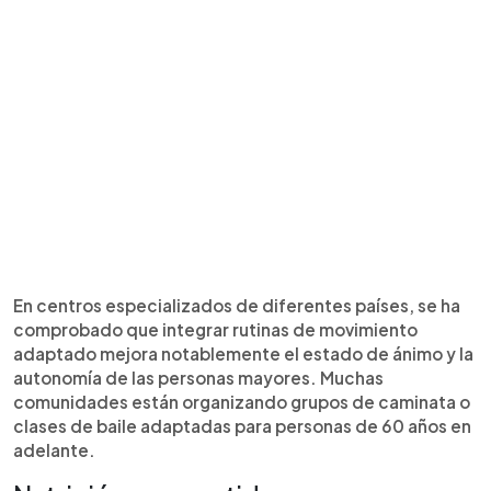
En centros especializados de diferentes países, se ha
comprobado que integrar rutinas de movimiento
adaptado mejora notablemente el estado de ánimo y la
autonomía de las personas mayores. Muchas
comunidades están organizando grupos de caminata o
clases de baile adaptadas para personas de 60 años en
adelante.