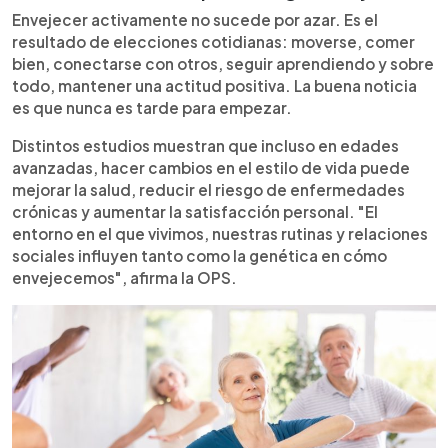
Envejecer activamente no sucede por azar. Es el
resultado de elecciones cotidianas: moverse, comer
bien, conectarse con otros, seguir aprendiendo y sobre
todo, mantener una actitud positiva. La buena noticia
es que nunca es tarde para empezar.
Distintos estudios muestran que incluso en edades
avanzadas, hacer cambios en el estilo de vida puede
mejorar la salud, reducir el riesgo de enfermedades
crónicas y aumentar la satisfacción personal. "El
entorno en el que vivimos, nuestras rutinas y relaciones
sociales influyen tanto como la genética en cómo
envejecemos", afirma la OPS.