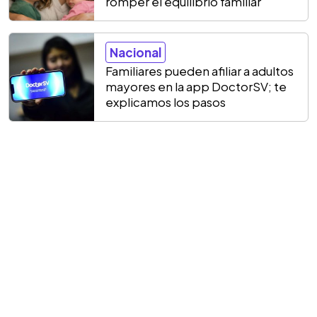
romper el equilibrio familiar
Nacional
Familiares pueden afiliar a adultos
mayores en la app DoctorSV; te
explicamos los pasos