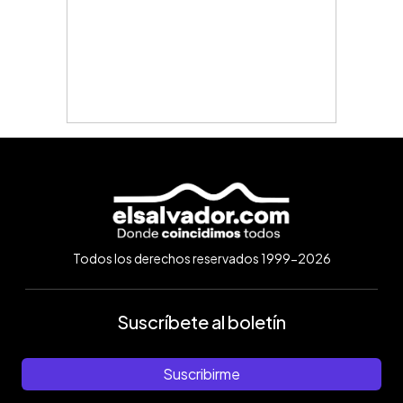
Todos los derechos reservados 1999-2026
Suscríbete al boletín
Suscribirme