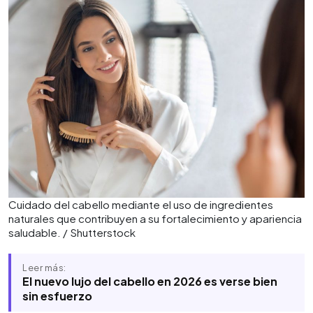
Cuidado del cabello mediante el uso de ingredientes
naturales que contribuyen a su fortalecimiento y apariencia
saludable. / Shutterstock
Leer más:
El nuevo lujo del cabello en 2026 es verse bien
sin esfuerzo