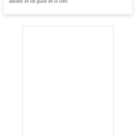
Basado en las guías de la OMS