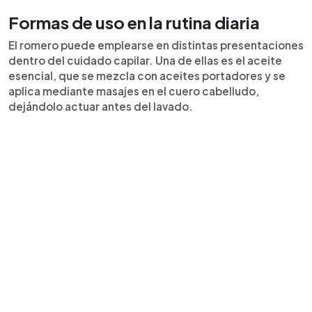
Formas de uso en la rutina diaria
El romero puede emplearse en distintas presentaciones
dentro del cuidado capilar. Una de ellas es el aceite
esencial, que se mezcla con aceites portadores y se
aplica mediante masajes en el cuero cabelludo,
dejándolo actuar antes del lavado.