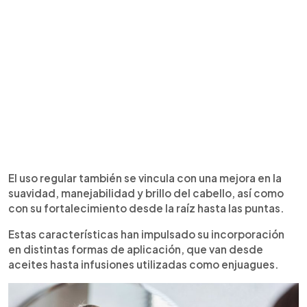
El uso regular también se vincula con una mejora en la
suavidad, manejabilidad y brillo del cabello, así como
con su fortalecimiento desde la raíz hasta las puntas.
Estas características han impulsado su incorporación
en distintas formas de aplicación, que van desde
aceites hasta infusiones utilizadas como enjuagues.