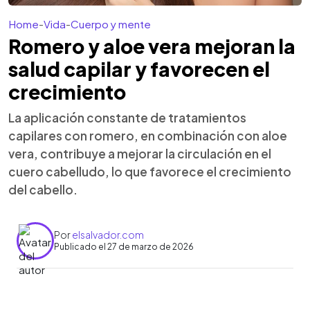
Home
-
Vida
-
Cuerpo y mente
Romero y aloe vera mejoran la
salud capilar y favorecen el
crecimiento
La aplicación constante de tratamientos
capilares con romero, en combinación con aloe
vera, contribuye a mejorar la circulación en el
cuero cabelludo, lo que favorece el crecimiento
del cabello.
Por
elsalvador.com
Publicado el 27 de marzo de 2026