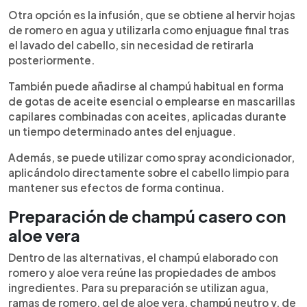
Otra opción es la infusión, que se obtiene al hervir hojas
de romero en agua y utilizarla como enjuague final tras
el lavado del cabello, sin necesidad de retirarla
posteriormente.
También puede añadirse al champú habitual en forma
de gotas de aceite esencial o emplearse en mascarillas
capilares combinadas con aceites, aplicadas durante
un tiempo determinado antes del enjuague.
Además, se puede utilizar como spray acondicionador,
aplicándolo directamente sobre el cabello limpio para
mantener sus efectos de forma continua.
Preparación de champú casero con
aloe vera
Dentro de las alternativas, el champú elaborado con
romero y aloe vera reúne las propiedades de ambos
ingredientes. Para su preparación se utilizan agua,
ramas de romero, gel de aloe vera, champú neutro y, de