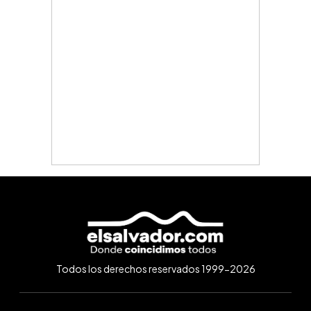
Todos los derechos reservados 1999-2026