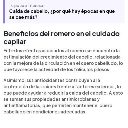
Te puede interesar:
Caída de cabello, ¿por qué hay épocas en que
se cae más?
Beneficios del romero en el cuidado
capilar
Entre los efectos asociados al romero se encuentra la
estimulación del crecimiento del cabello, relacionada
con la mejora de la circulación en el cuero cabelludo, lo
que favorece la actividad de los folículos pilosos.
Asimismo, sus antioxidantes contribuyen a la
protección de las raíces frente a factores externos, lo
que puede ayudar a reducir la caída del cabello. A esto
se suman sus propiedades antimicrobianas y
antiinflamatorias, que permiten mantener el cuero
cabelludo en condiciones adecuadas.