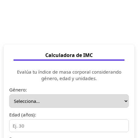
Calculadora de IMC
Evalúa tu índice de masa corporal considerando
género, edad y unidades.
Género:
Edad (años):