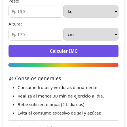
Peso:
Altura:
Calcular IMC
🌿 Consejos generales
Consume frutas y verduras diariamente.
Realiza al menos 30 min de ejercicio al día.
Bebe suficiente agua (2 L diarios).
Evita el consumo excesivo de sal y azúcar.