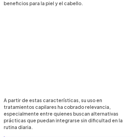
beneficios para la piel y el cabello.
A partir de estas características, su uso en
tratamientos capilares ha cobrado relevancia,
especialmente entre quienes buscan alternativas
prácticas que puedan integrarse sin dificultad en la
rutina diaria.