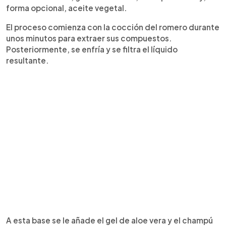
forma opcional, aceite vegetal.
El proceso comienza con la cocción del romero durante
unos minutos para extraer sus compuestos.
Posteriormente, se enfría y se filtra el líquido
resultante.
A esta base se le añade el gel de aloe vera y el champú