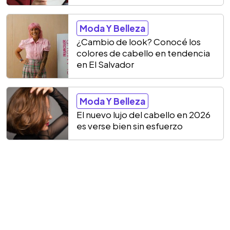
Moda Y Belleza
¿Cambio de look? Conocé los
colores de cabello en tendencia
en El Salvador
Moda Y Belleza
El nuevo lujo del cabello en 2026
es verse bien sin esfuerzo