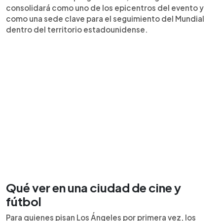
consolidará como uno de los epicentros del evento y
como una sede clave para el seguimiento del Mundial
dentro del territorio estadounidense.
Qué ver en una ciudad de cine y
fútbol
Para quienes pisan Los Ángeles por primera vez, los