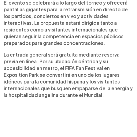
El evento se celebrará a lo largo del torneo y ofrecerá
pantallas gigantes para la retransmisión en directo de
los partidos, conciertos en vivo y actividades
interactivas. La propuesta estará dirigida tanto a
residentes como a visitantes internacionales que
quieran seguir la competencia en espacios públicos
preparados para grandes concentraciones.
La entrada general será gratuita mediante reserva
previa en línea. Por su ubicación céntrica y su
accesibilidad en metro, el FIFA Fan Festival en
Exposition Park se convertirá en uno de los lugares
idóneos para la comunidad hispana y los visitantes
internacionales que busquen empaparse de la energía y
la hospitalidad angelina durante el Mundial.