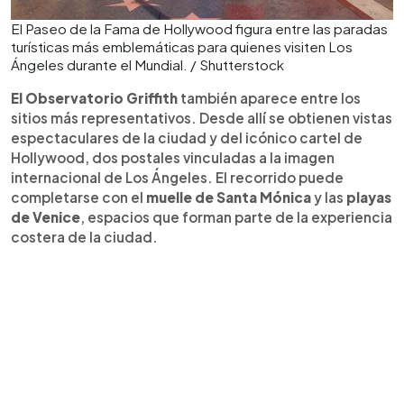
El Paseo de la Fama de Hollywood figura entre las paradas
turísticas más emblemáticas para quienes visiten Los
Ángeles durante el Mundial. / Shutterstock
El Observatorio Griffith
también aparece entre los
sitios más representativos. Desde allí se obtienen vistas
espectaculares de la ciudad y del icónico cartel de
Hollywood, dos postales vinculadas a la imagen
internacional de Los Ángeles. El recorrido puede
completarse con el
muelle de Santa Mónica
y las
playas
de Venice
, espacios que forman parte de la experiencia
costera de la ciudad.