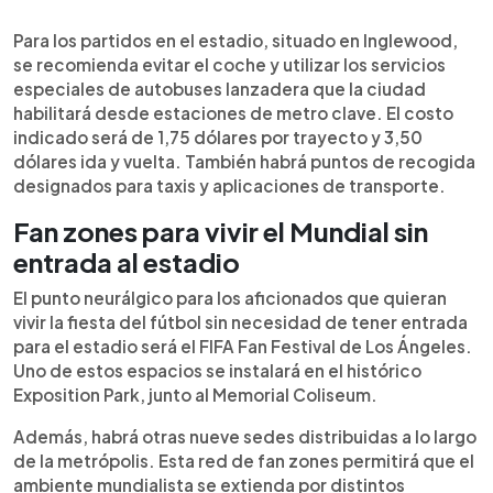
Para los partidos en el estadio, situado en Inglewood,
se recomienda evitar el coche y utilizar los servicios
especiales de autobuses lanzadera que la ciudad
habilitará desde estaciones de metro clave. El costo
indicado será de 1,75 dólares por trayecto y 3,50
dólares ida y vuelta. También habrá puntos de recogida
designados para taxis y aplicaciones de transporte.
Fan zones para vivir el Mundial sin
entrada al estadio
El punto neurálgico para los aficionados que quieran
vivir la fiesta del fútbol sin necesidad de tener entrada
para el estadio será el FIFA Fan Festival de Los Ángeles.
Uno de estos espacios se instalará en el histórico
Exposition Park, junto al Memorial Coliseum.
Además, habrá otras nueve sedes distribuidas a lo largo
de la metrópolis. Esta red de fan zones permitirá que el
ambiente mundialista se extienda por distintos