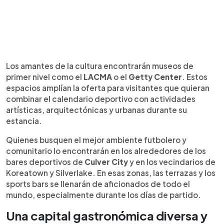
Los amantes de la cultura encontrarán museos de
primer nivel como el
LACMA
o el
Getty Center
. Estos
espacios amplían la oferta para visitantes que quieran
combinar el calendario deportivo con actividades
artísticas, arquitectónicas y urbanas durante su
estancia.
Quienes busquen el mejor ambiente futbolero y
comunitario lo encontrarán en los alrededores de los
bares deportivos de
Culver City
y en los vecindarios de
Koreatown y Silverlake. En esas zonas, las terrazas y los
sports bars se llenarán de aficionados de todo el
mundo, especialmente durante los días de partido.
Una capital gastronómica diversa y