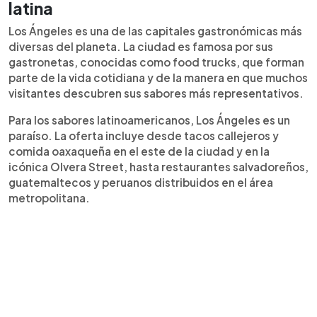
latina
Los Ángeles es una de las capitales gastronómicas más
diversas del planeta. La ciudad es famosa por sus
gastronetas, conocidas como food trucks, que forman
parte de la vida cotidiana y de la manera en que muchos
visitantes descubren sus sabores más representativos.
Para los sabores latinoamericanos, Los Ángeles es un
paraíso. La oferta incluye desde tacos callejeros y
comida oaxaqueña en el este de la ciudad y en la
icónica Olvera Street, hasta restaurantes salvadoreños,
guatemaltecos y peruanos distribuidos en el área
metropolitana.