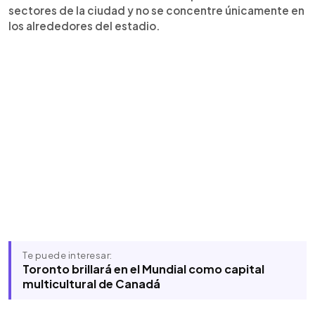
sectores de la ciudad y no se concentre únicamente en
los alrededores del estadio.
Te puede interesar:
Toronto brillará en el Mundial como capital
multicultural de Canadá