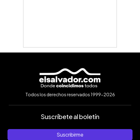
Todos los derechos reservados 1999-2026
Suscríbete al boletín
Suscribirme