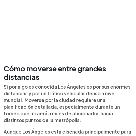
Cómo moverse entre grandes
distancias
Si por algo es conocida Los Ángeles es por sus enormes
distancias y por un tráfico vehicular denso a nivel
mundial. Moverse por la ciudad requiere una
planificación detallada, especialmente durante un
torneo que atraerá a miles de aficionados hacia
distintos puntos de la metrópolis.
Aunque Los Ángeles está diseñada principalmente para