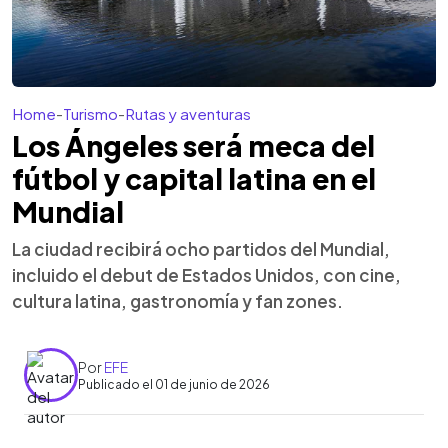
Home
-
Turismo
-
Rutas y aventuras
Los Ángeles será meca del
fútbol y capital latina en el
Mundial
La ciudad recibirá ocho partidos del Mundial,
incluido el debut de Estados Unidos, con cine,
cultura latina, gastronomía y fan zones.
Por
EFE
Publicado el 01 de junio de 2026