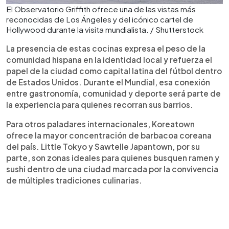
El Observatorio Griffith ofrece una de las vistas más
reconocidas de Los Ángeles y del icónico cartel de
Hollywood durante la visita mundialista. / Shutterstock
La presencia de estas cocinas expresa el peso de la
comunidad hispana en la identidad local y refuerza el
papel de la ciudad como capital latina del fútbol dentro
de Estados Unidos. Durante el Mundial, esa conexión
entre gastronomía, comunidad y deporte será parte de
la experiencia para quienes recorran sus barrios.
Para otros paladares internacionales, Koreatown
ofrece la mayor concentración de barbacoa coreana
del país. Little Tokyo y Sawtelle Japantown, por su
parte, son zonas ideales para quienes busquen ramen y
sushi dentro de una ciudad marcada por la convivencia
de múltiples tradiciones culinarias.