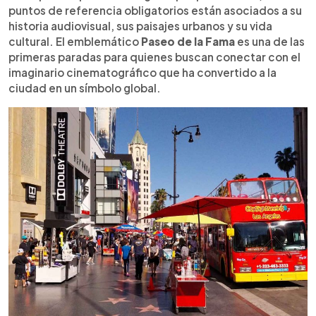
puntos de referencia obligatorios están asociados a su
historia audiovisual, sus paisajes urbanos y su vida
cultural. El emblemático
Paseo de la Fama
es una de las
primeras paradas para quienes buscan conectar con el
imaginario cinematográfico que ha convertido a la
ciudad en un símbolo global.