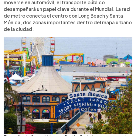
moverse en automóvil, el transporte público
desempeñará un papel clave durante el Mundial. La red
de metro conecta el centro con Long Beach y Santa
Mónica, dos zonas importantes dentro del mapa urbano
de la ciudad.