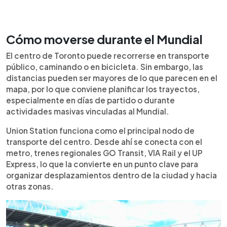
Cómo moverse durante el Mundial
El centro de Toronto puede recorrerse en transporte
público, caminando o en bicicleta. Sin embargo, las
distancias pueden ser mayores de lo que parecen en el
mapa, por lo que conviene planificar los trayectos,
especialmente en días de partido o durante
actividades masivas vinculadas al Mundial.
Union Station funciona como el principal nodo de
transporte del centro. Desde ahí se conecta con el
metro, trenes regionales GO Transit, VIA Rail y el UP
Express, lo que la convierte en un punto clave para
organizar desplazamientos dentro de la ciudad y hacia
otras zonas.