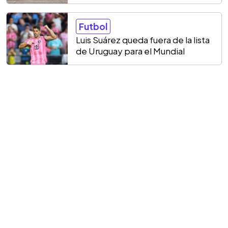
Futbol
Luis Suárez queda fuera de la lista
de Uruguay para el Mundial