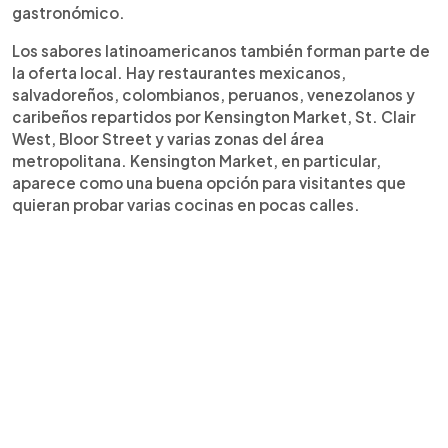
gastronómico.
Los sabores latinoamericanos también forman parte de
la oferta local. Hay restaurantes mexicanos,
salvadoreños, colombianos, peruanos, venezolanos y
caribeños repartidos por Kensington Market, St. Clair
West, Bloor Street y varias zonas del área
metropolitana. Kensington Market, en particular,
aparece como una buena opción para visitantes que
quieran probar varias cocinas en pocas calles.