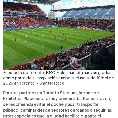
El estadio de Toronto, BMO Field, muestra nuevas gradas
como parte de su ampliación rumbo al Mundial de fútbol de
2026 en Toronto. / Shutterstock
Para los partidos en Toronto Stadium, la zona de
Exhibition Place estará muy concurrida. Por esa razón,
se recomienda evitar el coche y usar transporte
público, caminar desde sectores cercanos o seguir las
rutas especiales que la ciudad habilite durante el