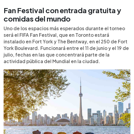
Fan Festival con entrada gratuita y
comidas del mundo
Uno de los espacios más esperados durante el torneo
será el FIFA Fan Festival, que en Toronto estará
instalado en Fort York y The Bentway, en el 250 de Fort
York Boulevard. Funcionará entre el 11 de junio y el 19 de
julio, fechas en las que concentrará parte de la
actividad pública del Mundial en la ciudad.