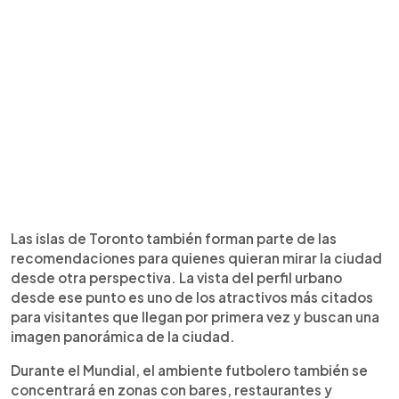
Las islas de Toronto también forman parte de las
recomendaciones para quienes quieran mirar la ciudad
desde otra perspectiva. La vista del perfil urbano
desde ese punto es uno de los atractivos más citados
para visitantes que llegan por primera vez y buscan una
imagen panorámica de la ciudad.
Durante el Mundial, el ambiente futbolero también se
concentrará en zonas con bares, restaurantes y