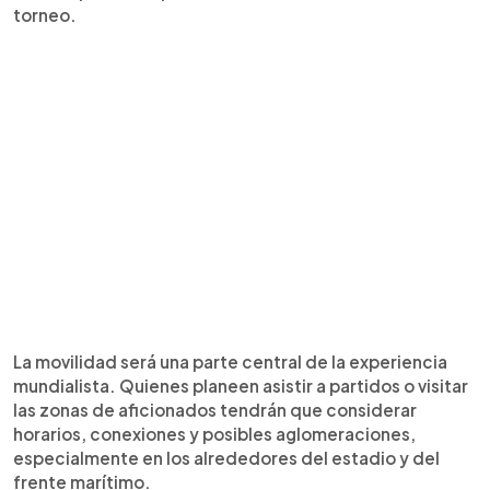
torneo.
La movilidad será una parte central de la experiencia
mundialista. Quienes planeen asistir a partidos o visitar
las zonas de aficionados tendrán que considerar
horarios, conexiones y posibles aglomeraciones,
especialmente en los alrededores del estadio y del
frente marítimo.