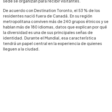
sede se organizan para recibir visitantes.
De acuerdo con Destination Toronto, el 53 % de los
residentes nació fuera de Canadá. En su región
metropolitana conviven más de 240 grupos étnicos y se
hablan más de 180 idiomas, datos que explican por qué
la diversidad es una de sus principales señas de
identidad. Durante el Mundial, esa característica
tendrá un papel central en la experiencia de quienes
lleguen a la ciudad.