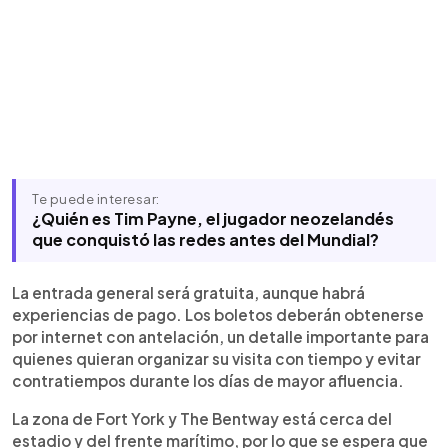
Te puede interesar:
¿Quién es Tim Payne, el jugador neozelandés
que conquistó las redes antes del Mundial?
La entrada general será gratuita, aunque habrá
experiencias de pago. Los boletos deberán obtenerse
por internet con antelación, un detalle importante para
quienes quieran organizar su visita con tiempo y evitar
contratiempos durante los días de mayor afluencia.
La zona de Fort York y The Bentway está cerca del
estadio y del frente marítimo, por lo que se espera que