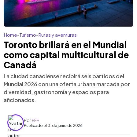
Home
-
Turismo
-
Rutas y aventuras
Toronto brillará en el Mundial
como capital multicultural de
Canadá
La ciudad canadiense recibirá seis partidos del
Mundial 2026 con una oferta urbana marcada por
diversidad, gastronomía y espacios para
aficionados.
Por
EFE
Publicado el 01 de junio de 2026