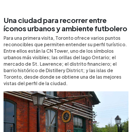
Una ciudad para recorrer entre
íconos urbanos y ambiente futbolero
Para una primera visita, Toronto ofrece varios puntos
reconocibles que permiten entender su perfil turístico.
Entre ellos están la CN Tower, uno de los símbolos
urbanos más visibles; las orillas del lago Ontario; el
mercado de St. Lawrence; el distrito financiero; el
barrio histórico de Distillery District; y las islas de
Toronto, desde donde se obtiene una de las mejores
vistas del perfil de la ciudad.