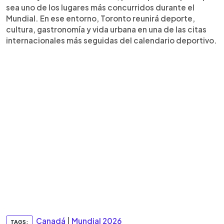
sea uno de los lugares más concurridos durante el
Mundial. En ese entorno, Toronto reunirá deporte,
cultura, gastronomía y vida urbana en una de las citas
internacionales más seguidas del calendario deportivo.
Canadá
|
Mundial 2026
TAGS: