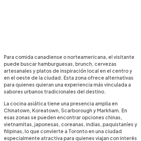
Para comida canadiense o norteamericana, el visitante
puede buscar hamburguesas, brunch, cervezas
artesanales y platos de inspiración local en el centro y
en el oeste de la ciudad. Esta zona ofrece alternativas
para quienes quieran una experiencia más vinculada a
sabores urbanos tradicionales del destino.
La cocina asiática tiene una presencia amplia en
Chinatown, Koreatown, Scarborough y Markham. En
esas zonas se pueden encontrar opciones chinas,
vietnamitas, japonesas, coreanas, indias, paquistaníes y
filipinas, lo que convierte a Toronto en una ciudad
especialmente atractiva para quienes viajan con interés