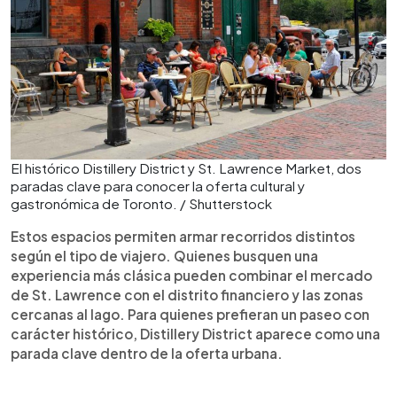
El histórico Distillery District y St. Lawrence Market, dos
paradas clave para conocer la oferta cultural y
gastronómica de Toronto. / Shutterstock
Estos espacios permiten armar recorridos distintos
según el tipo de viajero. Quienes busquen una
experiencia más clásica pueden combinar el mercado
de St. Lawrence con el distrito financiero y las zonas
cercanas al lago. Para quienes prefieran un paseo con
carácter histórico, Distillery District aparece como una
parada clave dentro de la oferta urbana.