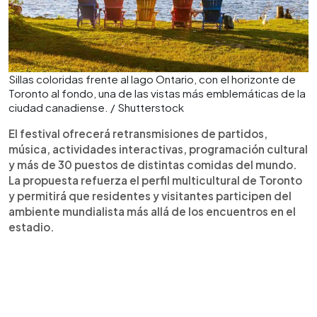
Sillas coloridas frente al lago Ontario, con el horizonte de
Toronto al fondo, una de las vistas más emblemáticas de la
ciudad canadiense. / Shutterstock
El festival ofrecerá retransmisiones de partidos,
música, actividades interactivas, programación cultural
y más de 30 puestos de distintas comidas del mundo.
La propuesta refuerza el perfil multicultural de Toronto
y permitirá que residentes y visitantes participen del
ambiente mundialista más allá de los encuentros en el
estadio.