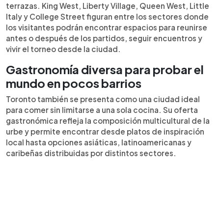
terrazas. King West, Liberty Village, Queen West, Little
Italy y College Street figuran entre los sectores donde
los visitantes podrán encontrar espacios para reunirse
antes o después de los partidos, seguir encuentros y
vivir el torneo desde la ciudad.
Gastronomía diversa para probar el
mundo en pocos barrios
Toronto también se presenta como una ciudad ideal
para comer sin limitarse a una sola cocina. Su oferta
gastronómica refleja la composición multicultural de la
urbe y permite encontrar desde platos de inspiración
local hasta opciones asiáticas, latinoamericanas y
caribeñas distribuidas por distintos sectores.