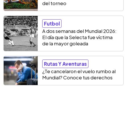
del torneo
Futbol
A dos semanas del Mundial 2026:
El día que la Selecta fue víctima
de la mayor goleada
Rutas Y Aventuras
¿Te cancelaron el vuelo rumbo al
Mundial? Conoce tus derechos