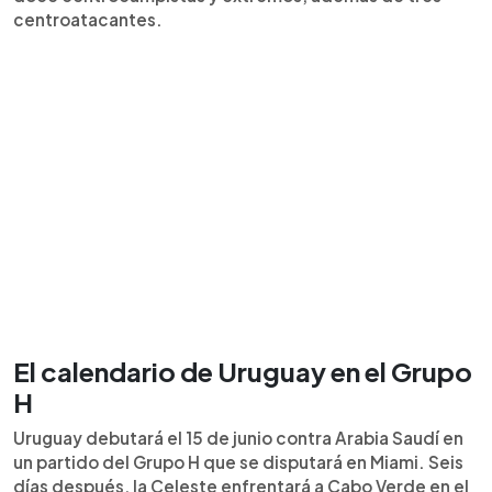
centroatacantes.
El calendario de Uruguay en el Grupo
H
Uruguay debutará el 15 de junio contra Arabia Saudí en
un partido del Grupo H que se disputará en Miami. Seis
días después, la Celeste enfrentará a Cabo Verde en el