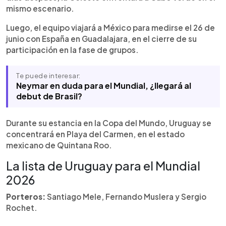
mismo escenario.
Luego, el equipo viajará a México para medirse el 26 de
junio con España en Guadalajara, en el cierre de su
participación en la fase de grupos.
Te puede interesar:
Neymar en duda para el Mundial, ¿llegará al
debut de Brasil?
Durante su estancia en la Copa del Mundo, Uruguay se
concentrará en Playa del Carmen, en el estado
mexicano de Quintana Roo.
La lista de Uruguay para el Mundial
2026
Porteros:
Santiago Mele, Fernando Muslera y Sergio
Rochet.