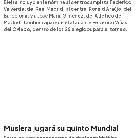
Bielsa incluyó en la nómina al centrocampista Federico
Valverde, del Real Madrid; al central Ronald Araújo, del
Barcelona; y a José María Giménez, del Atlético de
Madrid. También aparece el atacante Federico Viñas,
del Oviedo, dentro de los 26 elegidos para el torneo.
Muslera jugará su quinto Mundial
Entre los convocados también destacan Mathías