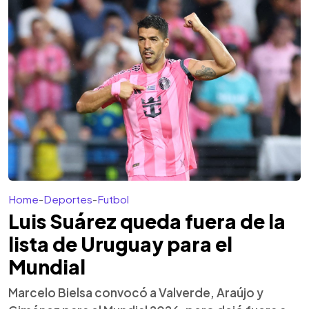
Home
-
Deportes
-
Futbol
Luis Suárez queda fuera de la
lista de Uruguay para el
Mundial
Marcelo Bielsa convocó a Valverde, Araújo y