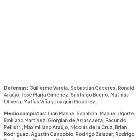
Defensas:
Guillermo Varela, Sebastián Cáceres, Ronald
Araújo, José María Giménez, Santiago Bueno, Mathías
Olivera, Matías Viña y Joaquín Piquerez.
Mediocampistas:
Juan Manuel Sanabria, Manuel Ugarte,
Emiliano Martínez, Giorgian de Arrascaeta, Facundo
Pellistri, Maximiliano Araújo, Nicolás de la Cruz, Brian
Rodríguez, Agustín Canobbio, Rodrigo Zalazar, Rodrigo