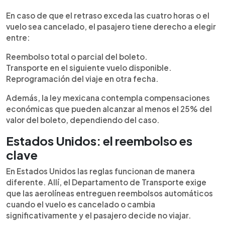
En caso de que el retraso exceda las cuatro horas o el
vuelo sea cancelado, el pasajero tiene derecho a elegir
entre:
Reembolso total o parcial del boleto.
Transporte en el siguiente vuelo disponible.
Reprogramación del viaje en otra fecha.
Además, la ley mexicana contempla compensaciones
económicas que pueden alcanzar al menos el 25% del
valor del boleto, dependiendo del caso.
Estados Unidos: el reembolso es
clave
En Estados Unidos las reglas funcionan de manera
diferente. Allí, el Departamento de Transporte exige
que las aerolíneas entreguen reembolsos automáticos
cuando el vuelo es cancelado o cambia
significativamente y el pasajero decide no viajar.