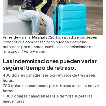
Antes de viajar al Mundial 2026, los salvadoreños deben
conocer qué compensaciones pueden exigir a las
aerolíneas por demoras, cambios o cancelaciones de
itinerarios. / Foto Freepik.
Las indemnizaciones pueden variar
según el tiempo de retraso:
400 dólares canadienses por retrasos de tres a seis
horas.
700 dólares canadienses por retrasos de seis a nueve
horas.
1,000 dólares canadienses si la demora supera las
nueve horas.