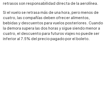
retrasos son responsabilidad directa de la aerolínea.
Si el vuelo se retrasa más de una hora, pero menos de
cuatro, las compañías deben ofrecer alimentos,
bebidas y descuentos para vuelos posteriores. Cuando
la demora supera las dos horas y sigue siendo menor a
cuatro, el descuento para futuros viajes no puede ser
inferior al 7.5% del precio pagado por el boleto.