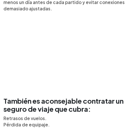
menos un día antes de cada partido y evitar conexiones
demasiado ajustadas.
También es aconsejable contratar un
seguro de viaje que cubra:
Retrasos de vuelos.
Pérdida de equipaje.