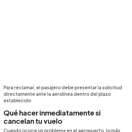
Para reclamar, el pasajero debe presentar la solicitud
directamente ante la aerolínea dentro del plazo
establecido.
Qué hacer inmediatamente si
cancelan tu vuelo
Cuando ocurre un problema en el aeropuerto, lo más