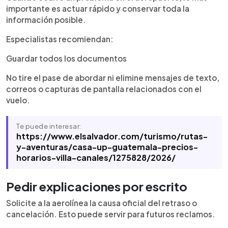
importante es actuar rápido y conservar toda la
información posible.
Especialistas recomiendan:
Guardar todos los documentos
No tire el pase de abordar ni elimine mensajes de texto,
correos o capturas de pantalla relacionados con el
vuelo.
Te puede interesar:
https://www.elsalvador.com/turismo/rutas-
y-aventuras/casa-up-guatemala-precios-
horarios-villa-canales/1275828/2026/
Pedir explicaciones por escrito
Solicite a la aerolínea la causa oficial del retraso o
cancelación. Esto puede servir para futuros reclamos.