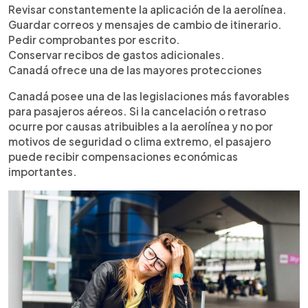
Revisar constantemente la aplicación de la aerolínea.
Guardar correos y mensajes de cambio de itinerario.
Pedir comprobantes por escrito.
Conservar recibos de gastos adicionales.
Canadá ofrece una de las mayores protecciones
Canadá posee una de las legislaciones más favorables
para pasajeros aéreos. Si la cancelación o retraso
ocurre por causas atribuibles a la aerolínea y no por
motivos de seguridad o clima extremo, el pasajero
puede recibir compensaciones económicas
importantes.