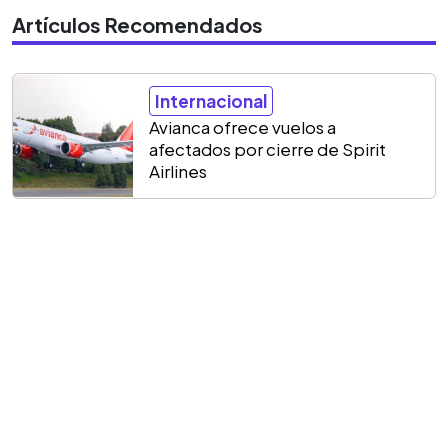
Artículos Recomendados
Internacional
Avianca ofrece vuelos a
afectados por cierre de Spirit
Airlines