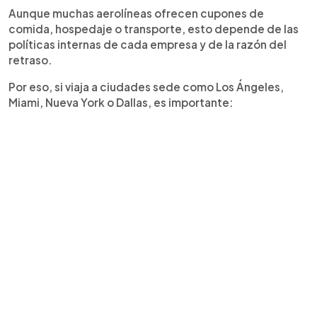
Aunque muchas aerolíneas ofrecen cupones de
comida, hospedaje o transporte, esto depende de las
políticas internas de cada empresa y de la razón del
retraso.
Por eso, si viaja a ciudades sede como Los Ángeles,
Miami, Nueva York o Dallas, es importante: