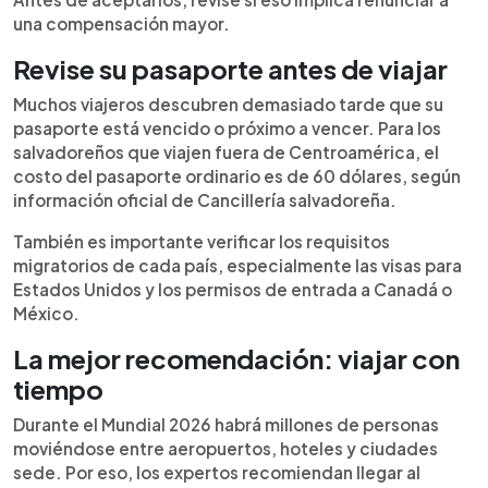
una compensación mayor.
Revise su pasaporte antes de viajar
Muchos viajeros descubren demasiado tarde que su
pasaporte está vencido o próximo a vencer. Para los
salvadoreños que viajen fuera de Centroamérica, el
costo del pasaporte ordinario es de 60 dólares, según
información oficial de Cancillería salvadoreña.
También es importante verificar los requisitos
migratorios de cada país, especialmente las visas para
Estados Unidos y los permisos de entrada a Canadá o
México.
La mejor recomendación: viajar con
tiempo
Durante el Mundial 2026 habrá millones de personas
moviéndose entre aeropuertos, hoteles y ciudades
sede. Por eso, los expertos recomiendan llegar al