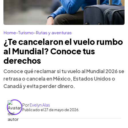
Home
-
Turismo
-
Rutas y aventuras
¿Te cancelaron el vuelo rumbo
al Mundial? Conoce tus
derechos
Conoce qué reclamar si tu vuelo al Mundial 2026 se
retrasa o cancela en México, Estados Unidos o
Canadá y evita perder dinero.
Por
Evelyn Alas
Publicado el 27 de mayo de 2026