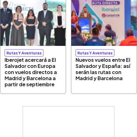
Rutas Y Aventuras
Rutas Y Aventuras
Iberojet acercará a El
Nuevos vuelos entre El
Salvador con Europa
Salvador y España: así
con vuelos directos a
serán las rutas con
Madrid y Barcelona a
Madrid y Barcelona
partir de septiembre