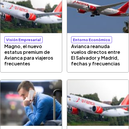
Visión Empresarial
Entorno Económico
Magno, el nuevo
Avianca reanuda
estatus premium de
vuelos directos entre
Avianca para viajeros
El Salvador y Madrid,
frecuentes
fechas y frecuencias