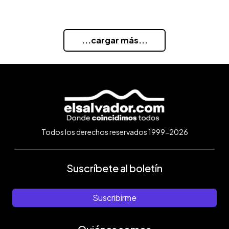
...cargar más...
Todos los derechos reservados 1999-2026
Suscríbete al boletín
Suscribirme