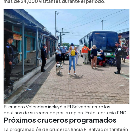
más de 24,000 visitantes durante el período.
El crucero Volendam incluyó a El Salvador entre los
destinos de su recorrido por la región. Foto: cortesía PNC
Próximos cruceros programados
La programación de cruceros hacia El Salvador también