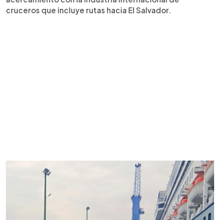
cruceros que incluye rutas hacia El Salvador.