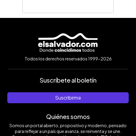
Todos los derechos reservados 1999-2026
Suscríbete al boletín
Suscribirme
Quiénes somos
Somos un portal abierto, propositivo y moderno, pensado
para reflejar a un país que avanza, se reinventa y se une.