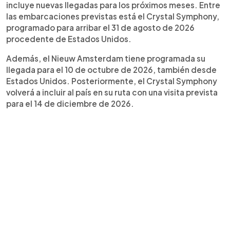
incluye nuevas llegadas para los próximos meses. Entre
las embarcaciones previstas está el Crystal Symphony,
programado para arribar el 31 de agosto de 2026
procedente de Estados Unidos.
Además, el Nieuw Amsterdam tiene programada su
llegada para el 10 de octubre de 2026, también desde
Estados Unidos. Posteriormente, el Crystal Symphony
volverá a incluir al país en su ruta con una visita prevista
para el 14 de diciembre de 2026.