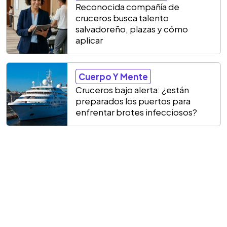
Reconocida compañía de
cruceros busca talento
salvadoreño, plazas y cómo
aplicar
Cuerpo Y Mente
Cruceros bajo alerta: ¿están
preparados los puertos para
enfrentar brotes infecciosos?