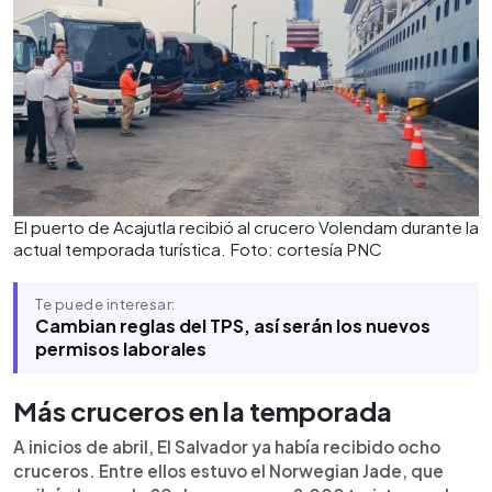
El puerto de Acajutla recibió al crucero Volendam durante la
actual temporada turística. Foto: cortesía PNC
Te puede interesar:
Cambian reglas del TPS, así serán los nuevos
permisos laborales
Más cruceros en la temporada
A inicios de abril, El Salvador ya había recibido ocho
cruceros. Entre ellos estuvo el Norwegian Jade, que