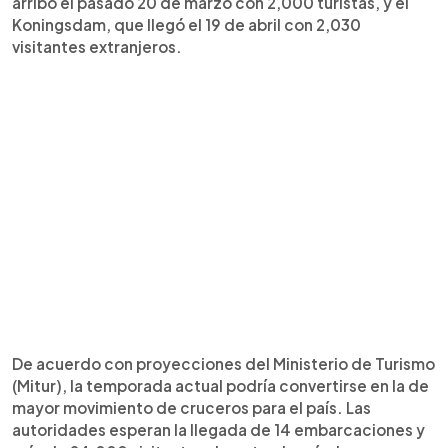
arribó el pasado 20 de marzo con 2,000 turistas, y el
Koningsdam, que llegó el 19 de abril con 2,030
visitantes extranjeros.
De acuerdo con proyecciones del Ministerio de Turismo
(Mitur), la temporada actual podría convertirse en la de
mayor movimiento de cruceros para el país. Las
autoridades esperan la llegada de 14 embarcaciones y