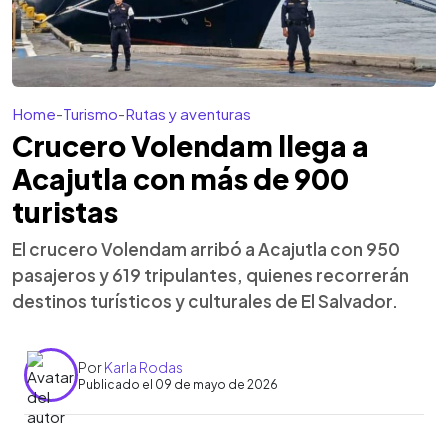
Home
-
Turismo
-
Rutas y aventuras
Crucero Volendam llega a
Acajutla con más de 900
turistas
El crucero Volendam arribó a Acajutla con 950
pasajeros y 619 tripulantes, quienes recorrerán
destinos turísticos y culturales de El Salvador.
Por
Karla Rodas
Publicado el 09 de mayo de 2026