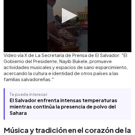
Video vía X de La Secretaría de Prensa de El Salvador: "El
Gobierno del Presidente, Nayib Bukele, promueve
actividades musicales y espacios de sano esparcimiento,
acercando la cultura e identidad de otros países a las
familias salvadoreñas."
Te puede interesar:
El Salvador enfrenta intensas temperaturas
mientras continúa la presencia de polvo del
Sahara
Música y tradición en el corazón de la