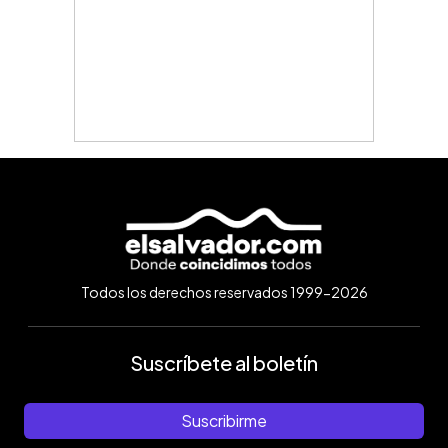
Todos los derechos reservados 1999-2026
Suscríbete al boletín
Suscribirme