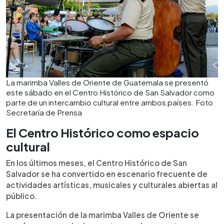
La marimba Valles de Oriente de Guatemala se presentó
este sábado en el Centro Histórico de San Salvador como
parte de un intercambio cultural entre ambos países. Foto
Secretaría de Prensa
El Centro Histórico como espacio
cultural
En los últimos meses, el Centro Histórico de San
Salvador se ha convertido en escenario frecuente de
actividades artísticas, musicales y culturales abiertas al
público.
La presentación de la marimba Valles de Oriente se