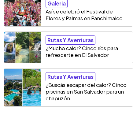
Galeria
Así se celebró el Festival de
Flores y Palmas en Panchimalco
Rutas Y Aventuras
¿Mucho calor? Cinco ríos para
refrescarte en El Salvador
Rutas Y Aventuras
¿Buscás escapar del calor? Cinco
piscinas en San Salvador para un
chapuzón