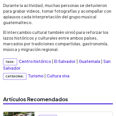
Durante la actividad, muchas personas se detuvieron
para grabar videos, tomar fotografías y acompañar con
aplausos cada interpretación del grupo musical
guatemalteco.
El intercambio cultural también sirvió para reforzar los
lazos históricos y culturales entre ambos países,
marcados por tradiciones compartidas, gastronomía,
música y migración regional.
Centro histórico
|
El Salvador
|
Guatemala
|
San
TAGS:
Salvador
Turismo
|
Cultura viva
CATEGORIA:
Artículos Recomendados