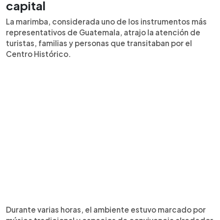
capital
La marimba, considerada uno de los instrumentos más
representativos de Guatemala, atrajo la atención de
turistas, familias y personas que transitaban por el
Centro Histórico.
Durante varias horas, el ambiente estuvo marcado por