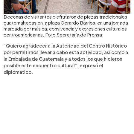
Decenas de visitantes disfrutaron de piezas tradicionales
guatemaltecas en la plaza Gerardo Barrios, en una jornada
marcada por música, convivencia y expresiones culturales
centroamericanas. Foto Secretaría de Prensa
“Quiero agradecer a la Autoridad del Centro Histórico
por permitirnos llevar a cabo esta actividad, así como a
la Embajada de Guatemala y a todos los que hicieron
posible este encuentro cultural”, expresó el
diplomático.