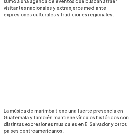
sumó a una agenda de eventos que buscan atraer
visitantes nacionales y extranjeros mediante
expresiones culturales y tradiciones regionales.
La música de marimba tiene una fuerte presencia en
Guatemala y también mantiene vínculos históricos con
distintas expresiones musicales en El Salvador y otros
países centroamericanos.