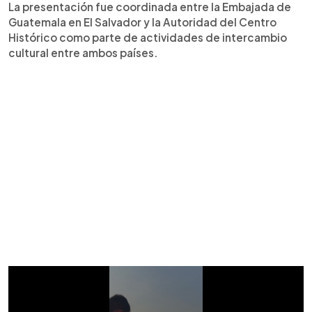
La presentación fue coordinada entre la Embajada de
Guatemala en El Salvador y la Autoridad del Centro
Histórico como parte de actividades de intercambio
cultural entre ambos países.