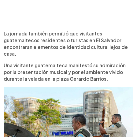
La jornada también permitió que visitantes
guatemaltecos residentes o turistas en El Salvador
encontraran elementos de identidad cultural lejos de
casa.
Una visitante guatemalteca manifestó su admiración
por la presentación musical y por el ambiente vivido
durante la velada en la plaza Gerardo Barrios.