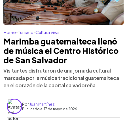
Home
-
Turismo
-
Cultura viva
Marimba guatemalteca llenó
de música el Centro Histórico
de San Salvador
Visitantes disfrutaron de una jornada cultural
marcada por la música tradicional guatemalteca
en el corazón de la capital salvadoreña.
Por
Juan Martínez
Publicado el 17 de mayo de 2026