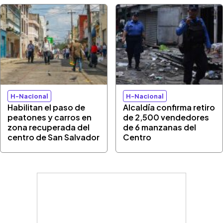
H-Nacional
H-Nacional
Habilitan el paso de
Alcaldía confirma retiro
peatones y carros en
de 2,500 vendedores
zona recuperada del
de 6 manzanas del
centro de San Salvador
Centro