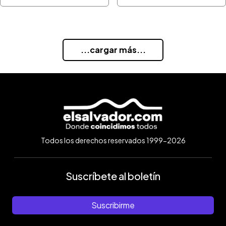
...cargar más...
Todos los derechos reservados 1999-2026
Suscríbete al boletín
Suscribirme