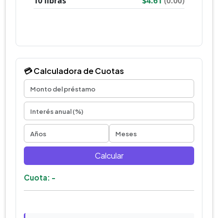
💳 Calculadora de Cuotas
Calcular
Cuota: -