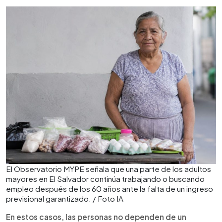
El Observatorio MYPE señala que una parte de los adultos
mayores en El Salvador continúa trabajando o buscando
empleo después de los 60 años ante la falta de un ingreso
previsional garantizado. / Foto IA
En estos casos, las personas no dependen de un