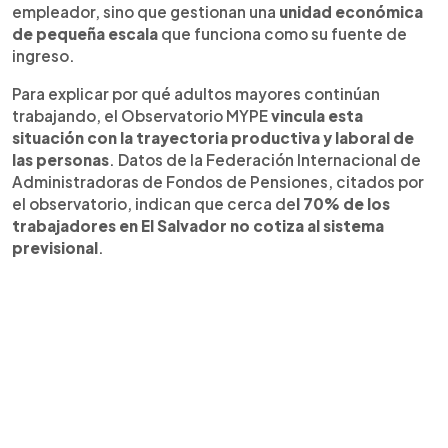
empleador, sino que gestionan una
unidad económica
de pequeña escala
que funciona como su fuente de
ingreso.
Para explicar por qué adultos mayores continúan
trabajando, el Observatorio MYPE
vincula esta
situación con la trayectoria productiva y laboral de
las personas
. Datos de la Federación Internacional de
Administradoras de Fondos de Pensiones, citados por
el observatorio, indican que cerca de
l 70% de los
trabajadores en El Salvador no cotiza al sistema
previsional
.