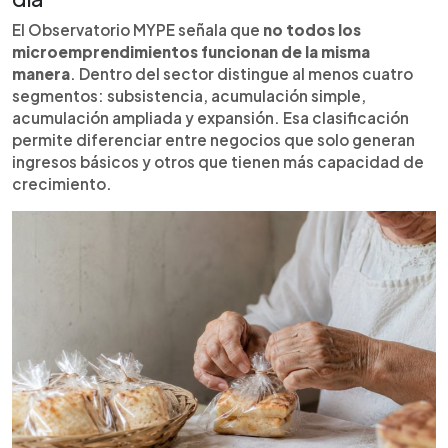
El Observatorio MYPE señala que
no todos los
microemprendimientos funcionan de la misma
manera
. Dentro del sector distingue al menos cuatro
segmentos: subsistencia, acumulación simple,
acumulación ampliada y expansión. Esa clasificación
permite diferenciar entre negocios que solo generan
ingresos básicos y otros que tienen más capacidad de
crecimiento.