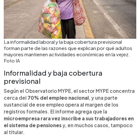
La informalidad laboral y la baja cobertura previsional
forman parte de las razones que explican por qué adultos
mayores mantienen actividades económicas en la vejez.
Foto IA
Informalidad y baja cobertura
previsional
Según el Observatorio MYPE, el sector MYPE concentra
cerca del
70% del empleo nacional
, y una parte
sustancial de ese empleo opera al margen de los
registros formales. El informe agrega que la
microempresa rara vez inscribe a sus trabajadores en
el sistema de pensiones
y, en muchos casos, tampoco
al titular.