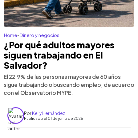
Home
-
Dinero y negocios
¿Por qué adultos mayores
siguen trabajando en El
Salvador?
El 22.9% de las personas mayores de 60 años
sigue trabajando o buscando empleo, de acuerdo
con el Observatorio MYPE.
Por
Kelly Hernández
Publicado el 01 de junio de 2026