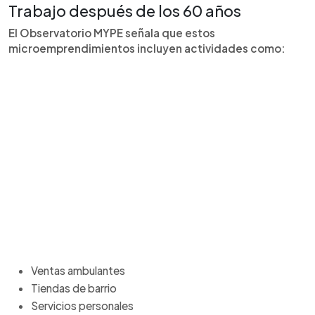
Trabajo después de los 60 años
El Observatorio MYPE señala que estos
microemprendimientos incluyen actividades como:
Ventas ambulantes
Tiendas de barrio
Servicios personales