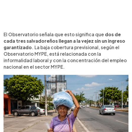
El Observatorio señala que esto significa que
dos de
cada tres salvadoreños llegan a la vejez sin un ingreso
garantizado
. La baja cobertura previsional, según el
Observatorio MYPE, está relacionada con la
informalidad laboral y con la concentración del empleo
nacional en el sector MYPE.