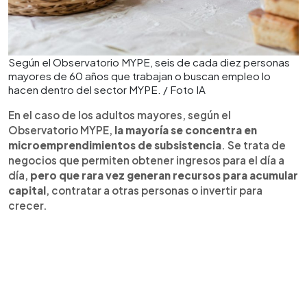
Según el Observatorio MYPE, seis de cada diez personas
mayores de 60 años que trabajan o buscan empleo lo
hacen dentro del sector MYPE. / Foto IA
En el caso de los adultos mayores, según el
Observatorio MYPE,
la mayoría se concentra en
microemprendimientos de subsistencia
. Se trata de
negocios que permiten obtener ingresos para el día a
día,
pero que rara vez generan recursos para acumular
capital
, contratar a otras personas o invertir para
crecer.