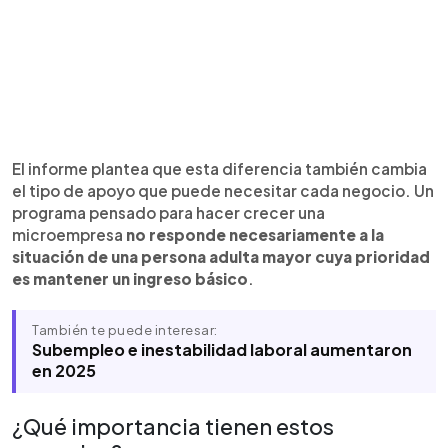
El informe plantea que esta diferencia también cambia
el tipo de apoyo que puede necesitar cada negocio. Un
programa pensado para hacer crecer una
microempresa
no responde necesariamente a la
situación de una persona adulta mayor cuya prioridad
es mantener un ingreso básico
.
También te puede interesar:
Subempleo e inestabilidad laboral aumentaron
en 2025
¿Qué importancia tienen estos