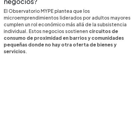
negocios?
El Observatorio MYPE plantea que los
microemprendimientos liderados por adultos mayores
cumplen un rol económico más allá de la subsistencia
individual. Estos negocios sostienen
circuitos de
consumo de proximidad en barrios y comunidades
pequeñas donde no hay otra oferta de bienes y
servicios
.