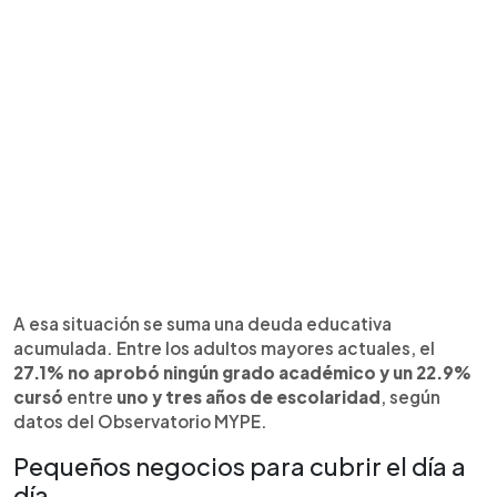
A esa situación se suma una deuda educativa
acumulada. Entre los adultos mayores actuales, el
27.1% no aprobó ningún grado académico y un 22.9%
cursó
entre
uno y tres años de escolaridad
, según
datos del Observatorio MYPE.
Pequeños negocios para cubrir el día a
día