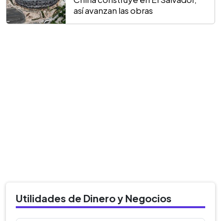
así avanzan las obras
Utilidades de Dinero y Negocios