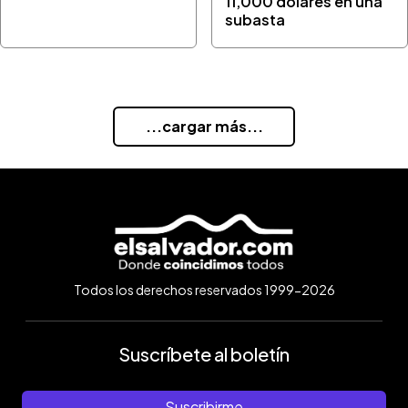
11,000 dólares en una
subasta
...cargar más...
Todos los derechos reservados 1999-2026
Suscríbete al boletín
Suscribirme