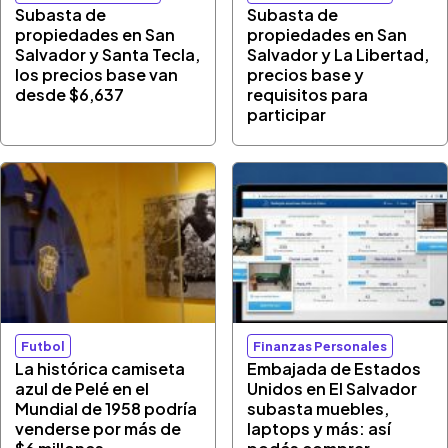
Subasta de
Subasta de
propiedades en San
propiedades en San
Salvador y Santa Tecla,
Salvador y La Libertad,
los precios base van
precios base y
desde $6,637
requisitos para
participar
Futbol
Finanzas Personales
La histórica camiseta
Embajada de Estados
azul de Pelé en el
Unidos en El Salvador
Mundial de 1958 podría
subasta muebles,
venderse por más de
laptops y más: así