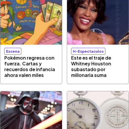
Escena
H-Espectaculos
Pokémon regresa con
Este es el traje de
fuerza. Cartas y
Whitney Houston
recuerdos de infancia
subastado por
ahora valen miles
millonaria suma