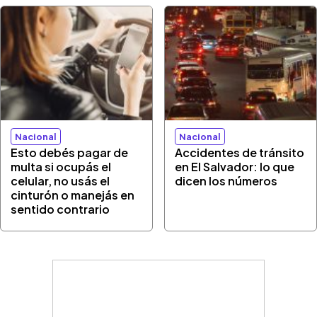
Nacional
Nacional
Esto debés pagar de
Accidentes de tránsito
multa si ocupás el
en El Salvador: lo que
celular, no usás el
dicen los números
cinturón o manejás en
sentido contrario