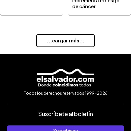
incrementa el riesgo
de cáncer
...cargar más...
Todos los derechos reservados 1999-2026
Suscríbete al boletín
Suscribirme