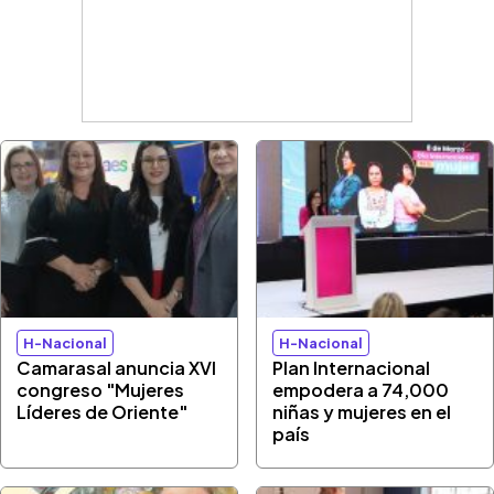
H-Nacional
H-Nacional
Camarasal anuncia XVI
Plan Internacional
congreso "Mujeres
empodera a 74,000
Líderes de Oriente"
niñas y mujeres en el
país