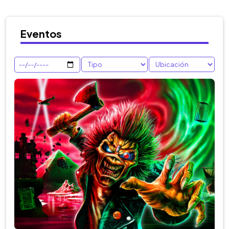
Eventos