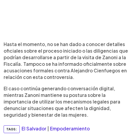
Hasta el momento, no se han dado a conocer detalles
oficiales sobre el proceso iniciado o las diligencias que
podrían desarrollarse a partir de la visita de Zanoni a la
Fiscalía. Tampoco se ha informado oficialmente sobre
acusaciones formales contra Alejandro Cienfuegos en
relación con esta controversia.
El caso continúa generando conversación digital,
mientras Zanoni mantiene su postura sobre la
importancia de utilizar los mecanismos legales para
denunciar situaciones que afecten la dignidad,
seguridad y bienestar de las mujeres.
El Salvador
|
Empoderamiento
TAGS: