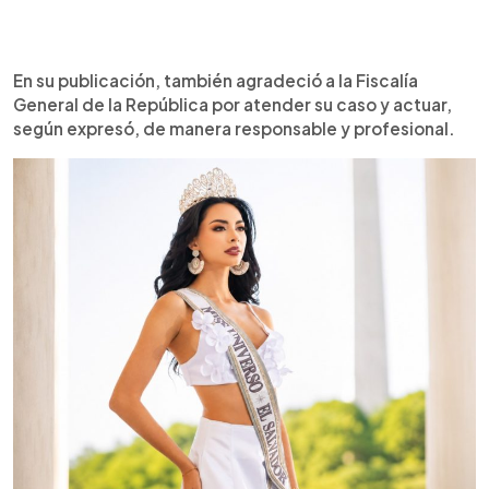
En su publicación, también agradeció a la Fiscalía
General de la República por atender su caso y actuar,
según expresó, de manera responsable y profesional.