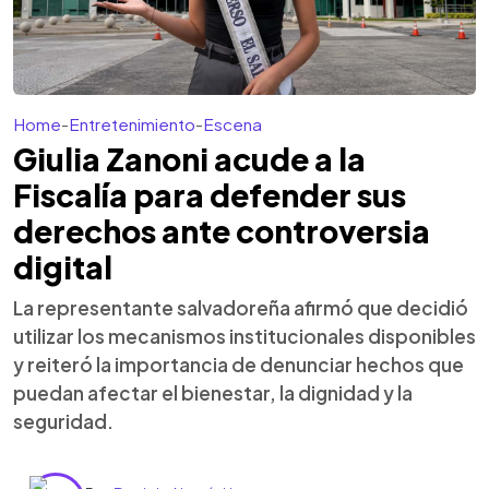
Home
-
Entretenimiento
-
Escena
Giulia Zanoni acude a la
Fiscalía para defender sus
derechos ante controversia
digital
La representante salvadoreña afirmó que decidió
utilizar los mecanismos institucionales disponibles
y reiteró la importancia de denunciar hechos que
puedan afectar el bienestar, la dignidad y la
seguridad.