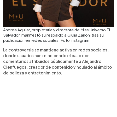
Andrea Aguilar, propietaria y directora de Miss Universo El
Salvador, manifestó su respaldo a Giulia Zanoni tras su
publicación en redes sociales. Foto Instagram
La controversia se mantiene activa en redes sociales,
donde usuarios han relacionado el caso con
comentarios atribuidos públicamente a Alejandro
Cienfuegos, creador de contenido vinculado al ámbito
de belleza y entretenimiento.