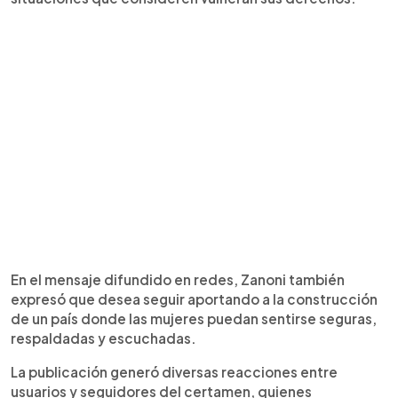
En el mensaje difundido en redes, Zanoni también
expresó que desea seguir aportando a la construcción
de un país donde las mujeres puedan sentirse seguras,
respaldadas y escuchadas.
La publicación generó diversas reacciones entre
usuarios y seguidores del certamen, quienes