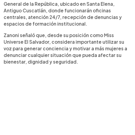
General de la República, ubicado en Santa Elena,
Antiguo Cuscatlán, donde funcionarán oficinas
centrales, atención 24/7, recepción de denuncias y
espacios de formación institucional.
Zanoni señaló que, desde su posición como Miss
Universe El Salvador, considera importante utilizar su
voz para generar conciencia y motivar a más mujeres a
denunciar cualquier situación que pueda afectar su
bienestar, dignidad y seguridad.