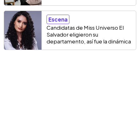
Escena
Candidatas de Miss Universo El
Salvador eligieron su
departamento, así fue la dinámica