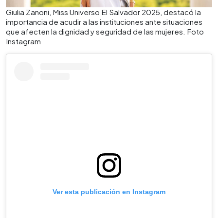
Giulia Zanoni, Miss Universo El Salvador 2025, destacó la
importancia de acudir a las instituciones ante situaciones
que afecten la dignidad y seguridad de las mujeres. Foto
Instagram
Ver esta publicación en Instagram