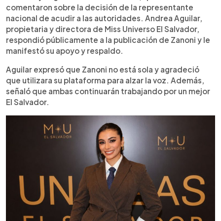
comentaron sobre la decisión de la representante
nacional de acudir a las autoridades. Andrea Aguilar,
propietaria y directora de Miss Universo El Salvador,
respondió públicamente a la publicación de Zanoni y le
manifestó su apoyo y respaldo.
Aguilar expresó que Zanoni no está sola y agradeció
que utilizara su plataforma para alzar la voz. Además,
señaló que ambas continuarán trabajando por un mejor
El Salvador.