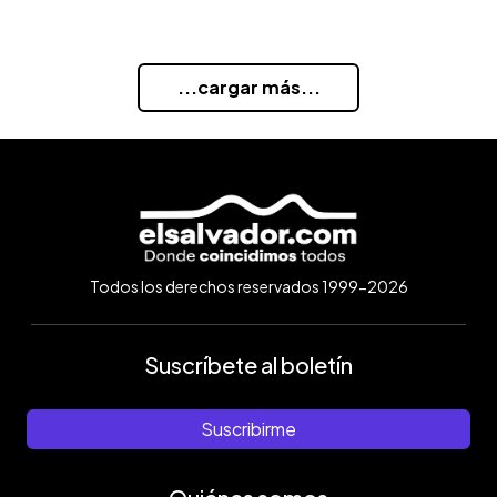
...cargar más...
Todos los derechos reservados 1999-2026
Suscríbete al boletín
Suscribirme