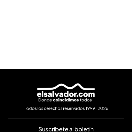
Todos los derechos reservados 1999-2026
Suscríbete al boletín