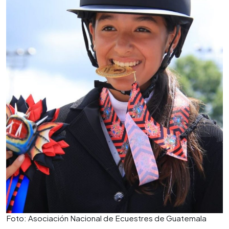
Foto: Asociación Nacional de Ecuestres de Guatemala