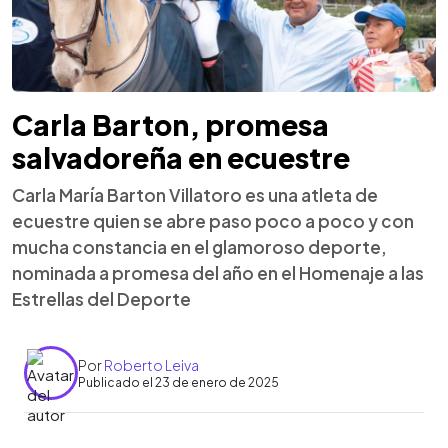
Carla Barton, promesa
salvadoreña en ecuestre
Carla María Barton Villatoro es una atleta de
ecuestre quien se abre paso poco a poco y con
mucha constancia en el glamoroso deporte,
nominada a promesa del año en el Homenaje a las
Estrellas del Deporte
Por
Roberto Leiva
Publicado el 23 de enero de 2025