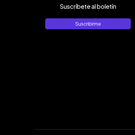
Suscríbete al boletín
Suscribirme