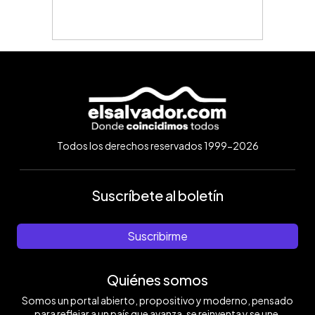
Todos los derechos reservados 1999-2026
Suscríbete al boletín
Suscribirme
Quiénes somos
Somos un portal abierto, propositivo y moderno, pensado
para reflejar a un país que avanza, se reinventa y se une.