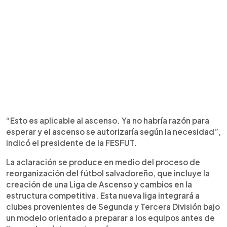
“Esto es aplicable al ascenso. Ya no habría razón para
esperar y el ascenso se autorizaría según la necesidad”,
indicó el presidente de la FESFUT.
La aclaración se produce en medio del proceso de
reorganización del fútbol salvadoreño, que incluye la
creación de una Liga de Ascenso y cambios en la
estructura competitiva. Esta nueva liga integrará a
clubes provenientes de Segunda y Tercera División bajo
un modelo orientado a preparar a los equipos antes de