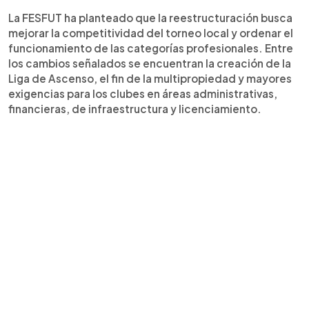
La FESFUT ha planteado que la reestructuración busca
mejorar la competitividad del torneo local y ordenar el
funcionamiento de las categorías profesionales. Entre
los cambios señalados se encuentran la creación de la
Liga de Ascenso, el fin de la multipropiedad y mayores
exigencias para los clubes en áreas administrativas,
financieras, de infraestructura y licenciamiento.