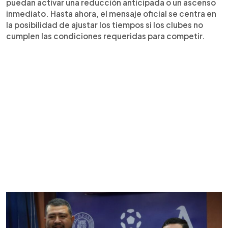
puedan activar una reducción anticipada o un ascenso
inmediato. Hasta ahora, el mensaje oficial se centra en
la posibilidad de ajustar los tiempos si los clubes no
cumplen las condiciones requeridas para competir.