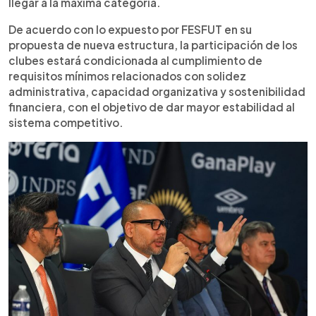
llegar a la máxima categoría.
De acuerdo con lo expuesto por FESFUT en su
propuesta de nueva estructura, la participación de los
clubes estará condicionada al cumplimiento de
requisitos mínimos relacionados con solidez
administrativa, capacidad organizativa y sostenibilidad
financiera, con el objetivo de dar mayor estabilidad al
sistema competitivo.