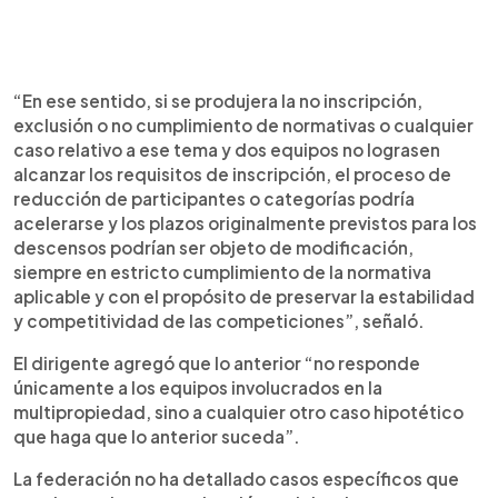
“En ese sentido, si se produjera la no inscripción,
exclusión o no cumplimiento de normativas o cualquier
caso relativo a ese tema y dos equipos no lograsen
alcanzar los requisitos de inscripción, el proceso de
reducción de participantes o categorías podría
acelerarse y los plazos originalmente previstos para los
descensos podrían ser objeto de modificación,
siempre en estricto cumplimiento de la normativa
aplicable y con el propósito de preservar la estabilidad
y competitividad de las competiciones”, señaló.
El dirigente agregó que lo anterior “no responde
únicamente a los equipos involucrados en la
multipropiedad, sino a cualquier otro caso hipotético
que haga que lo anterior suceda”.
La federación no ha detallado casos específicos que