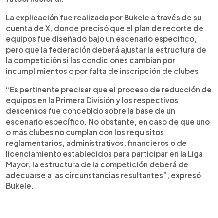
La explicación fue realizada por Bukele a través de su
cuenta de X, donde precisó que el plan de recorte de
equipos fue diseñado bajo un escenario específico,
pero que la federación deberá ajustar la estructura de
la competición si las condiciones cambian por
incumplimientos o por falta de inscripción de clubes.
“Es pertinente precisar que el proceso de reducción de
equipos en la Primera División y los respectivos
descensos fue concebido sobre la base de un
escenario específico. No obstante, en caso de que uno
o más clubes no cumplan con los requisitos
reglamentarios, administrativos, financieros o de
licenciamiento establecidos para participar en la Liga
Mayor, la estructura de la competición deberá de
adecuarse a las circunstancias resultantes”, expresó
Bukele.