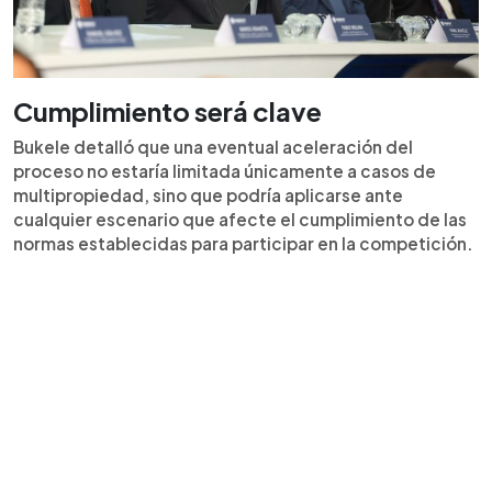
Cumplimiento será clave
Bukele detalló que una eventual aceleración del
proceso no estaría limitada únicamente a casos de
multipropiedad, sino que podría aplicarse ante
cualquier escenario que afecte el cumplimiento de las
normas establecidas para participar en la competición.