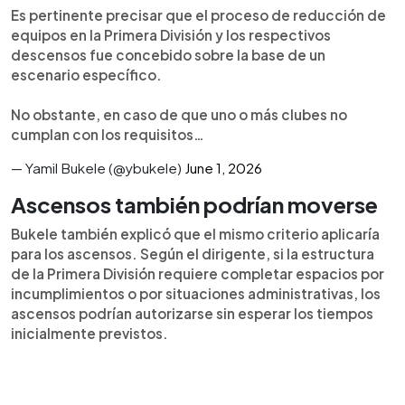
Es pertinente precisar que el proceso de reducción de
equipos en la Primera División y los respectivos
descensos fue concebido sobre la base de un
escenario específico.
No obstante, en caso de que uno o más clubes no
cumplan con los requisitos…
— Yamil Bukele (@ybukele)
June 1, 2026
Ascensos también podrían moverse
Bukele también explicó que el mismo criterio aplicaría
para los ascensos. Según el dirigente, si la estructura
de la Primera División requiere completar espacios por
incumplimientos o por situaciones administrativas, los
ascensos podrían autorizarse sin esperar los tiempos
inicialmente previstos.