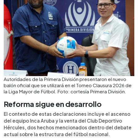
Autoridades de la Primera División presentaron el nuevo
balón oficial que se utilizará en el Torneo Clausura 2026 de
la Liga Mayor de Fútbol. Foto: cortesía Primera División.
Reforma sigue en desarrollo
El contexto de estas declaraciones incluye el ascenso
del equipo Inca Aruba y la venta del Club Deportivo
Hércules, dos hechos mencionados dentro del debate
actual sobre la estructura del fútbol nacional.