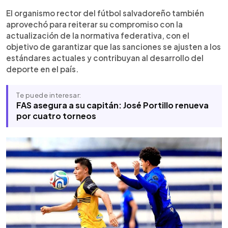
El organismo rector del fútbol salvadoreño también
aprovechó para reiterar su compromiso con la
actualización de la normativa federativa, con el
objetivo de garantizar que las sanciones se ajusten a los
estándares actuales y contribuyan al desarrollo del
deporte en el país.
Te puede interesar:
FAS asegura a su capitán: José Portillo renueva
por cuatro torneos