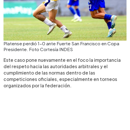
Platense perdió 1-0 ante Fuerte San Francisco en Copa
Presidente. Foto Cortesía INDES
Este caso pone nuevamente en el foco la importancia
del respeto hacia las autoridades arbitrales y el
cumplimiento de las normas dentro de las
competiciones oficiales, especialmente en torneos
organizados por la federación.