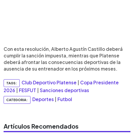
Con esta resolución, Alberto Agustín Castillo deberá
cumplir la sanción impuesta, mientras que Platense
deberá afrontar las consecuencias deportivas de la
ausencia de su entrenador en los próximos meses.
Club Deportivo Platense
|
Copa Presidente
TAGS:
2026
|
FESFUT
|
Sanciones deportivas
Deportes
|
Futbol
CATEGORIA:
Artículos Recomendados