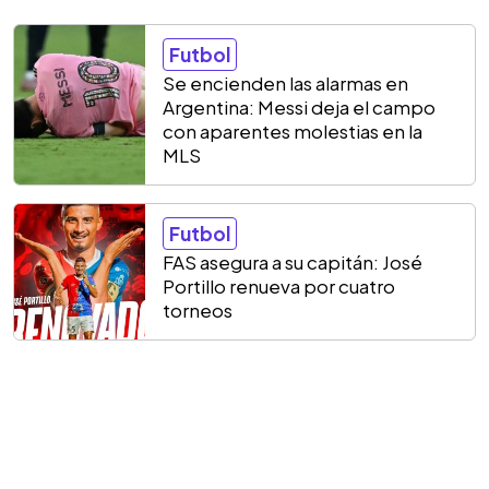
Futbol
Se encienden las alarmas en
Argentina: Messi deja el campo
con aparentes molestias en la
MLS
Futbol
FAS asegura a su capitán: José
Portillo renueva por cuatro
torneos