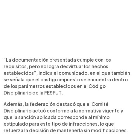
“La documentación presentada cumple con los
requisitos, pero no logra desvirtuar los hechos
establecidos”, indica el comunicado, en el que también
se señala que el castigo impuesto se encuentra dentro
de los parámetros establecidos en el Código
Disciplinario de la FESFUT.
Además, la federación destacó que el Comité
Disciplinario actuó conforme a la normativa vigente y
que la sanción aplicada corresponde al mínimo
estipulado para este tipo de infracciones, lo que
refuerza la decisión de mantenerla sin modificaciones.