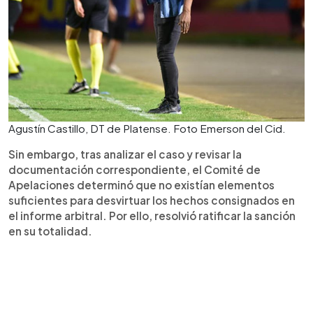
Agustín Castillo, DT de Platense. Foto Emerson del Cid.
Sin embargo, tras analizar el caso y revisar la
documentación correspondiente, el Comité de
Apelaciones determinó que no existían elementos
suficientes para desvirtuar los hechos consignados en
el informe arbitral. Por ello, resolvió ratificar la sanción
en su totalidad.