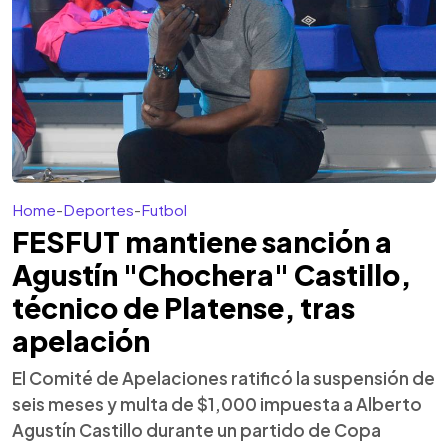
Home
-
Deportes
-
Futbol
FESFUT mantiene sanción a
Agustín "Chochera" Castillo,
técnico de Platense, tras
apelación
El Comité de Apelaciones ratificó la suspensión de
seis meses y multa de $1,000 impuesta a Alberto
Agustín Castillo durante un partido de Copa