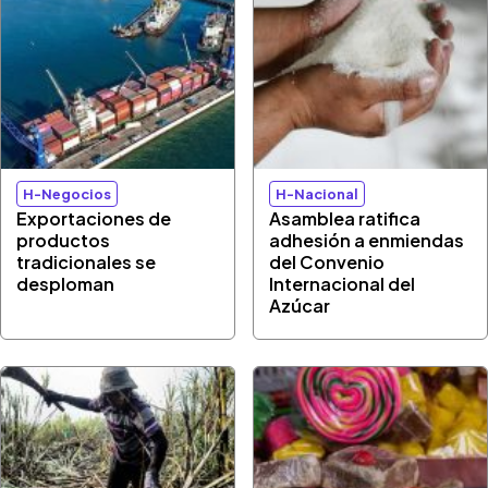
H-Negocios
H-Nacional
Exportaciones de
Asamblea ratifica
productos
adhesión a enmiendas
tradicionales se
del Convenio
desploman
Internacional del
Azúcar