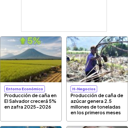
Entorno Económico
H-Negocios
Producción de caña en
Producción de caña de
El Salvador crecerá 5%
azúcar genera 2.5
en zafra 2025-2026
millones de toneladas
en los primeros meses