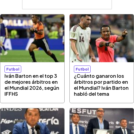
Futbol
Futbol
Iván Barton en el top 3
¿Cuánto ganaron los
de mejores árbitros en
árbitros por partido en
el Mundial 2026, según
el Mundial? Iván Barton
IFFHS
habló del tema