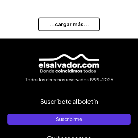
...cargar más...
Todos los derechos reservados 1999-2026
Suscríbete al boletín
Suscribirme