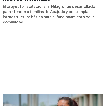
El proyecto habitacional El Milagro fue desarrollado
para atender a familias de Acajutla y contempla
infraestructura básica para el funcionamiento de la
comunidad.