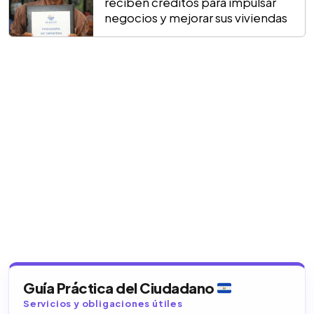
reciben créditos para impulsar
negocios y mejorar sus viviendas
Guía Práctica del Ciudadano
Servicios y obligaciones útiles