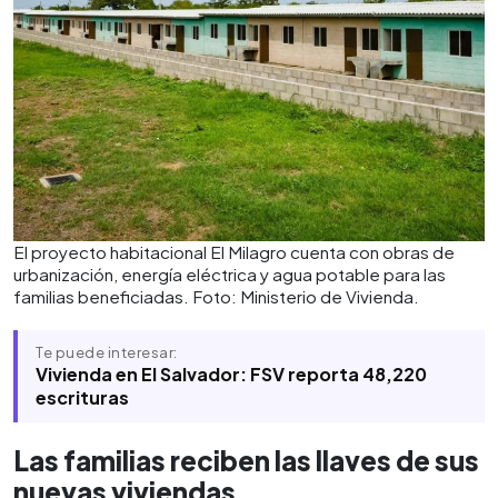
El proyecto habitacional El Milagro cuenta con obras de
urbanización, energía eléctrica y agua potable para las
familias beneficiadas. Foto: Ministerio de Vivienda.
Te puede interesar:
Vivienda en El Salvador: FSV reporta 48,220
escrituras
Las familias reciben las llaves de sus
nuevas viviendas