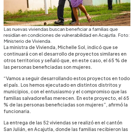
Las nuevas viviendas buscan beneficiar a familias que
residían en condiciones de vulnerabilidad en Acajutla. Foto:
Ministerio de Vivienda.
La ministra de Vivienda, Michelle Sol, indicó que se
continuará con el desarrollo de proyectos similares en
otros territorios y señaló que, en este caso, el 65 % de
las personas beneficiadas son mujeres.
“Vamos a seguir desarrollando estos proyectos en todo
el país. Los hemos ejecutado en distintos distritos y
municipios, con el entusiasmo y el compromiso que las
familias salvadoreñas merecen. En este proyecto, el 65
% de las personas beneficiadas son mujeres”, afirmó la
funcionaria.
La entrega de las 52 viviendas se realizó en el cantón
San Julián, en Acajutla, donde las familias recibieron las