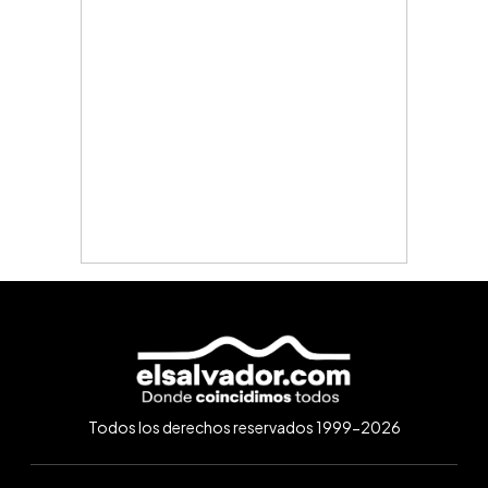
Todos los derechos reservados 1999-2026