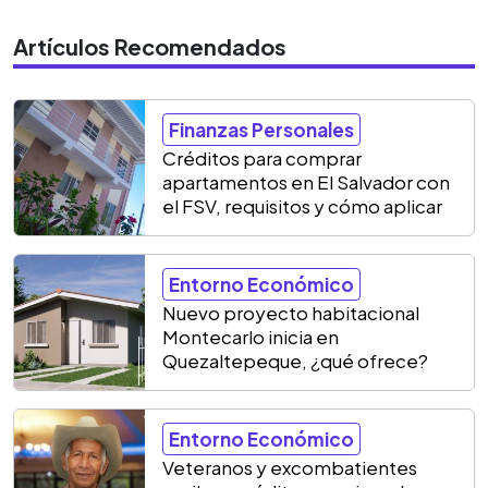
Artículos Recomendados
Finanzas Personales
Créditos para comprar
apartamentos en El Salvador con
el FSV, requisitos y cómo aplicar
Entorno Económico
Nuevo proyecto habitacional
Montecarlo inicia en
Quezaltepeque, ¿qué ofrece?
Entorno Económico
Veteranos y excombatientes