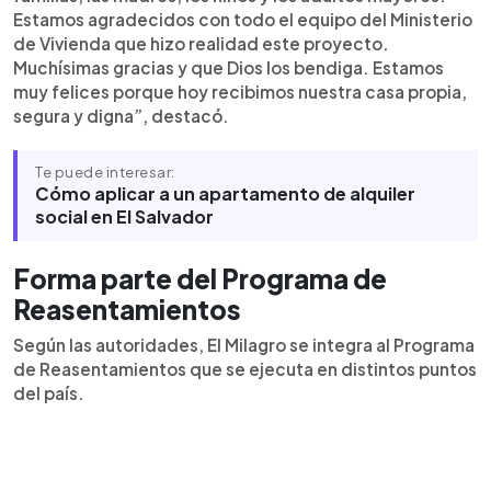
Estamos agradecidos con todo el equipo del Ministerio
de Vivienda que hizo realidad este proyecto.
Muchísimas gracias y que Dios los bendiga. Estamos
muy felices porque hoy recibimos nuestra casa propia,
segura y digna”, destacó.
Te puede interesar:
Cómo aplicar a un apartamento de alquiler
social en El Salvador
Forma parte del Programa de
Reasentamientos
Según las autoridades, El Milagro se integra al Programa
de Reasentamientos que se ejecuta en distintos puntos
del país.