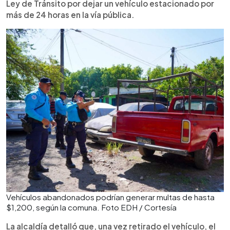
Ley de Tránsito por dejar un vehículo estacionado por
más de 24 horas en la vía pública.
Vehículos abandonados podrían generar multas de hasta
$1,200, según la comuna. Foto EDH / Cortesía
La alcaldía detalló que, una vez retirado el vehículo, el