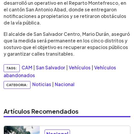
desarrolló un operativo en el Reparto Montefresco, en
el cantón San Antonio Abad, donde se entregaron
notificaciones a propietarios y se retiraron obstáculos
de la vía pública.
El alcalde de San Salvador Centro, Mario Durán, aseguró
que la medida será permanente en los cinco distritos y
sostuvo que el objetivo es recuperar espacios públicos
y garantizar calles transitables.
CAM
|
San Salvador
|
Vehículos
|
Vehículos
TAGS:
abandonados
Noticias
|
Nacional
CATEGORIA:
Artículos Recomendados
Nacional