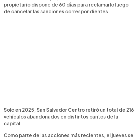
propietario dispone de 60 días para reclamarlo luego
de cancelar las sanciones correspondientes.
Solo en 2025, San Salvador Centro retiró un total de 216
vehículos abandonados en distintos puntos de la
capital.
Como parte de las acciones más recientes, el jueves se