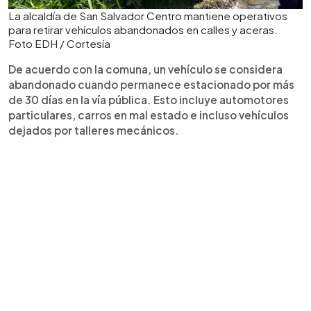
La alcaldía de San Salvador Centro mantiene operativos
para retirar vehículos abandonados en calles y aceras.
Foto EDH / Cortesía
De acuerdo con la comuna, un vehículo se considera
abandonado cuando permanece estacionado por más
de 30 días en la vía pública. Esto incluye automotores
particulares, carros en mal estado e incluso vehículos
dejados por talleres mecánicos.