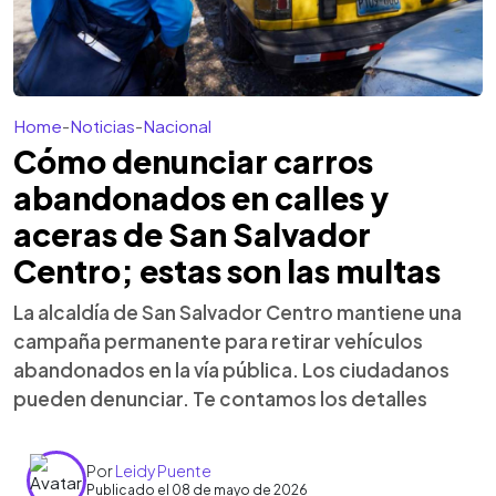
Home
-
Noticias
-
Nacional
Cómo denunciar carros
abandonados en calles y
aceras de San Salvador
Centro; estas son las multas
La alcaldía de San Salvador Centro mantiene una
campaña permanente para retirar vehículos
abandonados en la vía pública. Los ciudadanos
pueden denunciar. Te contamos los detalles
Por
Leidy Puente
Publicado el 08 de mayo de 2026