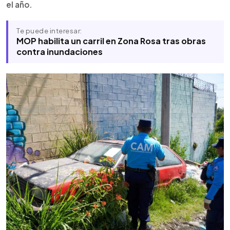
el año.
Te puede interesar:
MOP habilita un carril en Zona Rosa tras obras
contra inundaciones