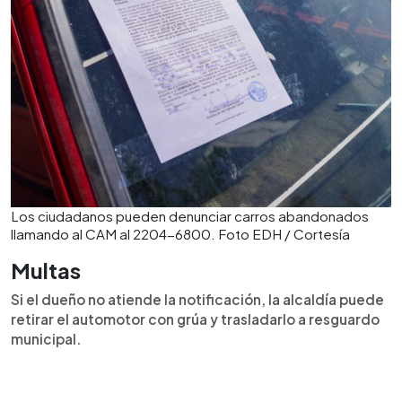
Los ciudadanos pueden denunciar carros abandonados
llamando al CAM al 2204-6800. Foto EDH / Cortesía
Multas
Si el dueño no atiende la notificación, la alcaldía puede
retirar el automotor con grúa y trasladarlo a resguardo
municipal.