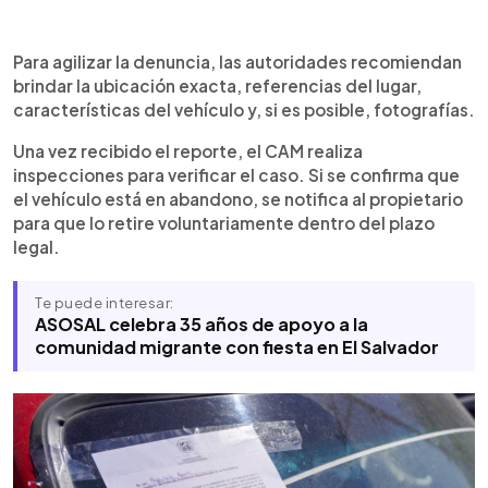
Para agilizar la denuncia, las autoridades recomiendan
brindar la ubicación exacta, referencias del lugar,
características del vehículo y, si es posible, fotografías.
Una vez recibido el reporte, el CAM realiza
inspecciones para verificar el caso. Si se confirma que
el vehículo está en abandono, se notifica al propietario
para que lo retire voluntariamente dentro del plazo
legal.
Te puede interesar:
ASOSAL celebra 35 años de apoyo a la
comunidad migrante con fiesta en El Salvador