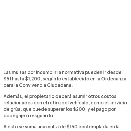
Las multas por incumplir la normativa pueden ir desde
$51 hasta $1,200, según lo establecido en la Ordenanza
para la Convivencia Ciudadana.
Además, el propietario deberá asumir otros costos
relacionados con el retiro del vehículo, como el servicio
de grúa, que puede superar los $200, y el pago por
bodegaje o resguardo.
A esto se suma una multa de $150 contemplada en la