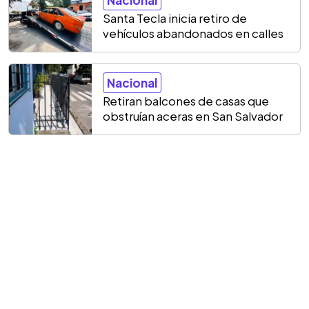
Santa Tecla inicia retiro de
vehículos abandonados en calles
Nacional
Retiran balcones de casas que
obstruían aceras en San Salvador