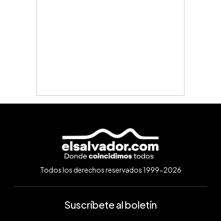
Todos los derechos reservados 1999-2026
Suscríbete al boletín