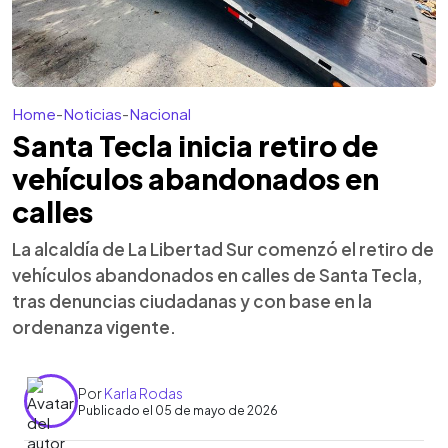
Home
-
Noticias
-
Nacional
Santa Tecla inicia retiro de
vehículos abandonados en
calles
La alcaldía de La Libertad Sur comenzó el retiro de
vehículos abandonados en calles de Santa Tecla,
tras denuncias ciudadanas y con base en la
ordenanza vigente.
Por
Karla Rodas
Publicado el 05 de mayo de 2026