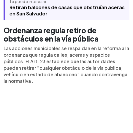
Te puede interesar:
Retiran balcones de casas que obstruían aceras
en San Salvador
Ordenanza regula retiro de
obstáculos en la vía pública
Las acciones municipales se respaldan en la reforma a la
ordenanza que regula calles, aceras y espacios
públicos. El Art. 23 establece que las autoridades
pueden retirar “cualquier obstáculo de la vía pública,
vehículo en estado de abandono” cuando contravenga
la normativa .