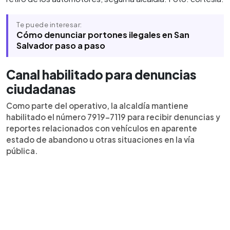
Te puede interesar:
Cómo denunciar portones ilegales en San
Salvador paso a paso
Canal habilitado para denuncias
ciudadanas
Como parte del operativo, la alcaldía mantiene
habilitado el número 7919-7119 para recibir denuncias y
reportes relacionados con vehículos en aparente
estado de abandono u otras situaciones en la vía
pública.