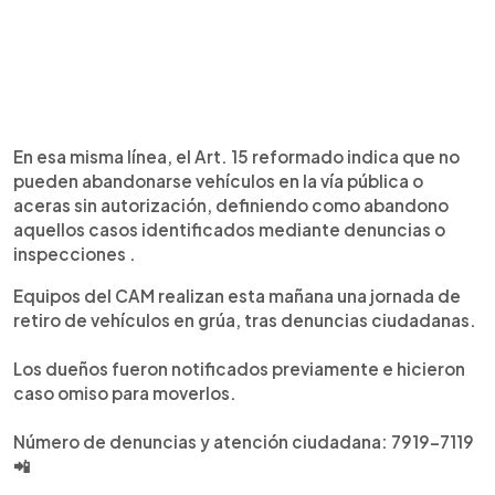
En esa misma línea, el Art. 15 reformado indica que no
pueden abandonarse vehículos en la vía pública o
aceras sin autorización, definiendo como abandono
aquellos casos identificados mediante denuncias o
inspecciones .
Equipos del CAM realizan esta mañana una jornada de
retiro de vehículos en grúa, tras denuncias ciudadanas.
Los dueños fueron notificados previamente e hicieron
caso omiso para moverlos.
Número de denuncias y atención ciudadana: 7919-7119
📲