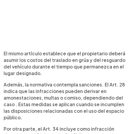
El mismo artículo establece que el propietario deberá
asumir los costos del traslado en grúa y del resguardo
del vehículo durante el tiempo que permanezca en el
lugar designado.
Además, la normativa contempla sanciones. El Art. 28
indica que las infracciones pueden derivar en
amonestaciones, multas o comiso, dependiendo del
caso . Estas medidas se aplican cuando se incumplen
las disposiciones relacionadas con el uso del espacio
público.
Por otra parte, el Art. 34 incluye como infracción