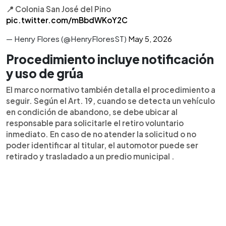
📍 Colonia San José del Pino
pic.twitter.com/mBbdWKoY2C
— Henry Flores (@HenryFloresST)
May 5, 2026
Procedimiento incluye notificación
y uso de grúa
El marco normativo también detalla el procedimiento a
seguir. Según el Art. 19, cuando se detecta un vehículo
en condición de abandono, se debe ubicar al
responsable para solicitarle el retiro voluntario
inmediato. En caso de no atender la solicitud o no
poder identificar al titular, el automotor puede ser
retirado y trasladado a un predio municipal .