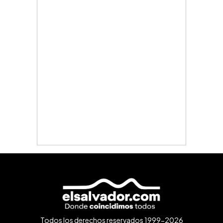
Todos los derechos reservados 1999-2026