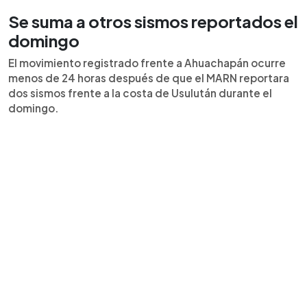
Se suma a otros sismos reportados el
domingo
El movimiento registrado frente a Ahuachapán ocurre
menos de 24 horas después de que el MARN reportara
dos sismos frente a la costa de Usulután durante el
domingo.