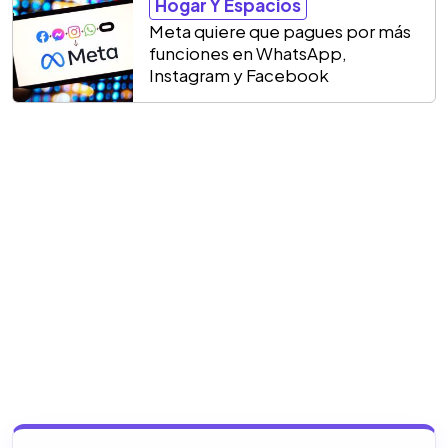
Hogar Y Espacios
Meta quiere que pagues por más
funciones en WhatsApp,
Instagram y Facebook