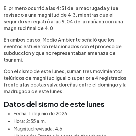
El primero ocurrió a las 4:51 de la madrugada y fue
revisado a una magnitud de 4.3, mientras que el
segundo se registró a las 9:04 de la mañana con una
magnitud final de 4.0.
En ambos casos, Medio Ambiente señaló que los
eventos estuvieron relacionados con el proceso de
subducción y que no representaban amenaza de
tsunami.
Con el sismo de este lunes, suman tres movimientos
telúricos de magnitud igual o superior a 4 registrados
frente a las costas salvadoreñas entre el domingo y la
madrugada de este lunes.
Datos del sismo de este lunes
Fecha: 1 de junio de 2026
Hora: 2:55 a.m.
Magnitud revisada: 4.6