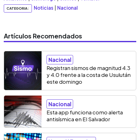
Noticias
|
Nacional
CATEGORIA:
Artículos Recomendados
Nacional
Registran sismos de magnitud 4.3
y 4.0 frente a la costa de Usulután
este domingo
Nacional
Esta app funciona como alerta
antisísmica en El Salvador