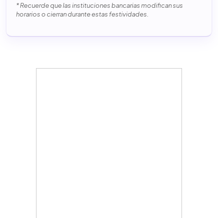
* Recuerde que las instituciones bancarias modifican sus
horarios o cierran durante estas festividades.