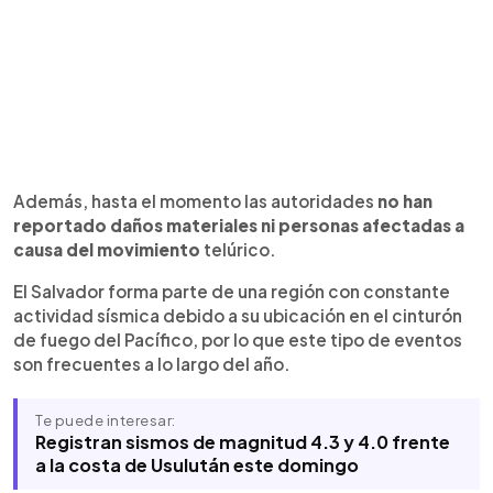
Además, hasta el momento las autoridades
no han
reportado daños materiales ni personas afectadas a
causa del movimiento
telúrico.
El Salvador forma parte de una región con constante
actividad sísmica debido a su ubicación en el cinturón
de fuego del Pacífico, por lo que este tipo de eventos
son frecuentes a lo largo del año.
Te puede interesar:
Registran sismos de magnitud 4.3 y 4.0 frente
a la costa de Usulután este domingo