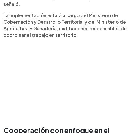
señaló.
La implementación estará a cargo del Ministerio de
Gobernación y Desarrollo Territorial y del Ministerio de
Agricultura y Ganadería, instituciones responsables de
coordinar el trabajo en territorio.
Cooperación con enfoque en el