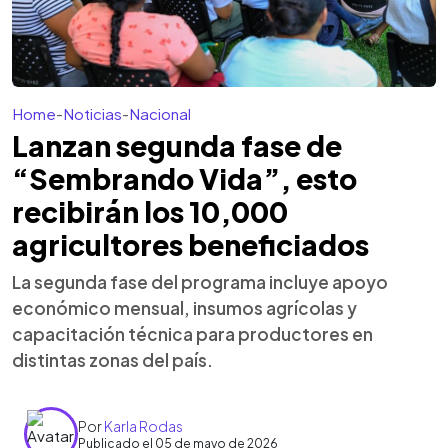
Home
-
Noticias
-
Nacional
Lanzan segunda fase de
“Sembrando Vida”, esto
recibirán los 10,000
agricultores beneficiados
La segunda fase del programa incluye apoyo
económico mensual, insumos agrícolas y
capacitación técnica para productores en
distintas zonas del país.
Por
Karla Rodas
Publicado el 05 de mayo de 2026