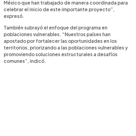
México que han trabajado de manera coordinada para
celebrar el inicio de este importante proyecto”,
expresó.
También subrayó el enfoque del programa en
poblaciones vulnerables. “Nuestros países han
apostado por fortalecer las oportunidades en los
territorios, priorizando a las poblaciones vulnerables y
promoviendo soluciones estructurales a desafíos
comunes”, indicó.