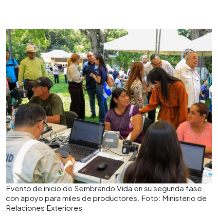
Evento de inicio de Sembrando Vida en su segunda fase,
con apoyo para miles de productores. Foto: Ministerio de
Relaciones Exteriores