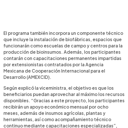
El programa también incorpora un componente técnico
que incluye la instalación de biofábricas, espacios que
funcionarán como escuelas de campo y centros para la
producción de bioinsumos. Además, los participantes
contarán con capacitaciones permanentes impartidas
por extensionistas contratados por la Agencia
Mexicana de Cooperación Internacional para el
Desarrollo (AMEXCID).
Según explicó la viceministra, el objetivo es que los
beneficiarios puedan aprovechar al máximo los recursos
disponibles. “Gracias a este proyecto, los participantes
recibirán un apoyo económico mensual por ocho
meses, además de insumos agrícolas, plantas y
herramientas, así como acompañamiento técnico
continuo mediante capacitaciones especializadas”,