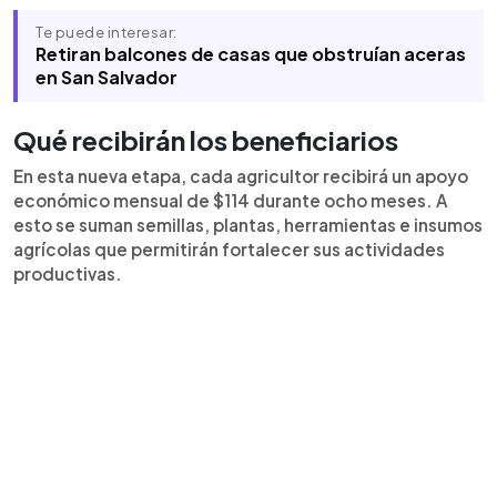
Te puede interesar:
Retiran balcones de casas que obstruían aceras
en San Salvador
Qué recibirán los beneficiarios
En esta nueva etapa, cada agricultor recibirá un apoyo
económico mensual de $114 durante ocho meses. A
esto se suman semillas, plantas, herramientas e insumos
agrícolas que permitirán fortalecer sus actividades
productivas.