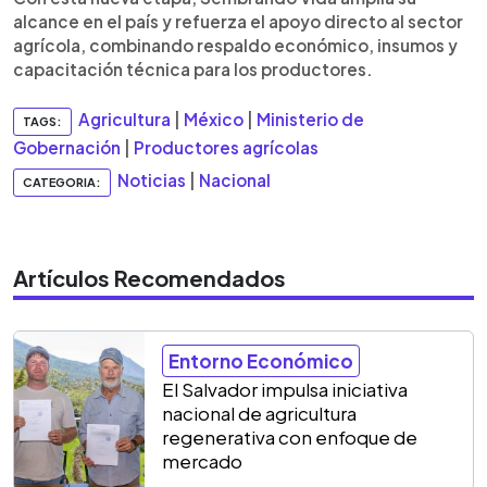
alcance en el país y refuerza el apoyo directo al sector
agrícola, combinando respaldo económico, insumos y
capacitación técnica para los productores.
Agricultura
|
México
|
Ministerio de
TAGS:
Gobernación
|
Productores agrícolas
Noticias
|
Nacional
CATEGORIA:
Artículos Recomendados
Entorno Económico
El Salvador impulsa iniciativa
nacional de agricultura
regenerativa con enfoque de
mercado