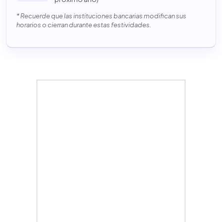
* Recuerde que las instituciones bancarias modifican sus
horarios o cierran durante estas festividades.