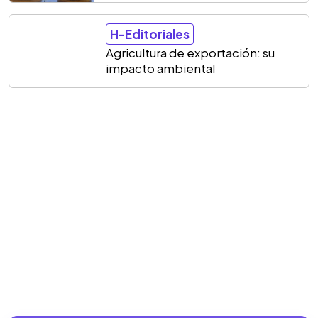
H-Editoriales
Agricultura de exportación: su
impacto ambiental