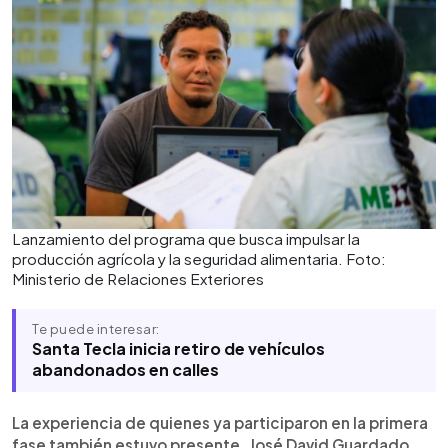
Lanzamiento del programa que busca impulsar la
producción agrícola y la seguridad alimentaria. Foto:
Ministerio de Relaciones Exteriores
Te puede interesar:
Santa Tecla inicia retiro de vehículos
abandonados en calles
La experiencia de quienes ya participaron en la primera
fase también estuvo presente. José David Guardado