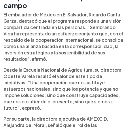
campo
El embajador de México en El Salvador, Ricardo Cantú
Garza, destacó que el programa responde a una visión
compartida centrada en las personas. “Sembrando
Vida ha representado un esfuerzo conjunto que, con el
respaldo de la cooperación internacional, se consolida
como una alianza basada en la corresponsabilidad, la
inversión estratégica y la sostenibilidad de sus
resultados”, afirmó.
Desde la Escuela Nacional de Agricultura, su directora
Odette Varela resaltó el valor de este tipo de
iniciativas. “Una cooperación que no sustituye
esfuerzos nacionales, sino que los potencia y que no
impone soluciones, sino que construye capacidades,
que no solo atiende el presente, sino que siembra
futuro”, expresó.
Por su parte, la directora ejecutiva de AMEXCID,
Alejandra del Moral, señaló que el rol de las