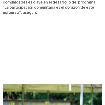
comunidades es clave en el desarrollo del programa.
“La participación comunitaria es el corazón de este
esfuerzo”, aseguró.