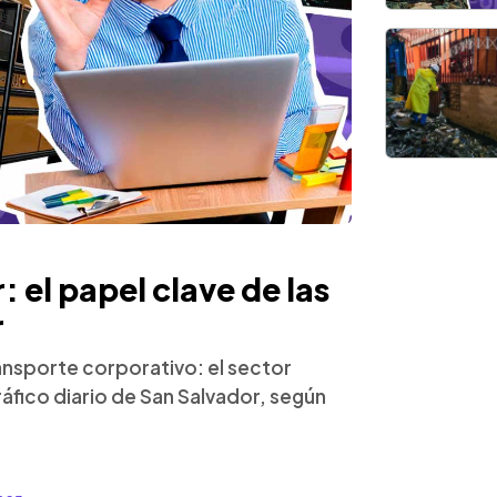
: el papel clave de las
r
nsporte corporativo: el sector
 tráfico diario de San Salvador, según