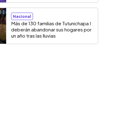
Nacional
Más de 130 familias de Tutunichapa I
deberán abandonar sus hogares por
un año tras las lluvias