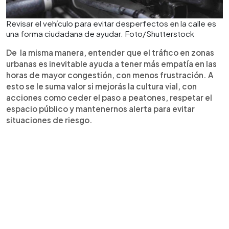
Revisar el vehículo para evitar desperfectos en la calle es
una forma ciudadana de ayudar. Foto/Shutterstock
De la misma manera, entender que el tráfico en zonas
urbanas es inevitable ayuda a tener más empatía en las
horas de mayor congestión, con menos frustración. A
esto se le suma valor si mejorás la cultura vial, con
acciones como ceder el paso a peatones, respetar el
espacio público y mantenernos alerta para evitar
situaciones de riesgo.