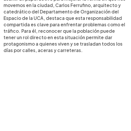
movemos en la ciudad, Carlos Ferrufino, arquitecto y
catedrático del Departamento de Organización del
Espacio de la UCA, destaca que esta responsabilidad
compartida es clave para enfrentar problemas como el
tráfico. Para él, reconocer que la población puede
tener un rol directo en esta situación permite dar
protagonismo a quienes viven y se trasladan todos los
días por calles, aceras y carreteras.