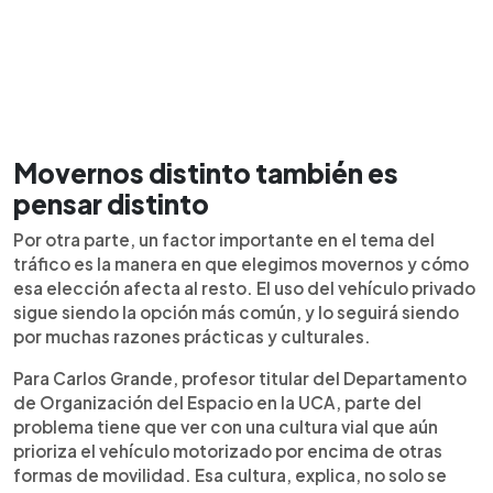
Movernos distinto también es
pensar distinto
Por otra parte, un factor importante en el tema del
tráfico es la manera en que elegimos movernos y cómo
esa elección afecta al resto. El uso del vehículo privado
sigue siendo la opción más común, y lo seguirá siendo
por muchas razones prácticas y culturales.
Para Carlos Grande, profesor titular del Departamento
de Organización del Espacio en la UCA, parte del
problema tiene que ver con una cultura vial que aún
prioriza el vehículo motorizado por encima de otras
formas de movilidad. Esa cultura, explica, no solo se