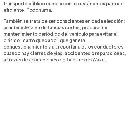
transporte público cumpla con los estándares para ser
eficiente. Todo suma.
También se trata de ser conscientes en cada elección:
usar bicicleta en distancias cortas, procurar un
mantenimiento periódico del vehículo para evitar el
clásico “carro quedado” que genera
congestionamiento vial; reportar a otros conductores
cuando hay cierres de vías, accidentes o reparaciones,
a través de aplicaciones digitales como Waze.