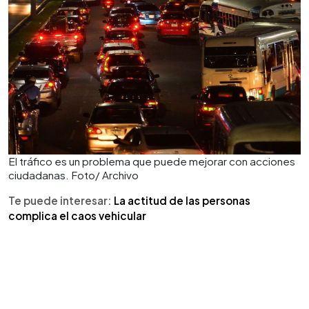
El tráfico es un problema que puede mejorar con acciones
ciudadanas. Foto/ Archivo
Te puede interesar:
La actitud de las personas
complica el caos vehicular