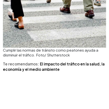
Cumplir las normas de tránsito como peatones ayuda a
disminuir el tráfico. Foto/ Shutterstock
Te recomendamos:
El impacto del tráfico en la salud, la
economía y el medio ambiente