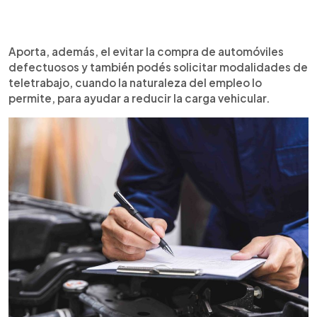
Aporta, además, el evitar la compra de automóviles
defectuosos y también podés solicitar modalidades de
teletrabajo, cuando la naturaleza del empleo lo
permite, para ayudar a reducir la carga vehicular.