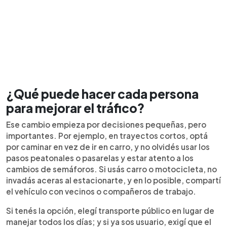
¿Qué puede hacer cada persona
para mejorar el tráfico?
Ese cambio empieza por decisiones pequeñas, pero
importantes. Por ejemplo, en trayectos cortos, optá
por caminar en vez de ir en carro, y no olvidés usar los
pasos peatonales o pasarelas y estar atento a los
cambios de semáforos. Si usás carro o motocicleta, no
invadás aceras al estacionarte, y en lo posible, compartí
el vehículo con vecinos o compañeros de trabajo.
Si tenés la opción, elegí transporte público en lugar de
manejar todos los días; y si ya sos usuario, exigí que el