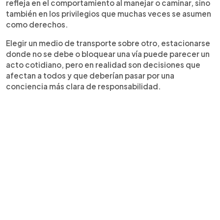
refleja en el comportamiento al manejar o caminar, sino
también en los privilegios que muchas veces se asumen
como derechos.
Elegir un medio de transporte sobre otro, estacionarse
donde no se debe o bloquear una vía puede parecer un
acto cotidiano, pero en realidad son decisiones que
afectan a todos y que deberían pasar por una
conciencia más clara de responsabilidad.