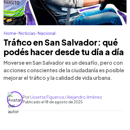
Home
-
Noticias
-
Nacional
Tráfico en San Salvador: qué
podés hacer desde tu día a día
Moverse en San Salvador es un desafío, pero con
acciones conscientes de la ciudadanía es posible
mejorar el tráfico y la calidad de vida urbana.
Por
Lissette Figueroa / Alejandro Jiménez
Publicado el 18 de agosto de 2025