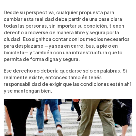
Desde su perspectiva, cualquier propuesta para
cambiar esta realidad debe partir de una base clara:
todas las personas, sin importar su condición, tienen
derecho a moverse de manera libre y segura por la
ciudad. Eso significa contar con los medios necesarios
para desplazarse —ya sea en carro, bus, a pie o en
bicicleta— y también con una infraestructura que lo
permita de forma digna y segura.
Ese derecho no debería quedarse solo en palabras. Si
realmente existe, entonces también tenés
responsabilidad de exigir que las condiciones estén ahí
y se mantengan bien.