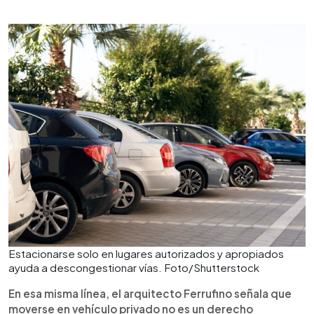
Estacionarse solo en lugares autorizados y apropiados
ayuda a descongestionar vías. Foto/Shutterstock
En esa misma línea, el arquitecto Ferrufino señala que
moverse en vehículo privado no es un derecho