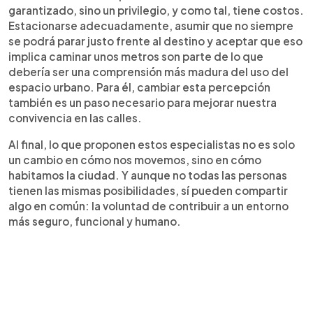
garantizado, sino un privilegio, y como tal, tiene costos.
Estacionarse adecuadamente, asumir que no siempre
se podrá parar justo frente al destino y aceptar que eso
implica caminar unos metros son parte de lo que
debería ser una comprensión más madura del uso del
espacio urbano. Para él, cambiar esta percepción
también es un paso necesario para mejorar nuestra
convivencia en las calles.
Al final, lo que proponen estos especialistas no es solo
un cambio en cómo nos movemos, sino en cómo
habitamos la ciudad. Y aunque no todas las personas
tienen las mismas posibilidades, sí pueden compartir
algo en común: la voluntad de contribuir a un entorno
más seguro, funcional y humano.