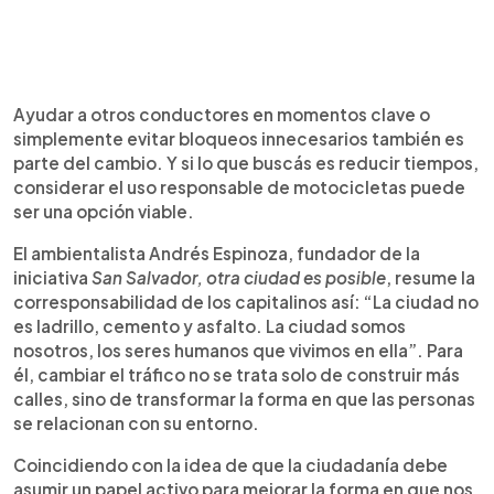
Ayudar a otros conductores en momentos clave o
simplemente evitar bloqueos innecesarios también es
parte del cambio. Y si lo que buscás es reducir tiempos,
considerar el uso responsable de motocicletas puede
ser una opción viable.
El ambientalista Andrés Espinoza, fundador de la
iniciativa
San Salvador, otra ciudad es posible
, resume la
corresponsabilidad de los capitalinos así: “La ciudad no
es ladrillo, cemento y asfalto. La ciudad somos
nosotros, los seres humanos que vivimos en ella”. Para
él, cambiar el tráfico no se trata solo de construir más
calles, sino de transformar la forma en que las personas
se relacionan con su entorno.
Coincidiendo con la idea de que la ciudadanía debe
asumir un papel activo para mejorar la forma en que nos