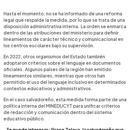
Hasta el momento, no se ha informado de una reforma
legal que respalde la medida, por lo que se trata de una
disposición administrativa interna. La orden se enmarca
dentro de las atribuciones del ministerio para definir
lineamientos de carácter técnico y comunicacional en
los centros escolares bajo su supervisión.
En 2022, otros organismos del Estado también
adoptaron criterios sobre el lenguaje en documentos
oficiales. Algunos países de la región han emitido
lineamientos similares, mientras que otros han
permitido el uso del lenguaje inclusivo en determinados
contextos educativos y administrativos.
En el caso salvadoreño, esta medida forma parte de una
política interna del MINEDUCYT para unificar criterios
de redacción y comunicación dentro del sistema
educativo público.
Te puede interesar: Grace Zelaya, la salvadoreña que