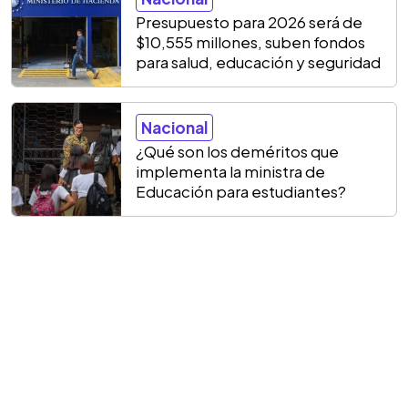
Presupuesto para 2026 será de
$10,555 millones, suben fondos
para salud, educación y seguridad
Nacional
¿Qué son los deméritos que
implementa la ministra de
Educación para estudiantes?