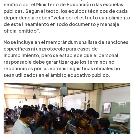
emitido por el Ministerio de Educación o las escuelas
públicas. Según el texto, los equipos técnicos de cada
dependencia deben “velar por el estricto cumplimiento
de este lineamiento en todo documento y mensaje
oficial emitido”.
No se incluye en el memorándum una lista de sanciones
específicas ni un protocolo para casos de
incumplimiento, pero se establece que el personal
responsable debe garantizar que los términos no
reconocidos por las normas lingüísticas oficiales no
sean utilizados en el ámbito educativo público.