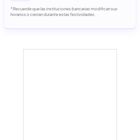
* Recuerde que las instituciones bancarias modifican sus
horarios o cierran durante estas festividades.