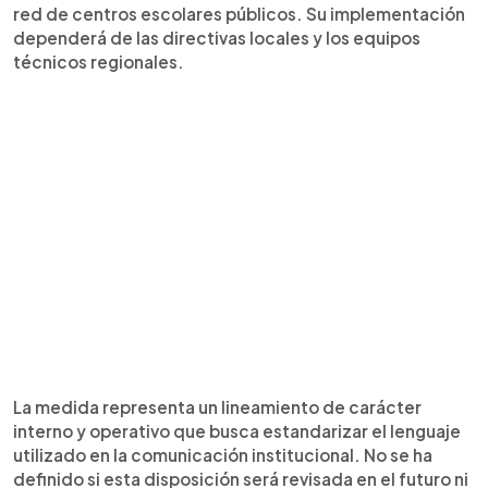
red de centros escolares públicos. Su implementación
dependerá de las directivas locales y los equipos
técnicos regionales.
La medida representa un lineamiento de carácter
interno y operativo que busca estandarizar el lenguaje
utilizado en la comunicación institucional. No se ha
definido si esta disposición será revisada en el futuro ni