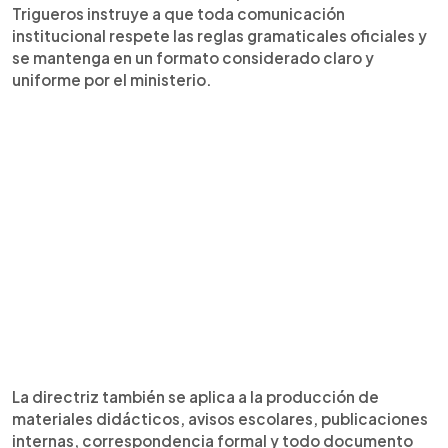
Trigueros instruye a que toda comunicación
institucional respete las reglas gramaticales oficiales y
se mantenga en un formato considerado claro y
uniforme por el ministerio.
La directriz también se aplica a la producción de
materiales didácticos, avisos escolares, publicaciones
internas, correspondencia formal y todo documento