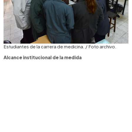
Estudiantes de la carrera de medicina. / Foto archivo.
Alcance institucional de la medida