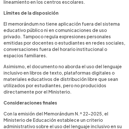
lineamiento en los centros escolares.
Límites de la disposición
El memorándum no tiene aplicación fuera del sistema
educativo público ni en comunicaciones de uso
privado. Tampoco regula expresiones personales
emitidas por docentes o estudiantes en redes sociales,
conversaciones fuera del horario institucional o
espacios familiares.
Asimismo, el documento no aborda el uso del lenguaje
inclusivo en libros de texto, plataformas digitales o
materiales educativos de distribución libre que sean
utilizados por estudiantes, pero no producidos
directamente por el Ministerio.
Consideraciones finales
Con la emisión del Memorándum N.º 22-2025, el
Ministerio de Educación establece un criterio
administrativo sobre el uso del lenguaje inclusivo en su