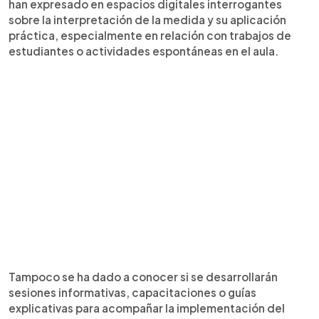
han expresado en espacios digitales interrogantes
sobre la interpretación de la medida y su aplicación
práctica, especialmente en relación con trabajos de
estudiantes o actividades espontáneas en el aula.
Tampoco se ha dado a conocer si se desarrollarán
sesiones informativas, capacitaciones o guías
explicativas para acompañar la implementación del