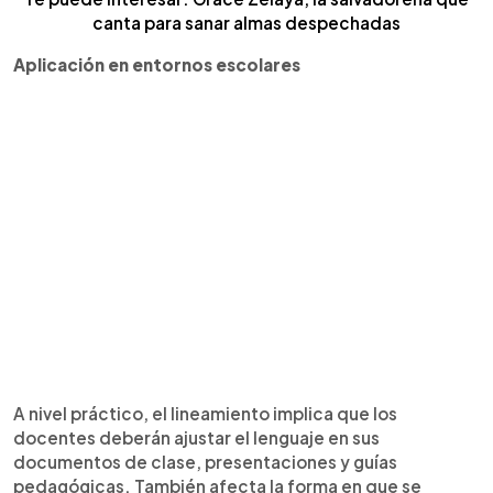
canta para sanar almas despechadas
Aplicación en entornos escolares
A nivel práctico, el lineamiento implica que los
docentes deberán ajustar el lenguaje en sus
documentos de clase, presentaciones y guías
pedagógicas. También afecta la forma en que se