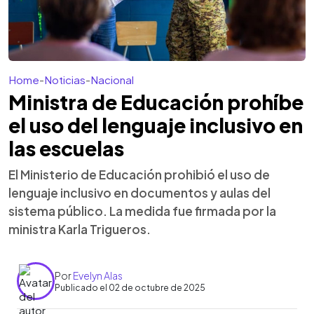
Home
-
Noticias
-
Nacional
Ministra de Educación prohíbe
el uso del lenguaje inclusivo en
las escuelas
El Ministerio de Educación prohibió el uso de
lenguaje inclusivo en documentos y aulas del
sistema público. La medida fue firmada por la
ministra Karla Trigueros.
Por
Evelyn Alas
Publicado el 02 de octubre de 2025