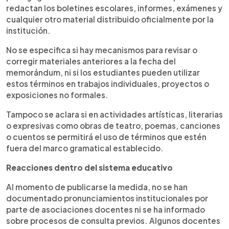
redactan los boletines escolares, informes, exámenes y
cualquier otro material distribuido oficialmente por la
institución.
No se especifica si hay mecanismos para revisar o
corregir materiales anteriores a la fecha del
memorándum, ni si los estudiantes pueden utilizar
estos términos en trabajos individuales, proyectos o
exposiciones no formales.
Tampoco se aclara si en actividades artísticas, literarias
o expresivas como obras de teatro, poemas, canciones
o cuentos se permitirá el uso de términos que estén
fuera del marco gramatical establecido.
Reacciones dentro del sistema educativo
Al momento de publicarse la medida, no se han
documentado pronunciamientos institucionales por
parte de asociaciones docentes ni se ha informado
sobre procesos de consulta previos. Algunos docentes