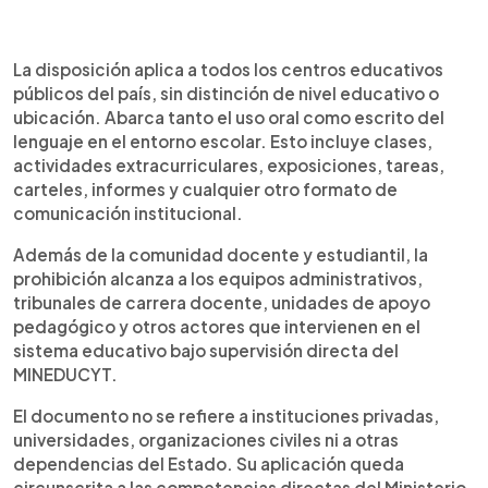
La disposición aplica a todos los centros educativos
públicos del país, sin distinción de nivel educativo o
ubicación. Abarca tanto el uso oral como escrito del
lenguaje en el entorno escolar. Esto incluye clases,
actividades extracurriculares, exposiciones, tareas,
carteles, informes y cualquier otro formato de
comunicación institucional.
Además de la comunidad docente y estudiantil, la
prohibición alcanza a los equipos administrativos,
tribunales de carrera docente, unidades de apoyo
pedagógico y otros actores que intervienen en el
sistema educativo bajo supervisión directa del
MINEDUCYT.
El documento no se refiere a instituciones privadas,
universidades, organizaciones civiles ni a otras
dependencias del Estado. Su aplicación queda
circunscrita a las competencias directas del Ministerio