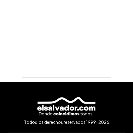
Todos los derechos reservados 1999-2026