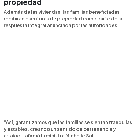
propiedad
Además de las viviendas, las familias beneficiadas
recibirán escrituras de propiedad como parte de la
respuesta integral anunciada por las autoridades.
“Así, garantizamos que las familias se sientan tranquilas
y estables, creando un sentido de pertenencia y
arraigo”, afirmó la ministra Michelle Sol.