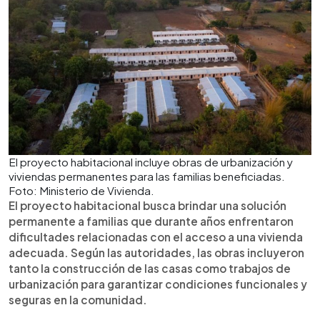
El proyecto habitacional incluye obras de urbanización y
viviendas permanentes para las familias beneficiadas.
Foto: Ministerio de Vivienda.
El proyecto habitacional busca brindar una solución
permanente a familias que durante años enfrentaron
dificultades relacionadas con el acceso a una vivienda
adecuada. Según las autoridades, las obras incluyeron
tanto la construcción de las casas como trabajos de
urbanización para garantizar condiciones funcionales y
seguras en la comunidad.