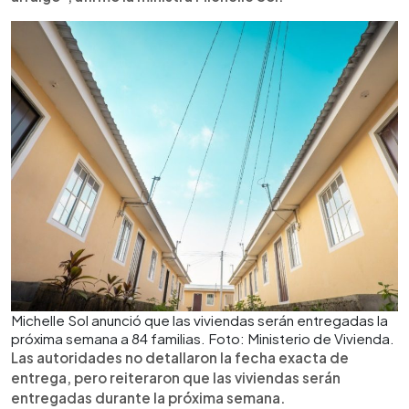
Michelle Sol anunció que las viviendas serán entregadas la
próxima semana a 84 familias. Foto: Ministerio de Vivienda.
Las autoridades no detallaron la fecha exacta de
entrega, pero reiteraron que las viviendas serán
entregadas durante la próxima semana.