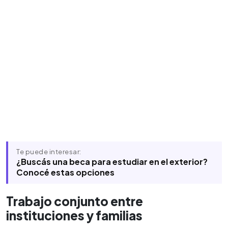
Te puede interesar:
¿Buscás una beca para estudiar en el exterior?
Conocé estas opciones
Trabajo conjunto entre
instituciones y familias