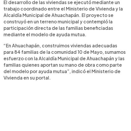
El desarrollo de las viviendas se ejecutó mediante un
trabajo coordinado entre el Ministerio de Vivienda y la
Alcaldía Municipal de Ahuachapán. El proyecto se
construyó en un terreno municipal y contempló la
participación directa de las familias beneficiadas
mediante el modelo de ayuda mutua.
“En Ahuachapán, construimos viviendas adecuadas
para 84 familias de la comunidad 10 de Mayo, sumamos
esfuerzo con la Alcaldía Municipal de Ahuachapán y las
familias quienes aportan su mano de obra como parte
del modelo por ayuda mutua”, indicó el Ministerio de
Vivienda en su portal.