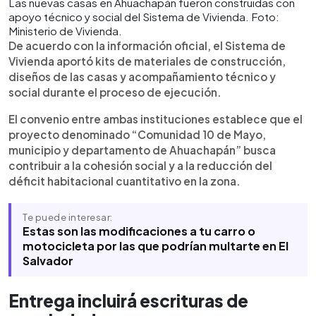
Las nuevas casas en Ahuachapán fueron construidas con
apoyo técnico y social del Sistema de Vivienda. Foto:
Ministerio de Vivienda.
De acuerdo con la información oficial, el Sistema de
Vivienda aportó kits de materiales de construcción,
diseños de las casas y acompañamiento técnico y
social durante el proceso de ejecución.
El convenio entre ambas instituciones establece que el
proyecto denominado “Comunidad 10 de Mayo,
municipio y departamento de Ahuachapán” busca
contribuir a la cohesión social y a la reducción del
déficit habitacional cuantitativo en la zona.
Te puede interesar:
Estas son las modificaciones a tu carro o
motocicleta por las que podrían multarte en El
Salvador
Entrega incluirá escrituras de