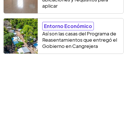
aplicar
Entorno Económico
Así son las casas del Programa de
Reasentamientos que entregó el
Gobierno en Cangrejera