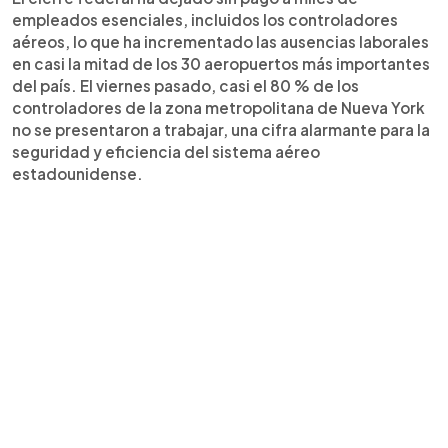
empleados esenciales, incluidos los controladores
aéreos, lo que ha incrementado las ausencias laborales
en casi la mitad de los 30 aeropuertos más importantes
del país. El viernes pasado, casi el 80 % de los
controladores de la zona metropolitana de Nueva York
no se presentaron a trabajar, una cifra alarmante para la
seguridad y eficiencia del sistema aéreo
estadounidense.