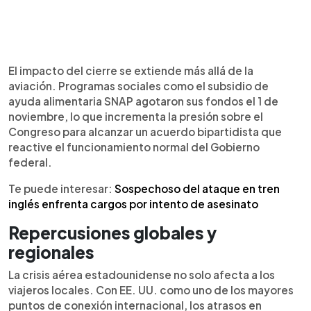
El impacto del cierre se extiende más allá de la
aviación. Programas sociales como el subsidio de
ayuda alimentaria SNAP agotaron sus fondos el 1 de
noviembre, lo que incrementa la presión sobre el
Congreso para alcanzar un acuerdo bipartidista que
reactive el funcionamiento normal del Gobierno
federal.
Te puede interesar:
Sospechoso del ataque en tren
inglés enfrenta cargos por intento de asesinato
Repercusiones globales y
regionales
La crisis aérea estadounidense no solo afecta a los
viajeros locales. Con EE. UU. como uno de los mayores
puntos de conexión internacional, los atrasos en