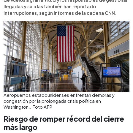
llegadas y salidas también han reportado
interrupciones, según informes de la cadena CNN.
Aeropuertos estadounidenses enfrentan demoras y
congestión por la prolongada crisis política en
Washington.. Foto AFP
Riesgo de romper récord del cierre
más largo