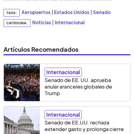
Aeropuertos
|
Estados Unidos
|
Senado
TAGS:
Noticias
|
Internacional
CATEGORIA:
Artículos Recomendados
Internacional
Senado de EE. UU. aprueba
anular aranceles globales de
Trump
Internacional
Senado de EE.UU. rechaza
extender gasto y prolonga cierre