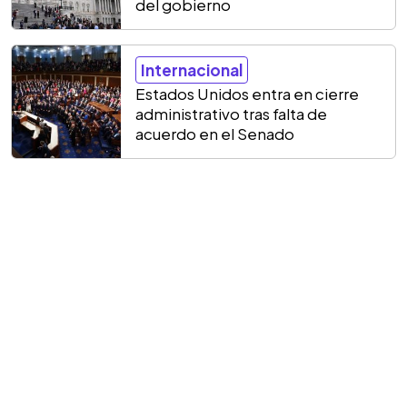
del gobierno
Internacional
Estados Unidos entra en cierre
administrativo tras falta de
acuerdo en el Senado