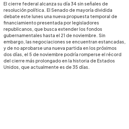
El cierre federal alcanza su día 34 sin señales de
resolución política. El Senado de mayoría dividida
debate este lunes una nueva propuesta temporal de
financiamiento presentada por legisladores
republicanos, que busca extender los fondos
gubernamentales hasta el 21 de noviembre. Sin
embargo, las negociaciones se encuentran estancadas,
y de no aprobarse una nueva partida en los próximos
dos días, el 5 de noviembre podría romperse el récord
del cierre más prolongado en la historia de Estados
Unidos, que actualmente es de 35 días.