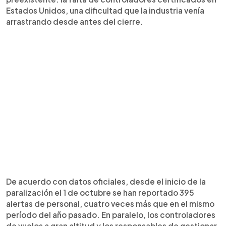
Estados Unidos, una dificultad que la industria venía
arrastrando desde antes del cierre.
De acuerdo con datos oficiales, desde el inicio de la
paralización el 1 de octubre se han reportado 395
alertas de personal, cuatro veces más que en el mismo
período del año pasado. En paralelo, los controladores
de vuelos a gran altitud y los responsables de gestionar