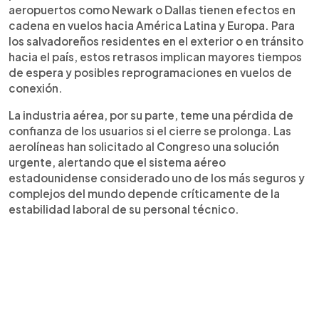
aeropuertos como Newark o Dallas tienen efectos en
cadena en vuelos hacia América Latina y Europa. Para
los salvadoreños residentes en el exterior o en tránsito
hacia el país, estos retrasos implican mayores tiempos
de espera y posibles reprogramaciones en vuelos de
conexión.
La industria aérea, por su parte, teme una pérdida de
confianza de los usuarios si el cierre se prolonga. Las
aerolíneas han solicitado al Congreso una solución
urgente, alertando que el sistema aéreo
estadounidense considerado uno de los más seguros y
complejos del mundo depende críticamente de la
estabilidad laboral de su personal técnico.