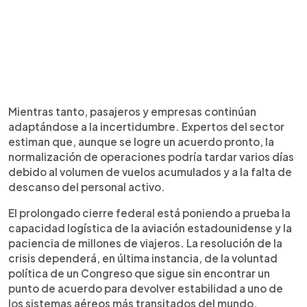
Mientras tanto, pasajeros y empresas continúan
adaptándose a la incertidumbre. Expertos del sector
estiman que, aunque se logre un acuerdo pronto, la
normalización de operaciones podría tardar varios días
debido al volumen de vuelos acumulados y a la falta de
descanso del personal activo.
El prolongado cierre federal está poniendo a prueba la
capacidad logística de la aviación estadounidense y la
paciencia de millones de viajeros. La resolución de la
crisis dependerá, en última instancia, de la voluntad
política de un Congreso que sigue sin encontrar un
punto de acuerdo para devolver estabilidad a uno de
los sistemas aéreos más transitados del mundo.